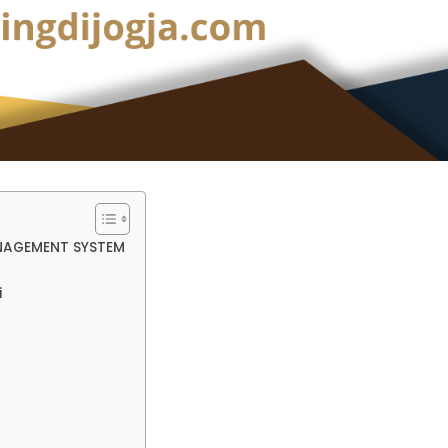
NAGEMENT SYSTEM
i