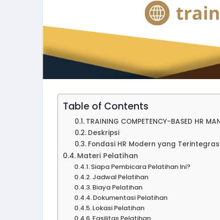
Table of Contents
TRAINING COMPETENCY-BASED HR MA
Deskripsi
Fondasi HR Modern yang Terintegras
Materi Pelatihan
Siapa Pembicara Pelatihan Ini?
Jadwal Pelatihan
Biaya Pelatihan
Dokumentasi Pelatihan
Lokasi Pelatihan
Fasilitas Pelatihan