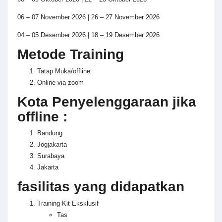
06 – 07 November 2026 | 26 – 27 November 2026
04 – 05 Desember 2026 | 18 – 19 Desember 2026
Metode Training
Tatap Muka/offline
Online via zoom
Kota Penyelenggaraan jika
offline :
Bandung
Jogjakarta
Surabaya
Jakarta
fasilitas yang didapatkan
Training Kit Eksklusif
Tas