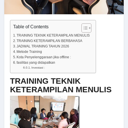
Table of Contents
TRAINING TEKNIK KETERAMPILAN MENULIS
TRAINING KETERAMPILAN BERBAHASA
JADWAL TRAINING TAHUN 2026
Metode Training
Kota Penyelenggaraan jika offline :
fasilitas yang didapatkan
Investasi :
TRAINING TEKNIK
KETERAMPILAN MENULIS