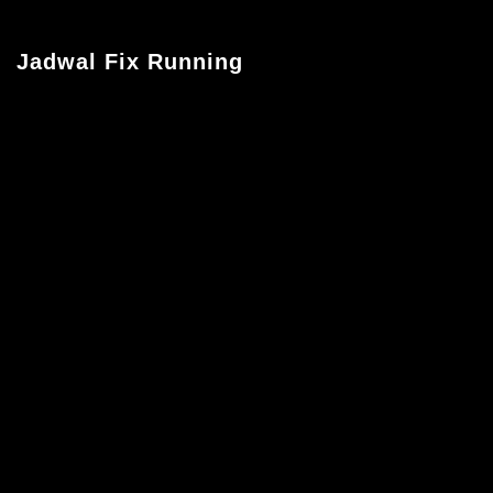
Jadwal Fix Running