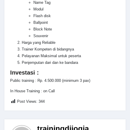
Name Tag
Modul
Flash disk
Ballpoint
Block Note
Souvenir
Harga yang Reliable
Trainer Kompeten di bidangnya
Pelayanan Maksimal untuk peserta
Penjemputan dari dan ke bandara
Investasi :
Public training : Rp. 4.500.000 (minimum 3 pax)
In House Training : on Call
Post Views:
344
trainingdijogja