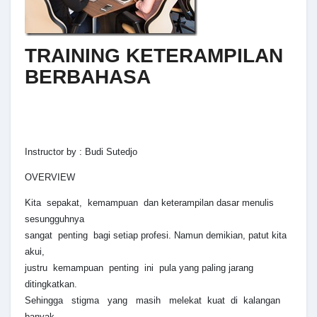
TRAINING KETERAMPILAN
BERBAHASA
Instructor by : Budi Sutedjo
OVERVIEW
Kita sepakat, kemampuan dan keterampilan dasar menulis
sesungguhnya
sangat penting bagi setiap profesi. Namun demikian, patut kita
akui,
justru kemampuan penting ini pula yang paling jarang
ditingkatkan.
Sehingga stigma yang masih melekat kuat di kalangan
banyak