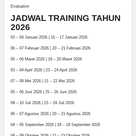
Evaluation
JADWAL TRAINING TAHUN
2026
03 – 04 Januari 2026 | 16 – 17 Januari 2026
06 – 07 Februari 2026 | 20 – 21 Februari 2026
05 – 06 Maret 2026 | 19 – 20 Maret 2026
03 – 04 April 2026 | 23 – 24 April 2026
07 – 08 Mei 2026 | 21 – 22 Mei 2026
05 – 06 Juni 2026 | 25 – 26 Juni 2026
09 – 10 Juli 2026 | 23 – 24 Juli 2026
06 – 07 Agustus 2026 | 20 – 21 Agustus 2026
04 – 05 September 2026 | 18 – 19 September 2026
08 – 09 Oktober 2026 | 22 – 23 Oktober 2026