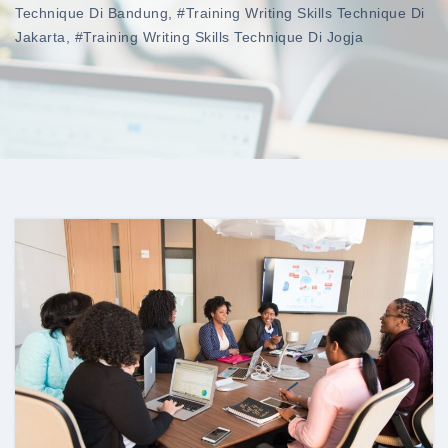
Technique Di Bandung
,
#training Writing Skills Technique Di
Jakarta
,
#training Writing Skills Technique Di Jogja