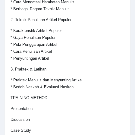
* Cara Mengatasi Hambatan Menulis
* Berbagai Ragam Teknik Menulis
2. Teknik Penulisan Artikel Populer
* Karakteristik Artikel Populer
* Gaya Penulisan Populer
* Pola Penggarapan Artikel
* Cara Penulisan Artikel
* Penyuntingan Artikel
3. Praktek & Latihan
* Praktek Menulis dan Menyunting Artikel
* Bedah Naskah & Evaluasi Naskah
TRAINING METHOD
Presentation
Discussion
Case Study