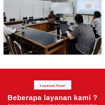
Layanan Kami
Beberapa layanan kami ?