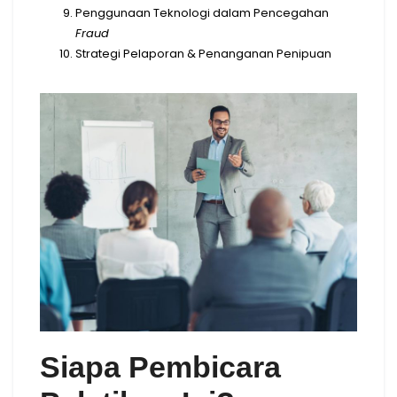
Penggunaan Teknologi dalam Pencegahan
Fraud
Strategi Pelaporan & Penanganan Penipuan
Siapa Pembicara