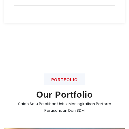
PORTFOLIO
Our Portfolio
Salah Satu Pelatihan Untuk Meningkatkan Perform
Perusahaan Dan SDM