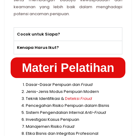
keamanan yang lebih baik dalam menghadapi
potensi ancaman penipuan.
Cocok untuk Siapa?
Kenapa Harus Ikut?
Materi Pelatihan
Dasar-Dasar Penipuan dan
Fraud
Jenis-Jenis Modus Penipuan Modern
Teknik Identifikasi &
Deteksi
Fraud
Pencegahan Risiko Penipuan dalam Bisnis
Sistem Pengendalian Internal
Anti-Fraud
Investigasi Kasus Penipuan
Manajemen Risiko
Fraud
Etika Bisnis dan Integritas Profesional