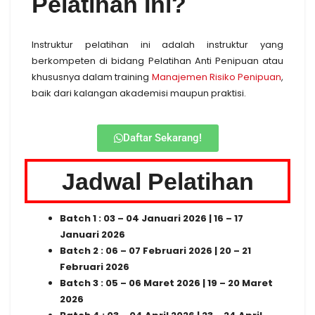
Pelatihan Ini?
Instruktur pelatihan ini adalah instruktur yang
berkompeten di bidang Pelatihan Anti Penipuan atau
khususnya dalam training
Manajemen Risiko Penipuan
,
baik dari kalangan akademisi maupun praktisi.
Daftar Sekarang!
Jadwal Pelatihan
Batch 1 : 03 – 04 Januari 2026 | 16 – 17
Januari 2026
Batch 2 : 06 – 07 Februari 2026 | 20 – 21
Februari 2026
Batch 3 : 05 – 06 Maret 2026 | 19 – 20 Maret
2026