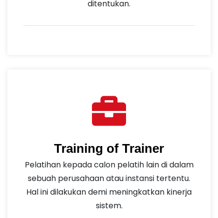
ditentukan.
Training of Trainer
Pelatihan kepada calon pelatih lain di dalam
sebuah perusahaan atau instansi tertentu.
Hal ini dilakukan demi meningkatkan kinerja
sistem.