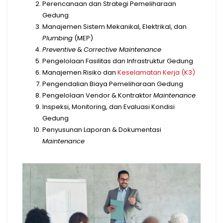
Perencanaan dan Strategi Pemeliharaan
Gedung
Manajemen Sistem Mekanikal, Elektrikal, dan
Plumbing
(MEP)
Preventive
&
Corrective Maintenance
Pengelolaan Fasilitas dan Infrastruktur Gedung
Manajemen Risiko dan
Keselamatan Kerja (K3)
Pengendalian Biaya Pemeliharaan Gedung
Pengelolaan Vendor & Kontraktor
Maintenance
Inspeksi, Monitoring, dan Evaluasi Kondisi
Gedung
Penyusunan Laporan & Dokumentasi
Maintenance