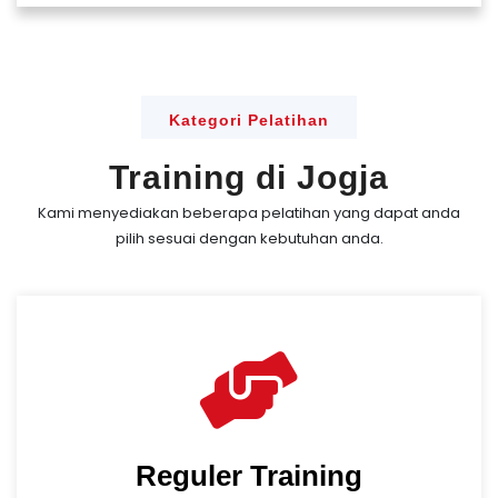
Kategori Pelatihan
Training di Jogja
Kami menyediakan beberapa pelatihan yang dapat anda
pilih sesuai dengan kebutuhan anda.
Reguler Training