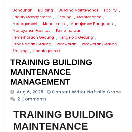
,
,
,
,
Bangunan
Building
Building Maintenance
Facility
,
,
,
Facility Management
Gedung
Maintenance
,
,
,
Management
Manajemen
Manajemen Bangunan
,
,
Manajemen Fasilitas
Pemeliharaan
,
,
Pemeliharaan Gedung
Pengelola Gedung
,
,
,
Pengelolaan Gedung
Perawatan
Perawatan Gedung
,
Training
Uncategorized
TRAINING BUILDING
MAINTENANCE
MANAGEMENT
Aug 6, 2026
Content Writer Naftalie Grace
2 Comments
TRAINING BUILDING
MAINTENANCE