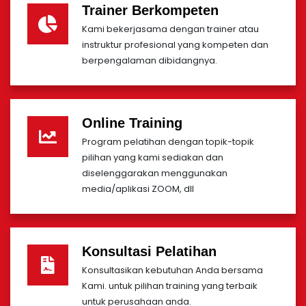
Trainer Berkompeten
Kami bekerjasama dengan trainer atau
instruktur profesional yang kompeten dan
berpengalaman dibidangnya.
Online Training
Program pelatihan dengan topik-topik
pilihan yang kami sediakan dan
diselenggarakan menggunakan
media/aplikasi ZOOM, dll
Konsultasi Pelatihan
Konsultasikan kebutuhan Anda bersama
Kami. untuk pilihan training yang terbaik
untuk perusahaan anda.