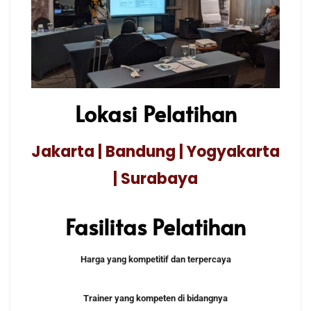
Lokasi Pelatihan
Jakarta | Bandung | Yogyakarta
| Surabaya
Fasilitas Pelatihan
Harga yang kompetitif dan terpercaya
Trainer yang kompeten di bidangnya