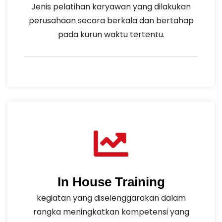
Jenis pelatihan karyawan yang dilakukan
perusahaan secara berkala dan bertahap
pada kurun waktu tertentu.
In House Training
kegiatan yang diselenggarakan dalam
rangka meningkatkan kompetensi yang