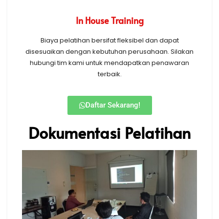
In House Training
Biaya pelatihan bersifat fleksibel dan dapat
disesuaikan dengan kebutuhan perusahaan. Silakan
hubungi tim kami untuk mendapatkan penawaran
terbaik.
Daftar Sekarang!
Dokumentasi Pelatihan