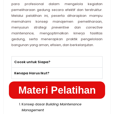
para profesional dalam mengelola kegiatan
pemeliharaan gedung secara efektif dan terstruktur.
Melalui pelatihan ini, peserta diharapkan mampu
memahami konsep manajemen pemeliharaan,
menyusun strategi
preventive
dan
corrective
maintenance
, mengoptimalkan kinerja fasilitas
gedung, serta menerapkan praktik pengelolaan
bangunan yang aman, efisien, dan berkelanjutan.
Cocok untuk Siapa?
Kenapa Harus Ikut?
Materi Pelatihan
Konsep dasar
Building Maintenance
Management