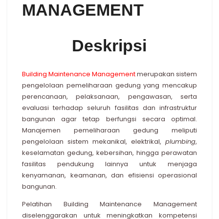
MANAGEMENT
Deskripsi
Building Maintenance Management
merupakan sistem
pengelolaan pemeliharaan gedung yang mencakup
perencanaan, pelaksanaan, pengawasan, serta
evaluasi terhadap seluruh fasilitas dan infrastruktur
bangunan agar tetap berfungsi secara optimal.
Manajemen pemeliharaan gedung meliputi
pengelolaan sistem mekanikal, elektrikal,
plumbing
,
keselamatan gedung, kebersihan, hingga perawatan
fasilitas pendukung lainnya untuk menjaga
kenyamanan, keamanan, dan efisiensi operasional
bangunan.
Pelatihan Building Maintenance Management
diselenggarakan untuk meningkatkan kompetensi