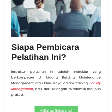
Siapa Pembicara
Pelatihan Ini?
Instruktur pelatihan ini adalah instruktur yang
berkompeten di bidang Building Maintenance
Management atau khususnya dalam training
Facility
Management
, baik dari kalangan akademisi maupun
praktisi.
Daftar Sekarang!