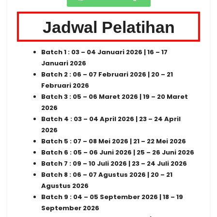
Jadwal Pelatihan
Batch 1 : 03 – 04 Januari 2026 | 16 – 17
Januari 2026
Batch 2 : 06 – 07 Februari 2026 | 20 – 21
Februari 2026
Batch 3 : 05 – 06 Maret 2026 | 19 – 20 Maret
2026
Batch 4 : 03 – 04 April 2026 | 23 – 24 April
2026
Batch 5 : 07 – 08 Mei 2026 | 21 – 22 Mei 2026
Batch 6 : 05 – 06 Juni 2026 | 25 – 26 Juni 2026
Batch 7 : 09 – 10 Juli 2026 | 23 – 24 Juli 2026
Batch 8 : 06 – 07 Agustus 2026 | 20 – 21
Agustus 2026
Batch 9 : 04 – 05 September 2026 | 18 – 19
September 2026