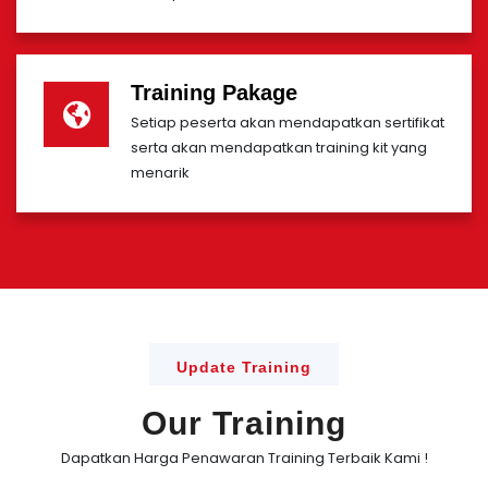
Training Pakage
Setiap peserta akan mendapatkan sertifikat
serta akan mendapatkan training kit yang
menarik
Update Training
Our Training
Dapatkan Harga Penawaran Training Terbaik Kami !