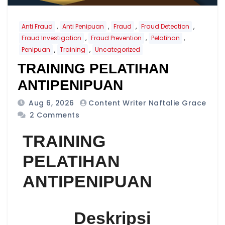
,
,
,
,
Anti Fraud
Anti Penipuan
Fraud
Fraud Detection
,
,
,
Fraud Investigation
Fraud Prevention
Pelatihan
,
,
Penipuan
Training
Uncategorized
TRAINING PELATIHAN
ANTIPENIPUAN
Aug 6, 2026
Content Writer Naftalie Grace
2 Comments
TRAINING
PELATIHAN
ANTIPENIPUAN
Deskripsi