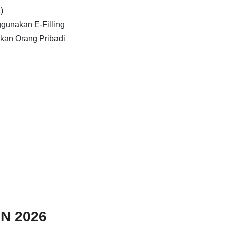
)
gunakan E-Filling
kan Orang Pribadi
N 2026