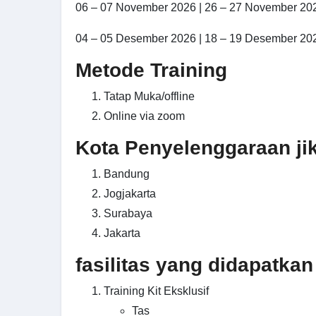
06 – 07 November 2026 | 26 – 27 November 20
04 – 05 Desember 2026 | 18 – 19 Desember 20
Metode Training
Tatap Muka/offline
Online via zoom
Kota Penyelenggaraan jika
Bandung
Jogjakarta
Surabaya
Jakarta
fasilitas yang didapatkan
Training Kit Eksklusif
Tas