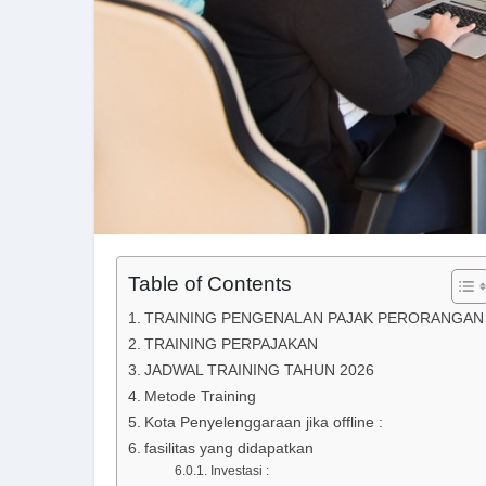
Table of Contents
TRAINING PENGENALAN PAJAK PERORANGAN
TRAINING PERPAJAKAN
JADWAL TRAINING TAHUN 2026
Metode Training
Kota Penyelenggaraan jika offline :
fasilitas yang didapatkan
Investasi :