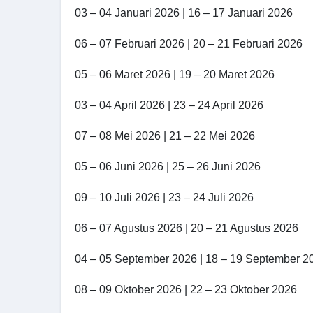
03 – 04 Januari 2026 | 16 – 17 Januari 2026
06 – 07 Februari 2026 | 20 – 21 Februari 2026
05 – 06 Maret 2026 | 19 – 20 Maret 2026
03 – 04 April 2026 | 23 – 24 April 2026
07 – 08 Mei 2026 | 21 – 22 Mei 2026
05 – 06 Juni 2026 | 25 – 26 Juni 2026
09 – 10 Juli 2026 | 23 – 24 Juli 2026
06 – 07 Agustus 2026 | 20 – 21 Agustus 2026
04 – 05 September 2026 | 18 – 19 September 2
08 – 09 Oktober 2026 | 22 – 23 Oktober 2026