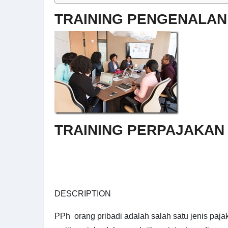
TRAINING PENGENALA
TRAINING PERPAJAKAN
DESCRIPTION
PPh orang pribadi adalah salah satu jenis paj