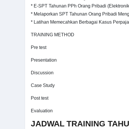
* E-SPT Tahunan PPh Orang Pribadi (Elektronik
* Melaporkan SPT Tahunan Orang Pribadi Meng
* Latihan Memecahkan Berbagai Kasus Perpaja
TRAINING METHOD
Pre test
Presentation
Discussion
Case Study
Post test
Evaluation
JADWAL TRAINING TAHU