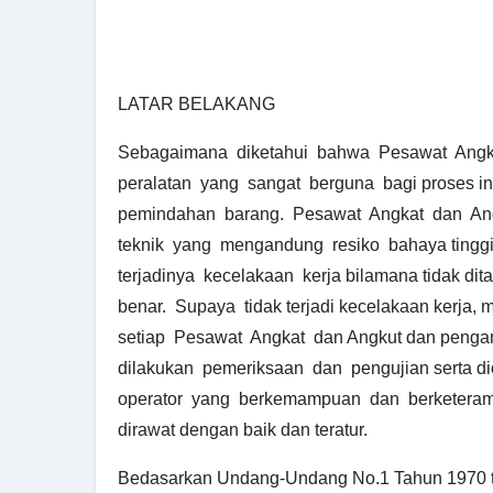
LATAR BELAKANG
Sebagaimana diketahui bahwa Pesawat Angka
peralatan yang sangat berguna bagi proses in
pemindahan barang. Pesawat Angkat dan Ang
teknik yang mengandung resiko bahaya tingg
terjadinya kecelakaan kerja bilamana tidak dit
benar. Supaya tidak terjadi kecelakaan kerja
setiap Pesawat Angkat dan Angkut dan penga
dilakukan pemeriksaan dan pengujian serta di
operator yang berkemampuan dan berketeram
dirawat dengan baik dan teratur.
Bedasarkan Undang-Undang No.1 Tahun 1970 t