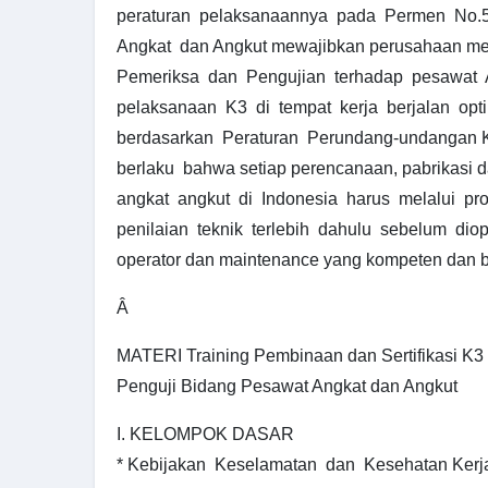
peraturan pelaksanaannya pada Permen No.
Angkat dan Angkut mewajibkan perusahaan me
Pemeriksa dan Pengujian terhadap pesawat 
pelaksanaan K3 di tempat kerja berjalan opti
berdasarkan Peraturan Perundang-undangan K
berlaku bahwa setiap perencanaan, pabrikasi 
angkat angkut di Indonesia harus melalui pr
penilaian teknik terlebih dahulu sebelum diop
operator dan maintenance yang kompeten dan ber
Â
MATERI Training Pembinaan dan Sertifikasi K3
Penguji Bidang Pesawat Angkat dan Angkut
I. KELOMPOK DASAR
* Kebijakan Keselamatan dan Kesehatan Kerja