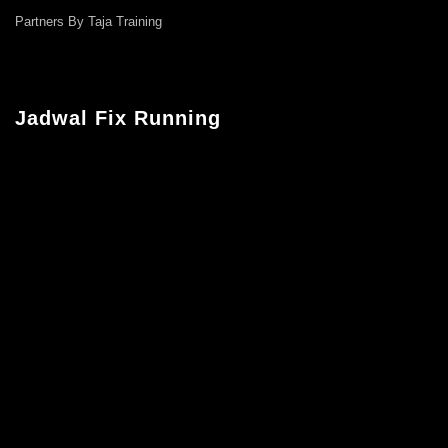
Partners By Taja Training
Jadwal Fix Running