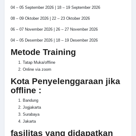
04 – 05 September 2026 | 18 – 19 September 2026
08 – 09 Oktober 2026 | 22 – 23 Oktober 2026
06 – 07 November 2026 | 26 – 27 November 2026
04 – 05 Desember 2026 | 18 – 19 Desember 2026
Metode Training
Tatap Muka/offline
Online via zoom
Kota Penyelenggaraan jika
offline :
Bandung
Jogjakarta
Surabaya
Jakarta
fasilitas yang didapatkan