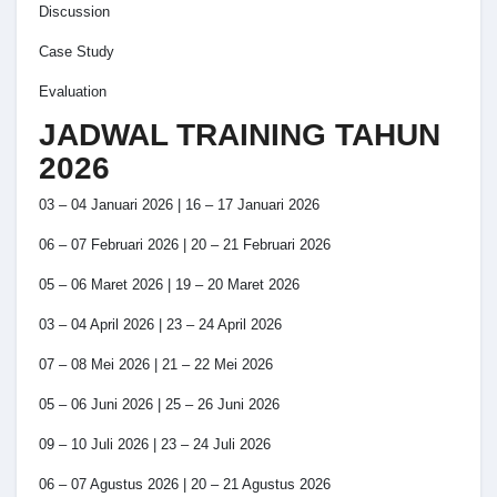
Discussion
Case Study
Evaluation
JADWAL TRAINING TAHUN
2026
03 – 04 Januari 2026 | 16 – 17 Januari 2026
06 – 07 Februari 2026 | 20 – 21 Februari 2026
05 – 06 Maret 2026 | 19 – 20 Maret 2026
03 – 04 April 2026 | 23 – 24 April 2026
07 – 08 Mei 2026 | 21 – 22 Mei 2026
05 – 06 Juni 2026 | 25 – 26 Juni 2026
09 – 10 Juli 2026 | 23 – 24 Juli 2026
06 – 07 Agustus 2026 | 20 – 21 Agustus 2026