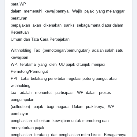
para WP
dalam memenuhi kewajibannya. Wajib pajak yang melanggar
peraturan
perpajakan akan dikenakan sanksi sebagaimana diatur dalam
Ketentuan
Umum dan Tata Cara Perpajakan.
Withholding Tax (pemotongan/pemungutan) adalah salah satu
kewajiban
WP, terutama yang oleh UU pajak ditunjuk menjadi
Pemotong/Pemungut
PPh. Latar belakang penerbitan regulasi potong pungut atau
withholding
tax adalah menuntut partisipasi WP dalam proses
pengumpulan
(collection) pajak bagi negara. Dalam praktiknya, WP
pembayar
penghasilan diberikan kewajiban untuk memotong dan
menyetorkan pajak
penghasilan terutang dari penghasilan mitra bisnis. Beragamnya