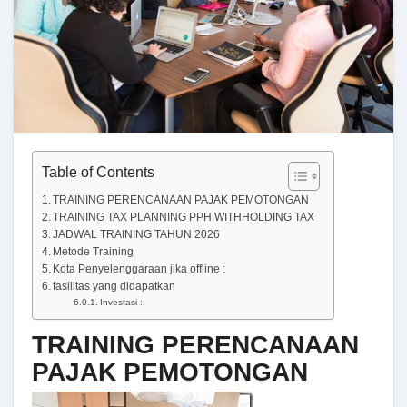
Table of Contents
TRAINING PERENCANAAN PAJAK PEMOTONGAN
TRAINING TAX PLANNING PPH WITHHOLDING TAX
JADWAL TRAINING TAHUN 2026
Metode Training
Kota Penyelenggaraan jika offline :
fasilitas yang didapatkan
Investasi :
TRAINING PERENCANAAN
PAJAK PEMOTONGAN