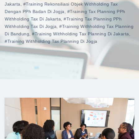
Jakarta
,
#training Rekonsiliasi Objek Withholding Tax
Dengan PPh Badan Di Jogja
,
#training Tax Planning PPh
Withholding Tax Di Jakarta
,
#training Tax Planning PPh
Withholding Tax Di Jogja
,
#training Withholding Tax Planning
Di Bandung
,
#training Withholding Tax Planning Di Jakarta
,
#training Withholding Tax Planning Di Jogja