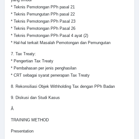
* Teknis Pemotongan PPh pasal 21
* Teknis Pemungutan PPh pasal 22
* Teknis Pemotongan PPh Pasal 23
* Teknis Pemotongan PPh Pasal 26
* Teknis Pemotongan PPh Pasal 4 ayat (2)
* Hal-hal terkait Masalah Pemotongan dan Pemungutan
7. Tax Treaty:
* Pengertian Tax Treaty
* Pembahasan per jenis penghasilan
* CRT sebagai syarat penerapan Tax Treaty
8. Rekonsiliasi Objek Withholding Tax dengan PPh Badan
9. Diskusi dan Studi Kasus
Â
TRAINING METHOD
Presentation