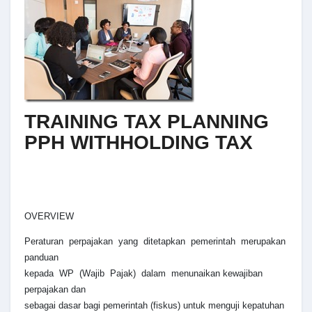
TRAINING TAX PLANNING
PPH WITHHOLDING TAX
OVERVIEW
Peraturan perpajakan yang ditetapkan pemerintah merupakan
panduan
kepada WP (Wajib Pajak) dalam menunaikan kewajiban
perpajakan dan
sebagai dasar bagi pemerintah (fiskus) untuk menguji kepatuhan