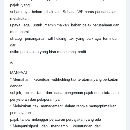
pajak yang
seharusnya beban pihak lain. Sebagai WP harus pandai dalam
melakukan
upaya legal untuk meminimalkan beban pajak perusahaan dan
memahami
strategi penanganan withholding tax yang baik agar terhindar
dari
risiko perpajakan yang bisa mengurangi profit.
Â
MANFAAT
* Memahami ketentuan withholding tax terutama yang berkaitan
dengan
subjek, objek, tarif dan dasar pengenaan pajak serta tata cara
penyetoran dan pelaporannya
* Melakukan tax management dalam rangka mengoptimalkan
pembayaran
pajak tanpa melanggar peraturan perpajakan yang ada
* Mengantisipasi dan mengambil keuntungan dari