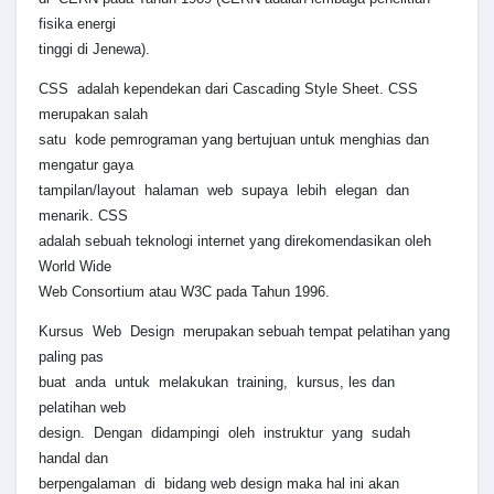
fisika energi
tinggi di Jenewa).
CSS adalah kependekan dari Cascading Style Sheet. CSS
merupakan salah
satu kode pemrograman yang bertujuan untuk menghias dan
mengatur gaya
tampilan/layout halaman web supaya lebih elegan dan
menarik. CSS
adalah sebuah teknologi internet yang direkomendasikan oleh
World Wide
Web Consortium atau W3C pada Tahun 1996.
Kursus Web Design merupakan sebuah tempat pelatihan yang
paling pas
buat anda untuk melakukan training, kursus, les dan
pelatihan web
design. Dengan didampingi oleh instruktur yang sudah
handal dan
berpengalaman di bidang web design maka hal ini akan