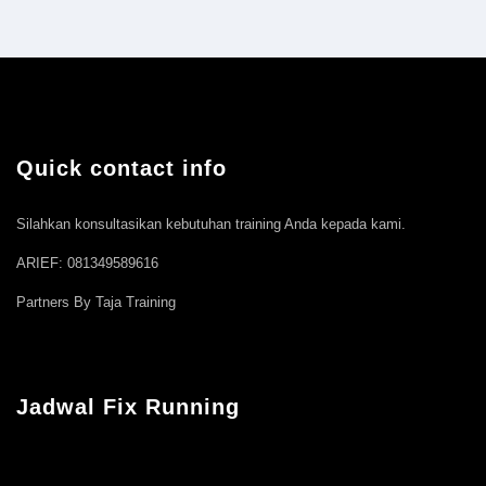
Quick contact info
Silahkan konsultasikan kebutuhan training Anda kepada kami.
ARIEF: 081349589616
Partners By Taja Training
Jadwal Fix Running