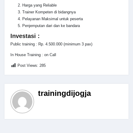
Harga yang Reliable
Trainer Kompeten di bidangnya
Pelayanan Maksimal untuk peserta
Penjemputan dari dan ke bandara
Investasi :
Public training : Rp. 4.500.000 (minimum 3 pax)
In House Training : on Call
Post Views:
285
trainingdijogja