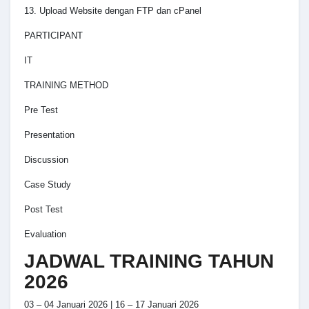
13. Upload Website dengan FTP dan cPanel
PARTICIPANT
IT
TRAINING METHOD
Pre Test
Presentation
Discussion
Case Study
Post Test
Evaluation
JADWAL TRAINING TAHUN
2026
03 – 04 Januari 2026 | 16 – 17 Januari 2026