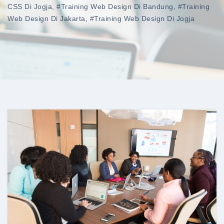
CSS Di Jogja
,
#training Web Design Di Bandung
,
#training
Web Design Di Jakarta
,
#training Web Design Di Jogja