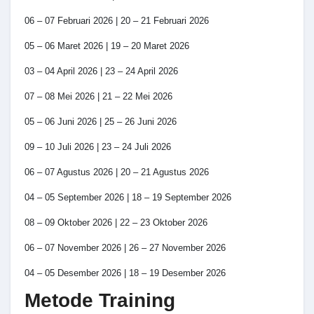
06 – 07 Februari 2026 | 20 – 21 Februari 2026
05 – 06 Maret 2026 | 19 – 20 Maret 2026
03 – 04 April 2026 | 23 – 24 April 2026
07 – 08 Mei 2026 | 21 – 22 Mei 2026
05 – 06 Juni 2026 | 25 – 26 Juni 2026
09 – 10 Juli 2026 | 23 – 24 Juli 2026
06 – 07 Agustus 2026 | 20 – 21 Agustus 2026
04 – 05 September 2026 | 18 – 19 September 2026
08 – 09 Oktober 2026 | 22 – 23 Oktober 2026
06 – 07 November 2026 | 26 – 27 November 2026
04 – 05 Desember 2026 | 18 – 19 Desember 2026
Metode Training