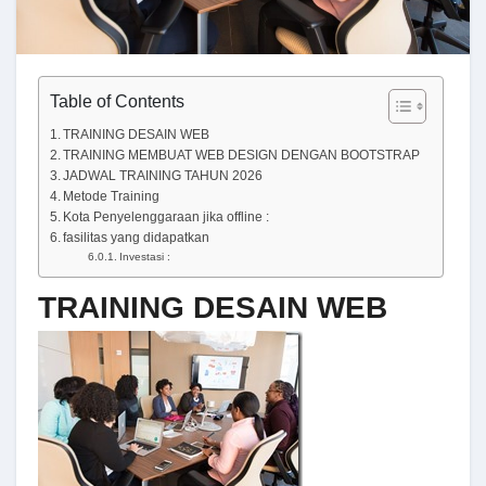
Table of Contents
TRAINING DESAIN WEB
TRAINING MEMBUAT WEB DESIGN DENGAN BOOTSTRAP
JADWAL TRAINING TAHUN 2026
Metode Training
Kota Penyelenggaraan jika offline :
fasilitas yang didapatkan
Investasi :
TRAINING DESAIN WEB