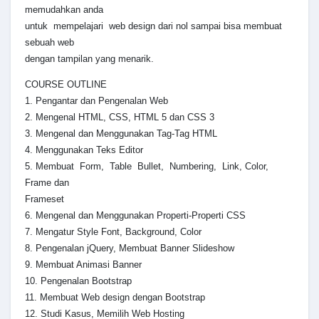
memudahkan anda
untuk mempelajari web design dari nol sampai bisa membuat
sebuah web
dengan tampilan yang menarik.
COURSE OUTLINE
1. Pengantar dan Pengenalan Web
2. Mengenal HTML, CSS, HTML 5 dan CSS 3
3. Mengenal dan Menggunakan Tag-Tag HTML
4. Menggunakan Teks Editor
5. Membuat Form, Table Bullet, Numbering, Link, Color,
Frame dan
Frameset
6. Mengenal dan Menggunakan Properti-Properti CSS
7. Mengatur Style Font, Background, Color
8. Pengenalan jQuery, Membuat Banner Slideshow
9. Membuat Animasi Banner
10. Pengenalan Bootstrap
11. Membuat Web design dengan Bootstrap
12. Studi Kasus, Memilih Web Hosting