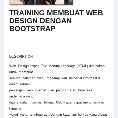
TRAINING MEMBUAT WEB
DESIGN DENGAN
BOOTSTRAP
DESCRIPTION
Web Design-Hyper Text Markup Language (HTML) digunakan
untuk membuat
sebuah halaman web, menampilkan berbagai informasi di
dalam sebuah
penjelajah web Internet dan pemformatan hiperteks
sederhana yang
ditulis dalam berkas format ASCII agar dapat menghasilkan
tampilan
wujud yang terintegerasi. Dengan kata lain, berkas yang dibuat