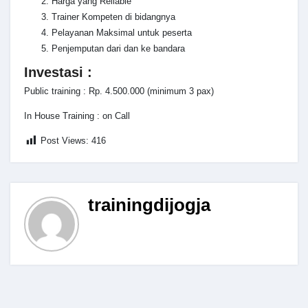
Harga yang Reliable
Trainer Kompeten di bidangnya
Pelayanan Maksimal untuk peserta
Penjemputan dari dan ke bandara
Investasi :
Public training : Rp. 4.500.000 (minimum 3 pax)
In House Training : on Call
Post Views:
416
trainingdijogja