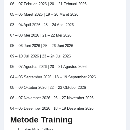
06 – 07 Februari 2026 | 20 – 21 Februari 2026
05 – 06 Maret 2026 | 19 – 20 Maret 2026
03 – 04 April 2026 | 23 – 24 April 2026
07 – 08 Mei 2026 | 21 – 22 Mei 2026
05 – 06 Juni 2026 | 25 – 26 Juni 2026
09 – 10 Juli 2026 | 23 – 24 Juli 2026
06 – 07 Agustus 2026 | 20 – 21 Agustus 2026
04 – 05 September 2026 | 18 – 19 September 2026
08 – 09 Oktober 2026 | 22 – 23 Oktober 2026
06 – 07 November 2026 | 26 – 27 November 2026
04 – 05 Desember 2026 | 18 – 19 Desember 2026
Metode Training
Tatap Muka/offline