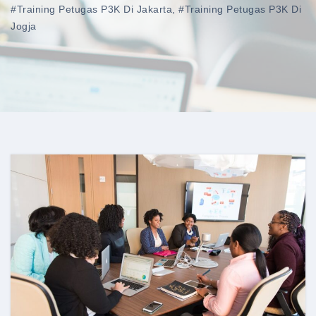
#training Petugas P3K Di Jakarta
,
#training Petugas P3K Di
Jogja