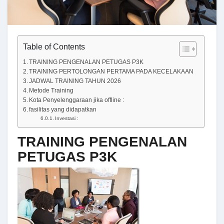
Table of Contents
TRAINING PENGENALAN PETUGAS P3K
TRAINING PERTOLONGAN PERTAMA PADA KECELAKAAN
JADWAL TRAINING TAHUN 2026
Metode Training
Kota Penyelenggaraan jika offline :
fasilitas yang didapatkan
Investasi :
TRAINING PENGENALAN
PETUGAS P3K