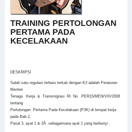
TRAINING PERTOLONGAN
PERTAMA PADA
KECELAKAAN
DESKRIPSI
Salah satu regulasi terbaru terkait dengan K3 adalah Peraturan
Menteri
Tenaga Kerja & Transmigrasi RI No. PER15/MEN/VIII/2008
tentang
Pertolongan Pertama Pada Kecelakaan (P3K) di tempat kerja
pada Bab 2,
Pasal 3, ayat 1 & 2Â sebagaimana ayat 1 yang berbunyi :