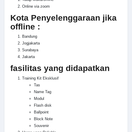
Online via zoom
Kota Penyelenggaraan jika
offline :
Bandung
Jogjakarta
Surabaya
Jakarta
fasilitas yang didapatkan
Training Kit Eksklusif
Tas
Name Tag
Modul
Flash disk
Ballpoint
Block Note
Souvenir