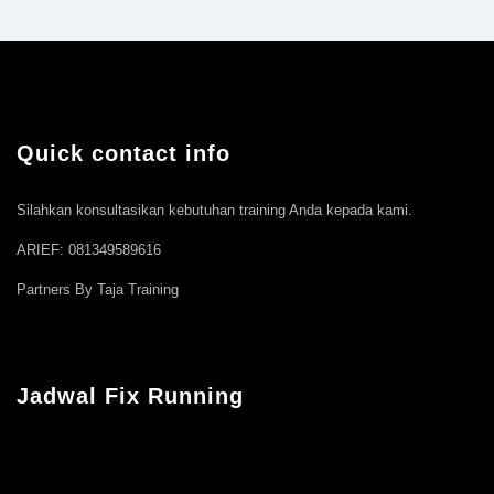
Quick contact info
Silahkan konsultasikan kebutuhan training Anda kepada kami.
ARIEF: 081349589616
Partners By Taja Training
Jadwal Fix Running