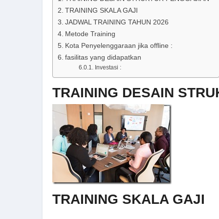
TRAINING SKALA GAJI
JADWAL TRAINING TAHUN 2026
Metode Training
Kota Penyelenggaraan jika offline :
fasilitas yang didapatkan
Investasi :
TRAINING DESAIN STR
TRAINING SKALA GAJI