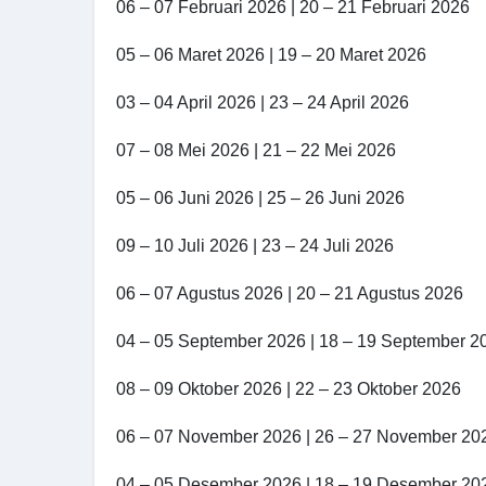
06 – 07 Februari 2026 | 20 – 21 Februari 2026
05 – 06 Maret 2026 | 19 – 20 Maret 2026
03 – 04 April 2026 | 23 – 24 April 2026
07 – 08 Mei 2026 | 21 – 22 Mei 2026
05 – 06 Juni 2026 | 25 – 26 Juni 2026
09 – 10 Juli 2026 | 23 – 24 Juli 2026
06 – 07 Agustus 2026 | 20 – 21 Agustus 2026
04 – 05 September 2026 | 18 – 19 September 2
08 – 09 Oktober 2026 | 22 – 23 Oktober 2026
06 – 07 November 2026 | 26 – 27 November 20
04 – 05 Desember 2026 | 18 – 19 Desember 20