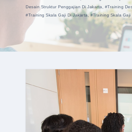
Desain Struktur Penggajian Di Jakarta
,
#training Des
#training Skala Gaji Di Jakarta
,
#training Skala Gaji