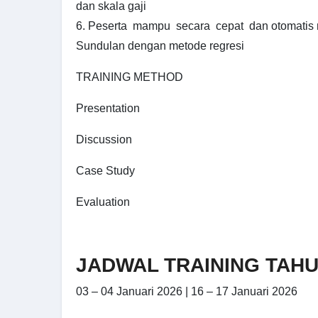
dan skala gaji
6. Peserta mampu secara cepat dan otomatis
Sundulan dengan metode regresi
TRAINING METHOD
Presentation
Discussion
Case Study
Evaluation
JADWAL TRAINING TAHU
03 – 04 Januari 2026 | 16 – 17 Januari 2026