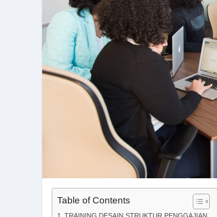
Table of Contents
TRAINING DESAIN STRUKTUR PENGGAJIAN