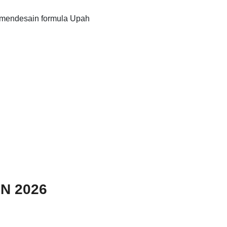
 mendesain formula Upah
N 2026