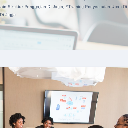
ain Struktur Penggajian Di Jogja
,
#training Penyesuaian Upah Di
 Di Jogja