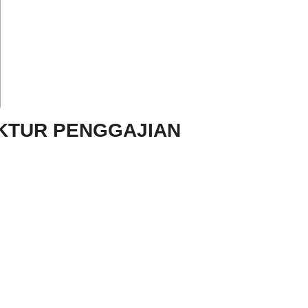
UKTUR PENGGAJIAN