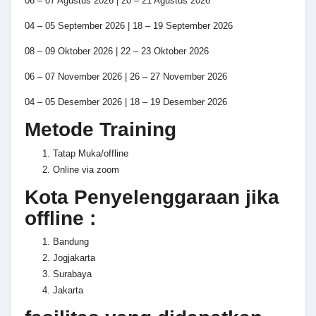
06 – 07 Agustus 2026 | 20 – 21 Agustus 2026
04 – 05 September 2026 | 18 – 19 September 2026
08 – 09 Oktober 2026 | 22 – 23 Oktober 2026
06 – 07 November 2026 | 26 – 27 November 2026
04 – 05 Desember 2026 | 18 – 19 Desember 2026
Metode Training
Tatap Muka/offline
Online via zoom
Kota Penyelenggaraan jika
offline :
Bandung
Jogjakarta
Surabaya
Jakarta