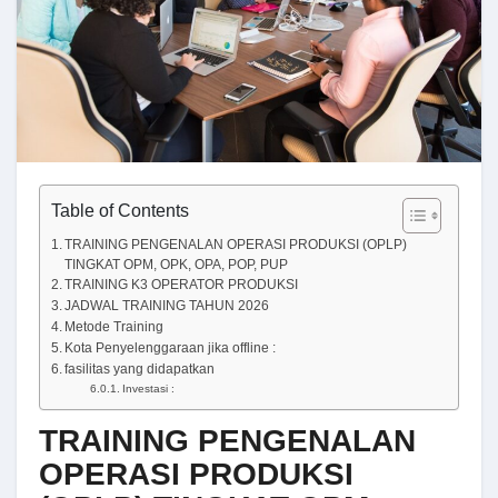
Table of Contents
TRAINING PENGENALAN OPERASI PRODUKSI (OPLP)
TINGKAT OPM, OPK, OPA, POP, PUP
TRAINING K3 OPERATOR PRODUKSI
JADWAL TRAINING TAHUN 2026
Metode Training
Kota Penyelenggaraan jika offline :
fasilitas yang didapatkan
Investasi :
TRAINING PENGENALAN
OPERASI PRODUKSI