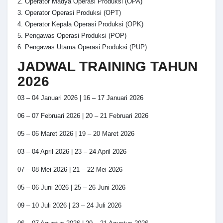
2. Operator Madya Operasi Produksi (OPA)
3. Operator Operasi Produksi (OPT)
4. Operator Kepala Operasi Produksi (OPK)
5. Pengawas Operasi Produksi (POP)
6. Pengawas Utama Operasi Produksi (PUP)
JADWAL TRAINING TAHUN
2026
03 – 04 Januari 2026 | 16 – 17 Januari 2026
06 – 07 Februari 2026 | 20 – 21 Februari 2026
05 – 06 Maret 2026 | 19 – 20 Maret 2026
03 – 04 April 2026 | 23 – 24 April 2026
07 – 08 Mei 2026 | 21 – 22 Mei 2026
05 – 06 Juni 2026 | 25 – 26 Juni 2026
09 – 10 Juli 2026 | 23 – 24 Juli 2026