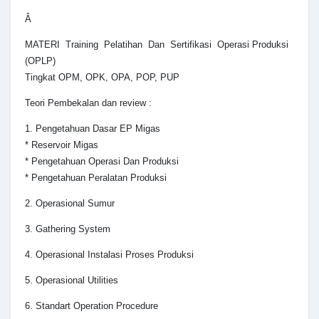
Â
MATERI Training Pelatihan Dan Sertifikasi Operasi Produksi
(OPLP)
Tingkat OPM, OPK, OPA, POP, PUP
Teori Pembekalan dan review :
1. Pengetahuan Dasar EP Migas
* Reservoir Migas
* Pengetahuan Operasi Dan Produksi
* Pengetahuan Peralatan Produksi
2. Operasional Sumur
3. Gathering System
4. Operasional Instalasi Proses Produksi
5. Operasional Utilities
6. Standart Operation Procedure