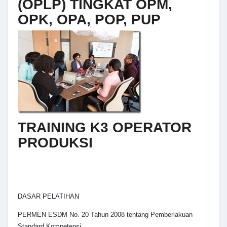
(OPLP) TINGKAT OPM,
OPK, OPA, POP, PUP
TRAINING K3 OPERATOR
PRODUKSI
DASAR PELATIHAN
PERMEN ESDM No. 20 Tahun 2008 tentang Pemberlakuan
Standard Kompetensi