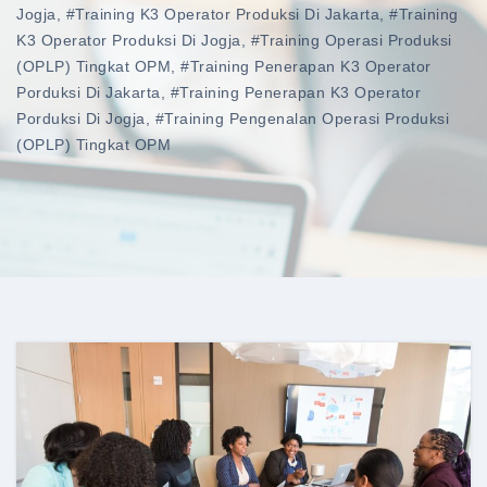
Jogja
,
#training K3 Operator Produksi Di Jakarta
,
#training
K3 Operator Produksi Di Jogja
,
#training Operasi Produksi
(OPLP) Tingkat OPM
,
#training Penerapan K3 Operator
Porduksi Di Jakarta
,
#training Penerapan K3 Operator
Porduksi Di Jogja
,
#training Pengenalan Operasi Produksi
(OPLP) Tingkat OPM