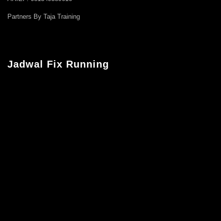
Partners By Taja Training
Jadwal Fix Running