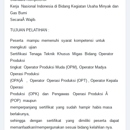
Kerja Nasional Indonesia di Bidang Kegiatan Usaha Minyak dan
Gas Bumi
SecaraÂ Wajib.
TUJUAN PELATIHAN :
Peserta mampu memenuhi syarat kompetensi untuk
mengikuti ujian
Sertifikasi Tenaga Teknik Khusus Migas Bidang Operator
Produksi
tingkat Operator Produksi Muda (OPM), Operator Madya
Operasi Produksi
(OPA)Â , Operator Operasi Produksi (OPT) , Operator Kepala
Operasi
Produksi (OPK) dan Pengawas Operasi Produksi Â
(POP) maupun
memperpanjang sertifikat yang sudah hampir habis masa
berlakunya,
sehingga dengan sertifikat yang dimiliki peserta dapat
memanfaatkan/mempergunakan sesuai bidang kelahlian nya.