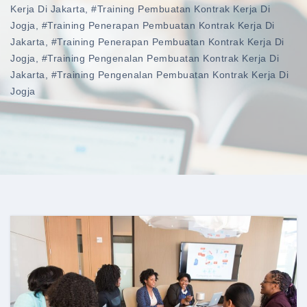
Kerja Di Jakarta
,
#training Pembuatan Kontrak Kerja Di
Jogja
,
#training Penerapan Pembuatan Kontrak Kerja Di
Jakarta
,
#training Penerapan Pembuatan Kontrak Kerja Di
Jogja
,
#training Pengenalan Pembuatan Kontrak Kerja Di
Jakarta
,
#training Pengenalan Pembuatan Kontrak Kerja Di
Jogja