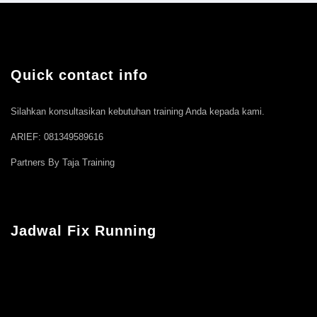
Quick contact info
Silahkan konsultasikan kebutuhan training Anda kepada kami.
ARIEF: 081349589616
Partners By Taja Training
Jadwal Fix Running