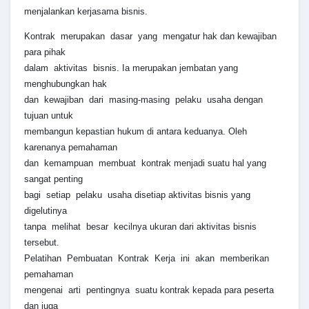
menjalankan kerjasama bisnis.
Kontrak merupakan dasar yang mengatur hak dan kewajiban
para pihak
dalam aktivitas bisnis. Ia merupakan jembatan yang
menghubungkan hak
dan kewajiban dari masing-masing pelaku usaha dengan
tujuan untuk
membangun kepastian hukum di antara keduanya. Oleh
karenanya pemahaman
dan kemampuan membuat kontrak menjadi suatu hal yang
sangat penting
bagi setiap pelaku usaha disetiap aktivitas bisnis yang
digelutinya
tanpa melihat besar kecilnya ukuran dari aktivitas bisnis
tersebut.
Pelatihan Pembuatan Kontrak Kerja ini akan memberikan
pemahaman
mengenai arti pentingnya suatu kontrak kepada para peserta
dan juga