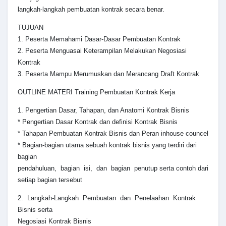
langkah-langkah pembuatan kontrak secara benar.
TUJUAN
1. Peserta Memahami Dasar-Dasar Pembuatan Kontrak
2. Peserta Menguasai Keterampilan Melakukan Negosiasi
Kontrak
3. Peserta Mampu Merumuskan dan Merancang Draft Kontrak
OUTLINE MATERI Training Pembuatan Kontrak Kerja
1. Pengertian Dasar, Tahapan, dan Anatomi Kontrak Bisnis
* Pengertian Dasar Kontrak dan definisi Kontrak Bisnis
* Tahapan Pembuatan Kontrak Bisnis dan Peran inhouse councel
* Bagian-bagian utama sebuah kontrak bisnis yang terdiri dari
bagian
pendahuluan, bagian isi, dan bagian penutup serta contoh dari
setiap bagian tersebut
2. Langkah-Langkah Pembuatan dan Penelaahan Kontrak
Bisnis serta
Negosiasi Kontrak Bisnis