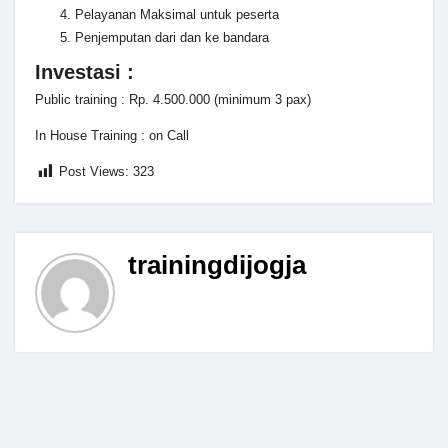
Pelayanan Maksimal untuk peserta
Penjemputan dari dan ke bandara
Investasi :
Public training : Rp. 4.500.000 (minimum 3 pax)
In House Training : on Call
Post Views:
323
trainingdijogja