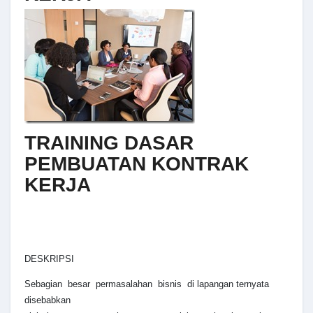
TRAINING DASAR
PEMBUATAN KONTRAK
KERJA
DESKRIPSI
Sebagian besar permasalahan bisnis di lapangan ternyata
disebabkan