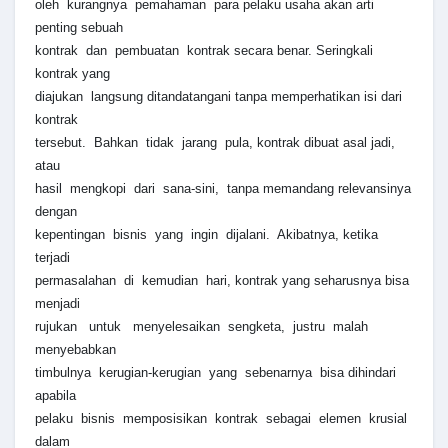
oleh kurangnya pemahaman para pelaku usaha akan arti
penting sebuah
kontrak dan pembuatan kontrak secara benar. Seringkali
kontrak yang
diajukan langsung ditandatangani tanpa memperhatikan isi dari
kontrak
tersebut. Bahkan tidak jarang pula, kontrak dibuat asal jadi,
atau
hasil mengkopi dari sana-sini, tanpa memandang relevansinya
dengan
kepentingan bisnis yang ingin dijalani. Akibatnya, ketika
terjadi
permasalahan di kemudian hari, kontrak yang seharusnya bisa
menjadi
rujukan untuk menyelesaikan sengketa, justru malah
menyebabkan
timbulnya kerugian-kerugian yang sebenarnya bisa dihindari
apabila
pelaku bisnis memposisikan kontrak sebagai elemen krusial
dalam