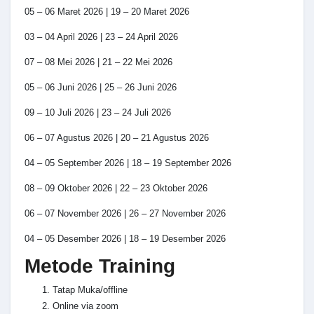
05 – 06 Maret 2026 | 19 – 20 Maret 2026
03 – 04 April 2026 | 23 – 24 April 2026
07 – 08 Mei 2026 | 21 – 22 Mei 2026
05 – 06 Juni 2026 | 25 – 26 Juni 2026
09 – 10 Juli 2026 | 23 – 24 Juli 2026
06 – 07 Agustus 2026 | 20 – 21 Agustus 2026
04 – 05 September 2026 | 18 – 19 September 2026
08 – 09 Oktober 2026 | 22 – 23 Oktober 2026
06 – 07 November 2026 | 26 – 27 November 2026
04 – 05 Desember 2026 | 18 – 19 Desember 2026
Metode Training
Tatap Muka/offline
Online via zoom