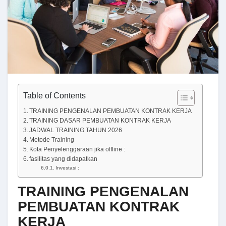
Table of Contents
TRAINING PENGENALAN PEMBUATAN KONTRAK KERJA
TRAINING DASAR PEMBUATAN KONTRAK KERJA
JADWAL TRAINING TAHUN 2026
Metode Training
Kota Penyelenggaraan jika offline :
fasilitas yang didapatkan
Investasi :
TRAINING PENGENALAN
PEMBUATAN KONTRAK
KERJA