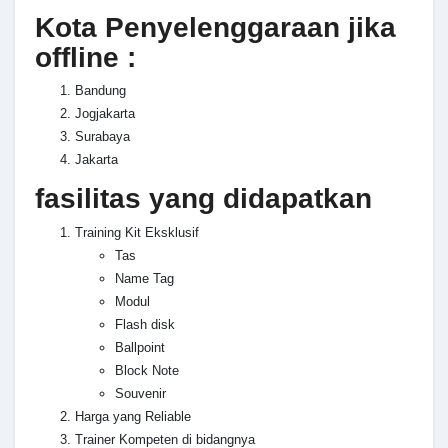
Kota Penyelenggaraan jika
offline :
Bandung
Jogjakarta
Surabaya
Jakarta
fasilitas yang didapatkan
Training Kit Eksklusif
Tas
Name Tag
Modul
Flash disk
Ballpoint
Block Note
Souvenir
Harga yang Reliable
Trainer Kompeten di bidangnya