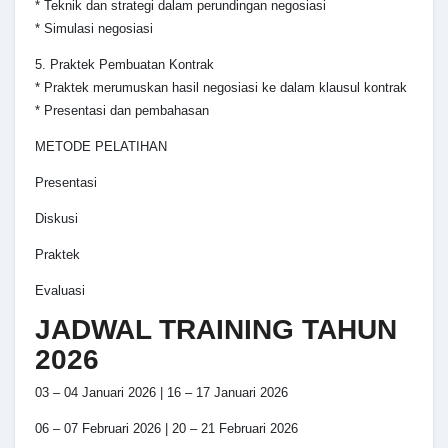
* Teknik dan strategi dalam perundingan negosiasi
* Simulasi negosiasi
5. Praktek Pembuatan Kontrak
* Praktek merumuskan hasil negosiasi ke dalam klausul kontrak
* Presentasi dan pembahasan
METODE PELATIHAN
Presentasi
Diskusi
Praktek
Evaluasi
JADWAL TRAINING TAHUN
2026
03 – 04 Januari 2026 | 16 – 17 Januari 2026
06 – 07 Februari 2026 | 20 – 21 Februari 2026