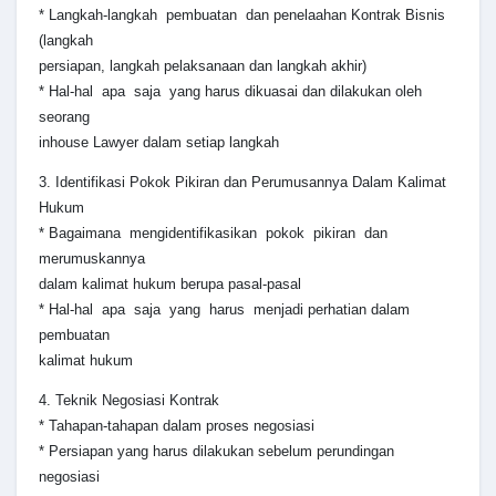
* Langkah-langkah pembuatan dan penelaahan Kontrak Bisnis
(langkah
persiapan, langkah pelaksanaan dan langkah akhir)
* Hal-hal apa saja yang harus dikuasai dan dilakukan oleh
seorang
inhouse Lawyer dalam setiap langkah
3. Identifikasi Pokok Pikiran dan Perumusannya Dalam Kalimat
Hukum
* Bagaimana mengidentifikasikan pokok pikiran dan
merumuskannya
dalam kalimat hukum berupa pasal-pasal
* Hal-hal apa saja yang harus menjadi perhatian dalam
pembuatan
kalimat hukum
4. Teknik Negosiasi Kontrak
* Tahapan-tahapan dalam proses negosiasi
* Persiapan yang harus dilakukan sebelum perundingan
negosiasi