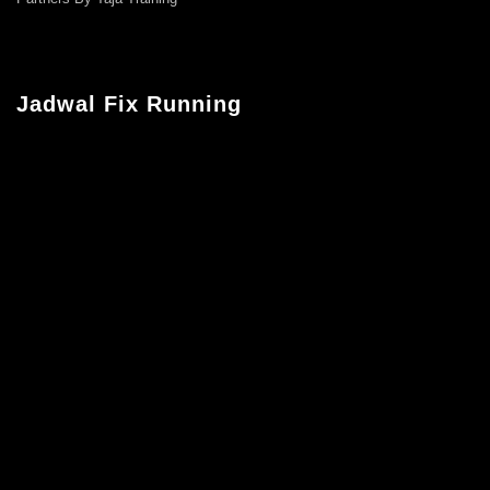
Jadwal Fix Running