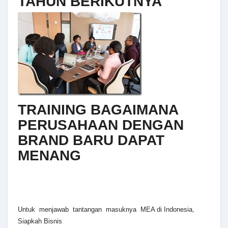
TAHUN BERIKUTNYA
TRAINING BAGAIMANA
PERUSAHAAN DENGAN
BRAND BARU DAPAT
MENANG
Untuk menjawab tantangan masuknya MEA di Indonesia,
Siapkah Bisnis