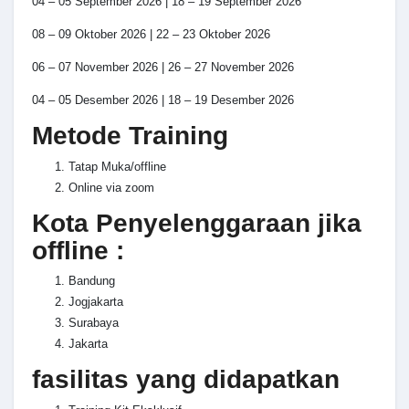
04 – 05 September 2026 | 18 – 19 September 2026
08 – 09 Oktober 2026 | 22 – 23 Oktober 2026
06 – 07 November 2026 | 26 – 27 November 2026
04 – 05 Desember 2026 | 18 – 19 Desember 2026
Metode Training
Tatap Muka/offline
Online via zoom
Kota Penyelenggaraan jika
offline :
Bandung
Jogjakarta
Surabaya
Jakarta
fasilitas yang didapatkan