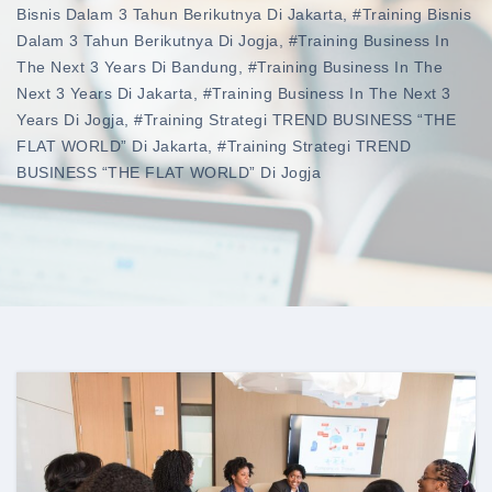
Bisnis Dalam 3 Tahun Berikutnya Di Jakarta
,
#training Bisnis
Dalam 3 Tahun Berikutnya Di Jogja
,
#training Business In
The Next 3 Years Di Bandung
,
#training Business In The
Next 3 Years Di Jakarta
,
#training Business In The Next 3
Years Di Jogja
,
#training Strategi TREND BUSINESS “THE
FLAT WORLD” Di Jakarta
,
#training Strategi TREND
BUSINESS “THE FLAT WORLD” Di Jogja