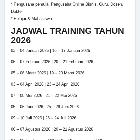
* Pengusaha pemula, Pengusaha Online Bisnis, Guru, Dosen,
Dokter
* Pelajar & Mahasiswa
JADWAL TRAINING TAHUN
2026
03 – 04 Januari 2026 | 16 – 17 Januari 2026
06 – 07 Februari 2026 | 20 – 21 Februari 2026
05 – 06 Maret 2026 | 19 – 20 Maret 2026
03 – 04 April 2026 | 23 – 24 April 2026
07 – 08 Mei 2026 | 21 – 22 Mei 2026
05 – 06 Juni 2026 | 25 – 26 Juni 2026
09 – 10 Juli 2026 | 23 – 24 Juli 2026
06 – 07 Agustus 2026 | 20 – 21 Agustus 2026