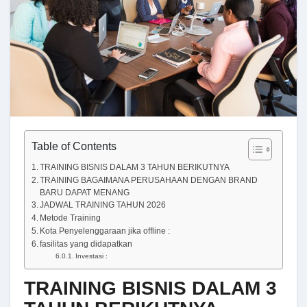
Table of Contents
TRAINING BISNIS DALAM 3 TAHUN BERIKUTNYA
TRAINING BAGAIMANA PERUSAHAAN DENGAN BRAND
BARU DAPAT MENANG
JADWAL TRAINING TAHUN 2026
Metode Training
Kota Penyelenggaraan jika offline :
fasilitas yang didapatkan
Investasi :
TRAINING BISNIS DALAM 3