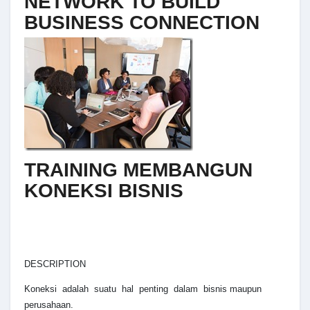
NETWORK TO BUILD
BUSINESS CONNECTION
TRAINING MEMBANGUN
KONEKSI BISNIS
DESCRIPTION
Koneksi adalah suatu hal penting dalam bisnis maupun
perusahaan.