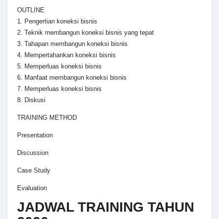
OUTLINE
1. Pengertian koneksi bisnis
2. Teknik membangun koneksi bisnis yang tepat
3. Tahapan membangun koneksi bisnis
4. Mempertahankan koneksi bisnis
5. Memperluas koneksi bisnis
6. Manfaat membangun koneksi bisnis
7. Memperluas koneksi bisnis
8. Diskusi
TRAINING METHOD
Presentation
Discussion
Case Study
Evaluation
JADWAL TRAINING TAHUN