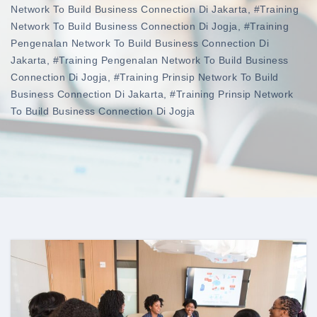
Network To Build Business Connection Di Jakarta
,
#training
Network To Build Business Connection Di Jogja
,
#training
Pengenalan Network To Build Business Connection Di
Jakarta
,
#training Pengenalan Network To Build Business
Connection Di Jogja
,
#training Prinsip Network To Build
Business Connection Di Jakarta
,
#training Prinsip Network
To Build Business Connection Di Jogja