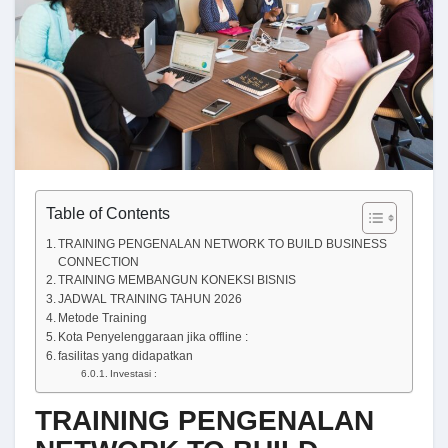
Table of Contents
TRAINING PENGENALAN NETWORK TO BUILD BUSINESS
CONNECTION
TRAINING MEMBANGUN KONEKSI BISNIS
JADWAL TRAINING TAHUN 2026
Metode Training
Kota Penyelenggaraan jika offline :
fasilitas yang didapatkan
Investasi :
TRAINING PENGENALAN