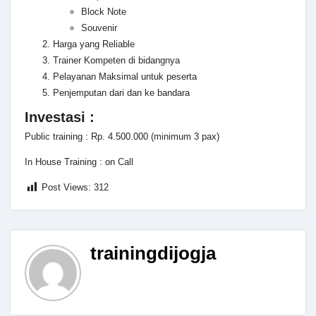
Block Note
Souvenir
Harga yang Reliable
Trainer Kompeten di bidangnya
Pelayanan Maksimal untuk peserta
Penjemputan dari dan ke bandara
Investasi :
Public training : Rp. 4.500.000 (minimum 3 pax)
In House Training : on Call
Post Views:
312
trainingdijogja