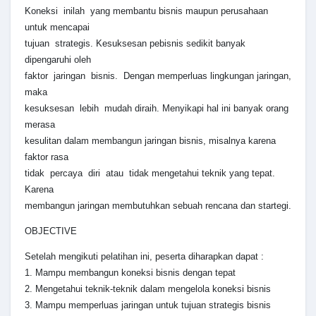
Koneksi inilah yang membantu bisnis maupun perusahaan
untuk mencapai
tujuan strategis. Kesuksesan pebisnis sedikit banyak
dipengaruhi oleh
faktor jaringan bisnis. Dengan memperluas lingkungan jaringan,
maka
kesuksesan lebih mudah diraih. Menyikapi hal ini banyak orang
merasa
kesulitan dalam membangun jaringan bisnis, misalnya karena
faktor rasa
tidak percaya diri atau tidak mengetahui teknik yang tepat.
Karena
membangun jaringan membutuhkan sebuah rencana dan startegi.
OBJECTIVE
Setelah mengikuti pelatihan ini, peserta diharapkan dapat :
1. Mampu membangun koneksi bisnis dengan tepat
2. Mengetahui teknik-teknik dalam mengelola koneksi bisnis
3. Mampu memperluas jaringan untuk tujuan strategis bisnis