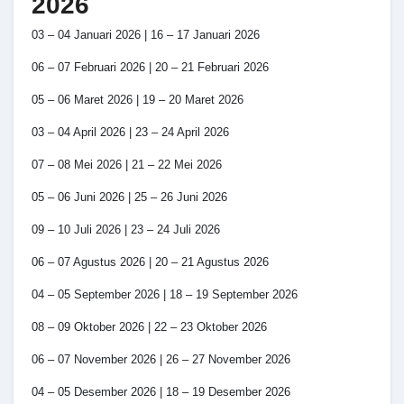
2026
03 – 04 Januari 2026 | 16 – 17 Januari 2026
06 – 07 Februari 2026 | 20 – 21 Februari 2026
05 – 06 Maret 2026 | 19 – 20 Maret 2026
03 – 04 April 2026 | 23 – 24 April 2026
07 – 08 Mei 2026 | 21 – 22 Mei 2026
05 – 06 Juni 2026 | 25 – 26 Juni 2026
09 – 10 Juli 2026 | 23 – 24 Juli 2026
06 – 07 Agustus 2026 | 20 – 21 Agustus 2026
04 – 05 September 2026 | 18 – 19 September 2026
08 – 09 Oktober 2026 | 22 – 23 Oktober 2026
06 – 07 November 2026 | 26 – 27 November 2026
04 – 05 Desember 2026 | 18 – 19 Desember 2026