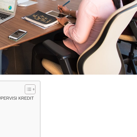
PERVISI KREDIT