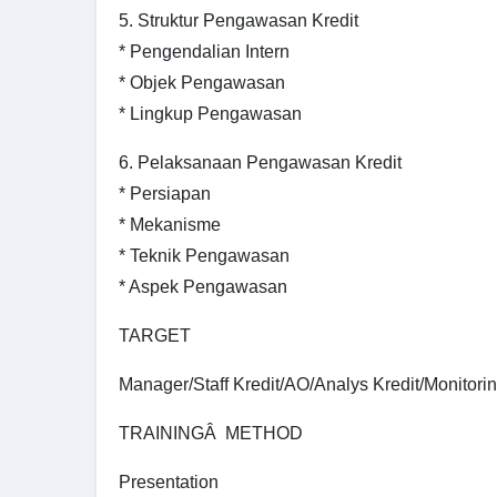
5. Struktur Pengawasan Kredit
* Pengendalian Intern
* Objek Pengawasan
* Lingkup Pengawasan
6. Pelaksanaan Pengawasan Kredit
* Persiapan
* Mekanisme
* Teknik Pengawasan
* Aspek Pengawasan
TARGET
Manager/Staff Kredit/AO/Analys Kredit/Monitorin
TRAININGÂ METHOD
Presentation