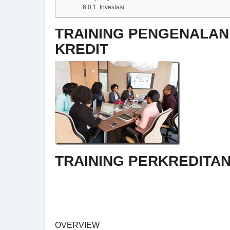
Investasi :
TRAINING PENGENALAN
KREDIT
TRAINING PERKREDITA
OVERVIEW