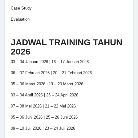
Case Study
Evaluation
JADWAL TRAINING TAHUN
2026
03 – 04 Januari 2026 | 16 – 17 Januari 2026
06 – 07 Februari 2026 | 20 – 21 Februari 2026
05 – 06 Maret 2026 | 19 – 20 Maret 2026
03 – 04 April 2026 | 23 – 24 April 2026
07 – 08 Mei 2026 | 21 – 22 Mei 2026
05 – 06 Juni 2026 | 25 – 26 Juni 2026
09 – 10 Juli 2026 | 23 – 24 Juli 2026