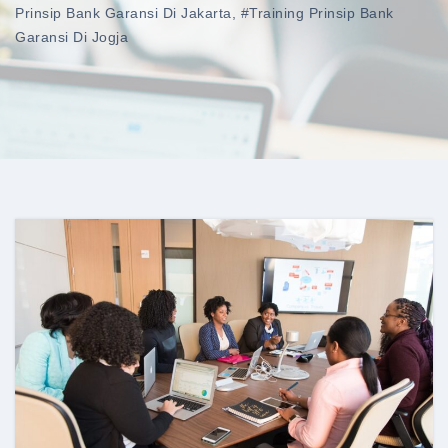
Prinsip Bank Garansi Di Jakarta
,
#training Prinsip Bank
Garansi Di Jogja