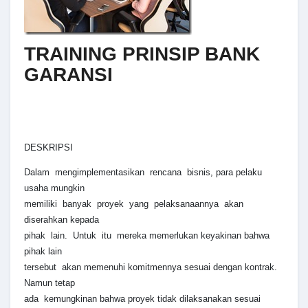
TRAINING PRINSIP BANK
GARANSI
DESKRIPSI
Dalam mengimplementasikan rencana bisnis, para pelaku
usaha mungkin
memiliki banyak proyek yang pelaksanaannya akan
diserahkan kepada
pihak lain. Untuk itu mereka memerlukan keyakinan bahwa
pihak lain
tersebut akan memenuhi komitmennya sesuai dengan kontrak.
Namun tetap
ada kemungkinan bahwa proyek tidak dilaksanakan sesuai