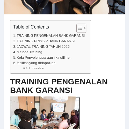
Table of Contents
TRAINING PENGENALAN BANK GARANSI
TRAINING PRINSIP BANK GARANSI
JADWAL TRAINING TAHUN 2026
Metode Training
Kota Penyelenggaraan jika offline :
fasilitas yang didapatkan
Investasi :
TRAINING PENGENALAN
BANK GARANSI