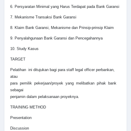
6. Persyaratan Minimal yang Harus Terdapat pada Bank Garansi
7. Mekanisme Transaksi Bank Garansi
8. Klaim Bank Garansi, Mekanisme dan Prinsip-prinsip Klaim
9. Penyalahgunaan Bank Garansi dan Pencegahannya
10. Study Kasus
TARGET
Pelatihan ini ditujukan bagi para staff legal officer perbankan,
atau
para pemilik pekerjaan/proyek yang melibatkan pihak bank
sebagai
penjamin dalam pelaksanaan proyeknya.
TRAINING METHOD
Presentation
Discussion