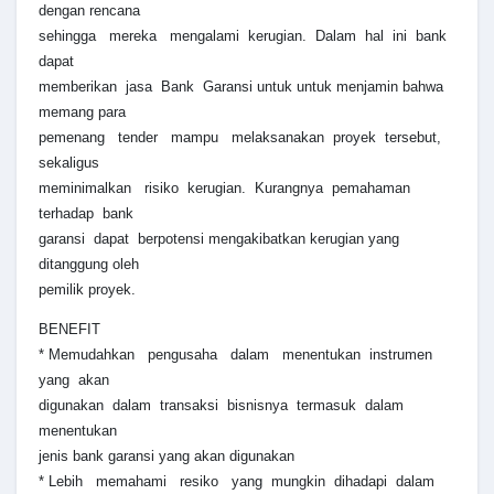
dengan rencana
sehingga mereka mengalami kerugian. Dalam hal ini bank
dapat
memberikan jasa Bank Garansi untuk untuk menjamin bahwa
memang para
pemenang tender mampu melaksanakan proyek tersebut,
sekaligus
meminimalkan risiko kerugian. Kurangnya pemahaman
terhadap bank
garansi dapat berpotensi mengakibatkan kerugian yang
ditanggung oleh
pemilik proyek.
BENEFIT
* Memudahkan pengusaha dalam menentukan instrumen
yang akan
digunakan dalam transaksi bisnisnya termasuk dalam
menentukan
jenis bank garansi yang akan digunakan
* Lebih memahami resiko yang mungkin dihadapi dalam