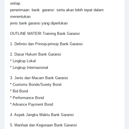
setiap
penerimaan bank garansi serta akan lebih tepat dalam
menentukan
jenis bank garansi yang diperlukan
OUTLINE MATERI Training Bank Garansi
1. Definisi dan Prinsip-prinsip Bank Garansi
2. Dasar Hukum Bank Garansi
* Lingkup Lokal
* Lingkup Internasional
3. Jenis dan Macam Bank Garansi
* Customs Bonds/Surety Bond
* Bid Bond
* Performance Bond
* Advance Payment Bond
4. Aspek Jangka Waktu Bank Garansi
5. Manfaat dan Kegunaan Bank Garansi