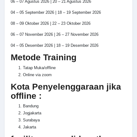
06 – 07 Agustus 2026 | 20 – 21 Agustus 2026
04 – 05 September 2026 | 18 – 19 September 2026
08 – 09 Oktober 2026 | 22 – 23 Oktober 2026
06 – 07 November 2026 | 26 – 27 November 2026
04 – 05 Desember 2026 | 18 – 19 Desember 2026
Metode Training
Tatap Muka/offline
Online via zoom
Kota Penyelenggaraan jika
offline :
Bandung
Jogjakarta
Surabaya
Jakarta