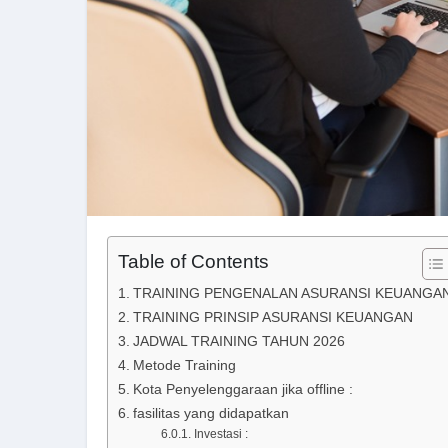
Table of Contents
TRAINING PENGENALAN ASURANSI KEUANGA
TRAINING PRINSIP ASURANSI KEUANGAN
JADWAL TRAINING TAHUN 2026
Metode Training
Kota Penyelenggaraan jika offline :
fasilitas yang didapatkan
Investasi :