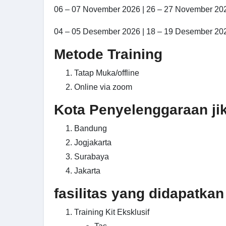
06 – 07 November 2026 | 26 – 27 November 20
04 – 05 Desember 2026 | 18 – 19 Desember 20
Metode Training
Tatap Muka/offline
Online via zoom
Kota Penyelenggaraan jika
Bandung
Jogjakarta
Surabaya
Jakarta
fasilitas yang didapatkan
Training Kit Eksklusif