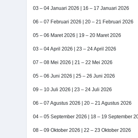
03 – 04 Januari 2026 | 16 – 17 Januari 2026
06 – 07 Februari 2026 | 20 – 21 Februari 2026
05 – 06 Maret 2026 | 19 – 20 Maret 2026
03 – 04 April 2026 | 23 – 24 April 2026
07 – 08 Mei 2026 | 21 – 22 Mei 2026
05 – 06 Juni 2026 | 25 – 26 Juni 2026
09 – 10 Juli 2026 | 23 – 24 Juli 2026
06 – 07 Agustus 2026 | 20 – 21 Agustus 2026
04 – 05 September 2026 | 18 – 19 September 2
08 – 09 Oktober 2026 | 22 – 23 Oktober 2026