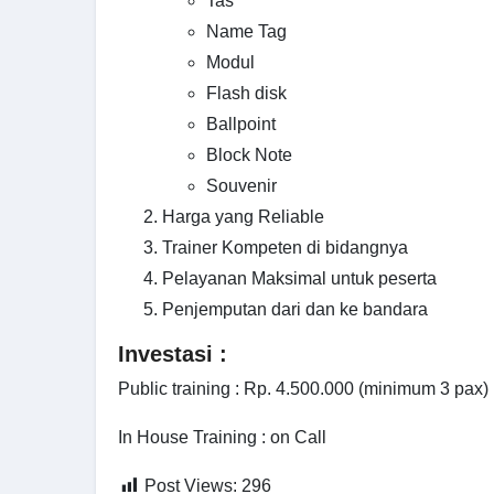
Tas
Name Tag
Modul
Flash disk
Ballpoint
Block Note
Souvenir
Harga yang Reliable
Trainer Kompeten di bidangnya
Pelayanan Maksimal untuk peserta
Penjemputan dari dan ke bandara
Investasi :
Public training : Rp. 4.500.000 (minimum 3 pax)
In House Training : on Call
Post Views:
296