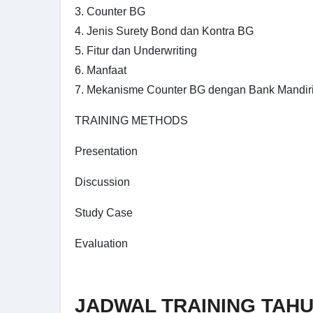
3. Counter BG
4. Jenis Surety Bond dan Kontra BG
5. Fitur dan Underwriting
6. Manfaat
7. Mekanisme Counter BG dengan Bank Mandir
TRAINING METHODS
Presentation
Discussion
Study Case
Evaluation
JADWAL TRAINING TAHU