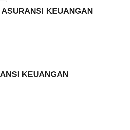
 ASURANSI KEUANGAN
RANSI KEUANGAN