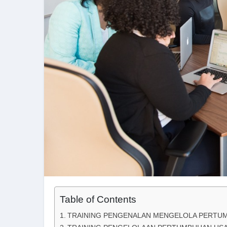
Table of Contents
TRAINING PENGENALAN MENGELOLA PERTUM