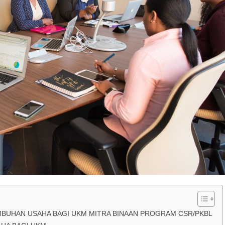
BUHAN USAHA BAGI UKM MITRA BINAAN PROGRAM CSR/PKBL