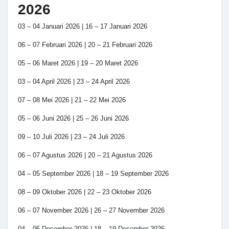
2026
03 – 04 Januari 2026 | 16 – 17 Januari 2026
06 – 07 Februari 2026 | 20 – 21 Februari 2026
05 – 06 Maret 2026 | 19 – 20 Maret 2026
03 – 04 April 2026 | 23 – 24 April 2026
07 – 08 Mei 2026 | 21 – 22 Mei 2026
05 – 06 Juni 2026 | 25 – 26 Juni 2026
09 – 10 Juli 2026 | 23 – 24 Juli 2026
06 – 07 Agustus 2026 | 20 – 21 Agustus 2026
04 – 05 September 2026 | 18 – 19 September 2026
08 – 09 Oktober 2026 | 22 – 23 Oktober 2026
06 – 07 November 2026 | 26 – 27 November 2026
04 – 05 Desember 2026 | 18 – 19 Desember 2026