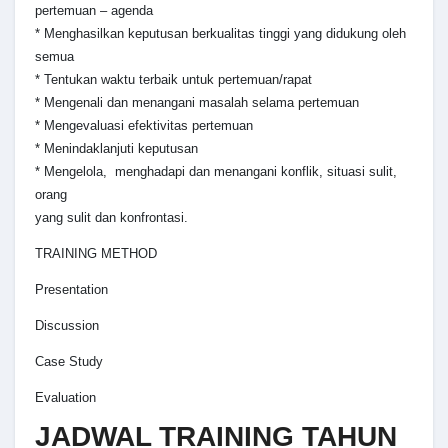
pertemuan – agenda
* Menghasilkan keputusan berkualitas tinggi yang didukung oleh
semua
* Tentukan waktu terbaik untuk pertemuan/rapat
* Mengenali dan menangani masalah selama pertemuan
* Mengevaluasi efektivitas pertemuan
* Menindaklanjuti keputusan
* Mengelola, menghadapi dan menangani konflik, situasi sulit,
orang
yang sulit dan konfrontasi.
TRAINING METHOD
Presentation
Discussion
Case Study
Evaluation
JADWAL TRAINING TAHUN