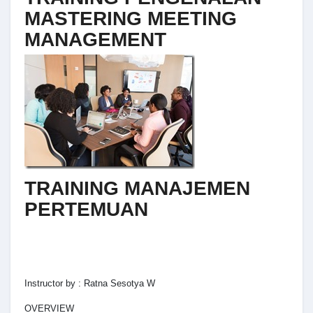
MASTERING MEETING
MANAGEMENT
TRAINING MANAJEMEN
PERTEMUAN
Instructor by : Ratna Sesotya W
OVERVIEW