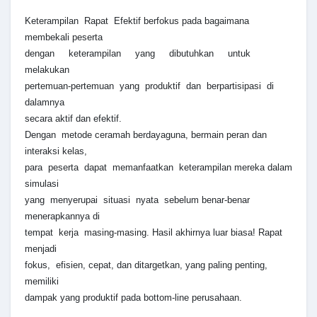
Keterampilan Rapat Efektif berfokus pada bagaimana
membekali peserta
dengan keterampilan yang dibutuhkan untuk
melakukan
pertemuan-pertemuan yang produktif dan berpartisipasi di
dalamnya
secara aktif dan efektif.
Dengan metode ceramah berdayaguna, bermain peran dan
interaksi kelas,
para peserta dapat memanfaatkan keterampilan mereka dalam
simulasi
yang menyerupai situasi nyata sebelum benar-benar
menerapkannya di
tempat kerja masing-masing. Hasil akhirnya luar biasa! Rapat
menjadi
fokus, efisien, cepat, dan ditargetkan, yang paling penting,
memiliki
dampak yang produktif pada bottom-line perusahaan.