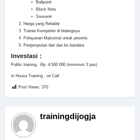
Ballpoint
Block Note
Souvenir
Harga yang Reliable
Trainer Kompeten di bidangnya
Pelayanan Maksimal untuk peserta
Penjemputan dari dan ke bandara
Investasi :
Public training : Rp. 4.500.000 (minimum 3 pax)
In House Training : on Call
Post Views:
370
trainingdijogja