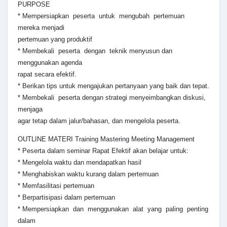
PURPOSE
* Mempersiapkan peserta untuk mengubah pertemuan
mereka menjadi
pertemuan yang produktif
* Membekali peserta dengan teknik menyusun dan
menggunakan agenda
rapat secara efektif.
* Berikan tips untuk mengajukan pertanyaan yang baik dan tepat.
* Membekali peserta dengan strategi menyeimbangkan diskusi,
menjaga
agar tetap dalam jalur/bahasan, dan mengelola peserta.
OUTLINE MATERI Training Mastering Meeting Management
* Peserta dalam seminar Rapat Efektif akan belajar untuk:
* Mengelola waktu dan mendapatkan hasil
* Menghabiskan waktu kurang dalam pertemuan
* Memfasilitasi pertemuan
* Berpartisipasi dalam pertemuan
* Mempersiapkan dan menggunakan alat yang paling penting
dalam