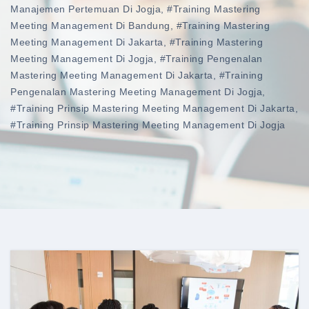
Manajemen Pertemuan Di Jogja
,
#training Mastering
Meeting Management Di Bandung
,
#training Mastering
Meeting Management Di Jakarta
,
#training Mastering
Meeting Management Di Jogja
,
#training Pengenalan
Mastering Meeting Management Di Jakarta
,
#training
Pengenalan Mastering Meeting Management Di Jogja
,
#training Prinsip Mastering Meeting Management Di Jakarta
,
#training Prinsip Mastering Meeting Management Di Jogja