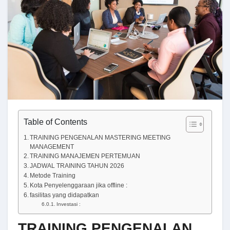
Table of Contents
TRAINING PENGENALAN MASTERING MEETING
MANAGEMENT
TRAINING MANAJEMEN PERTEMUAN
JADWAL TRAINING TAHUN 2026
Metode Training
Kota Penyelenggaraan jika offline :
fasilitas yang didapatkan
Investasi :
TRAINING PENGENALAN