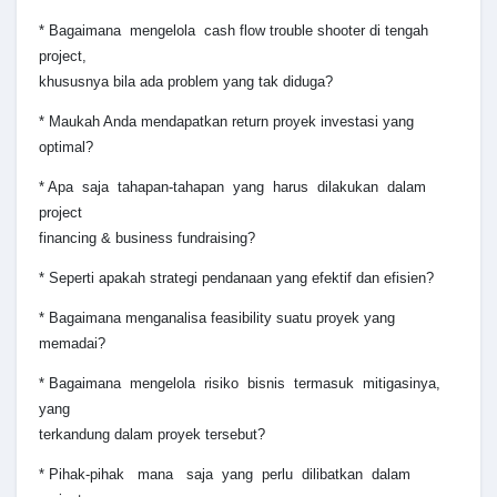
* Bagaimana mengelola cash flow trouble shooter di tengah
project,
khususnya bila ada problem yang tak diduga?
* Maukah Anda mendapatkan return proyek investasi yang
optimal?
* Apa saja tahapan-tahapan yang harus dilakukan dalam
project
financing & business fundraising?
* Seperti apakah strategi pendanaan yang efektif dan efisien?
* Bagaimana menganalisa feasibility suatu proyek yang
memadai?
* Bagaimana mengelola risiko bisnis termasuk mitigasinya,
yang
terkandung dalam proyek tersebut?
* Pihak-pihak mana saja yang perlu dilibatkan dalam