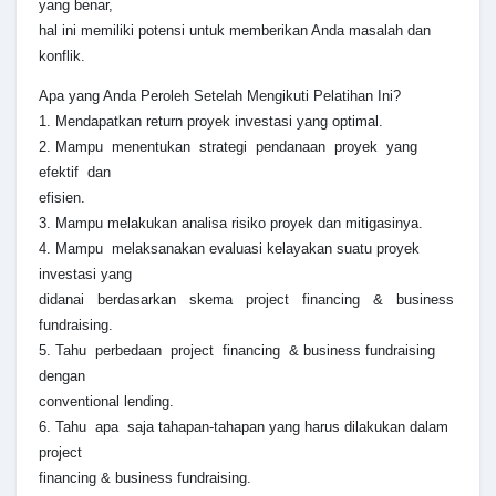
yang benar,
hal ini memiliki potensi untuk memberikan Anda masalah dan
konflik.
Apa yang Anda Peroleh Setelah Mengikuti Pelatihan Ini?
1. Mendapatkan return proyek investasi yang optimal.
2. Mampu menentukan strategi pendanaan proyek yang
efektif dan
efisien.
3. Mampu melakukan analisa risiko proyek dan mitigasinya.
4. Mampu melaksanakan evaluasi kelayakan suatu proyek
investasi yang
didanai berdasarkan skema project financing & business
fundraising.
5. Tahu perbedaan project financing & business fundraising
dengan
conventional lending.
6. Tahu apa saja tahapan-tahapan yang harus dilakukan dalam
project
financing & business fundraising.