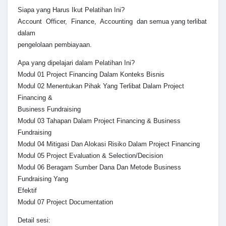
Siapa yang Harus Ikut Pelatihan Ini?
Account Officer, Finance, Accounting dan semua yang terlibat
dalam
pengelolaan pembiayaan.
Apa yang dipelajari dalam Pelatihan Ini?
Modul 01 Project Financing Dalam Konteks Bisnis
Modul 02 Menentukan Pihak Yang Terlibat Dalam Project
Financing &
Business Fundraising
Modul 03 Tahapan Dalam Project Financing & Business
Fundraising
Modul 04 Mitigasi Dan Alokasi Risiko Dalam Project Financing
Modul 05 Project Evaluation & Selection/Decision
Modul 06 Beragam Sumber Dana Dan Metode Business
Fundraising Yang
Efektif
Modul 07 Project Documentation
Detail sesi: