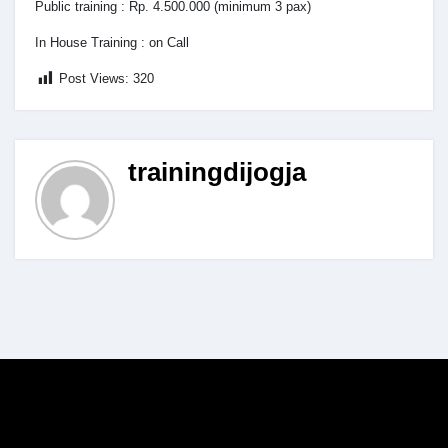
Public training : Rp. 4.500.000 (minimum 3 pax)
In House Training : on Call
Post Views:
320
trainingdijogja