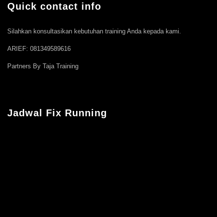
Quick contact info
Silahkan konsultasikan kebutuhan training Anda kepada kami.
ARIEF: 081349589616
Partners By Taja Training
Jadwal Fix Running