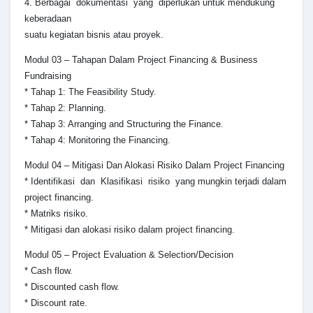
4. Berbagai dokumentasi yang diperlukan untuk mendukung
keberadaan
suatu kegiatan bisnis atau proyek.
Modul 03 – Tahapan Dalam Project Financing & Business
Fundraising
* Tahap 1: The Feasibility Study.
* Tahap 2: Planning.
* Tahap 3: Arranging and Structuring the Finance.
* Tahap 4: Monitoring the Financing.
Modul 04 – Mitigasi Dan Alokasi Risiko Dalam Project Financing
* Identifikasi dan Klasifikasi risiko yang mungkin terjadi dalam
project financing.
* Matriks risiko.
* Mitigasi dan alokasi risiko dalam project financing.
Modul 05 – Project Evaluation & Selection/Decision
* Cash flow.
* Discounted cash flow.
* Discount rate.