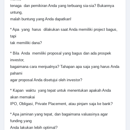
tenaga dan pemikiran Anda yang terbuang sia-sia? Bukannya
untung,
malah buntung yang Anda dapatkan!
* Apa yang harus dilakukan saat Anda memiliki project bagus,
tapi
tak memiliki dana?
* Bila Anda memiliki proposal yang bagus dan ada prospek
investor,
bagaimana cara menjualnya? Tahapan apa saja yang harus Anda
pahami
agar proposal Anda disetujui oleh investor?
* Kapan waktu yang tepat untuk menentukan apakah Anda
akan memakai
IPO, Obligasi, Private Placement, atau pinjam saja ke bank?
* Apa jaminan yang tepat, dan bagaimana valuasinya agar
funding yang
Anda lakukan lebih optimal?