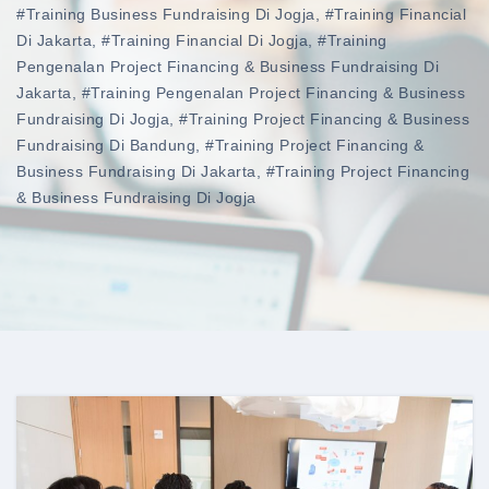
#training Business Fundraising Di Jogja
,
#training Financial
Di Jakarta
,
#training Financial Di Jogja
,
#training
Pengenalan Project Financing & Business Fundraising Di
Jakarta
,
#training Pengenalan Project Financing & Business
Fundraising Di Jogja
,
#training Project Financing & Business
Fundraising Di Bandung
,
#training Project Financing &
Business Fundraising Di Jakarta
,
#training Project Financing
& Business Fundraising Di Jogja