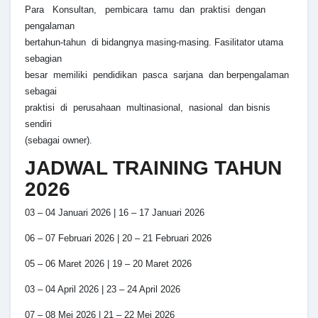
Para Konsultan, pembicara tamu dan praktisi dengan
pengalaman
bertahun-tahun di bidangnya masing-masing. Fasilitator utama
sebagian
besar memiliki pendidikan pasca sarjana dan berpengalaman
sebagai
praktisi di perusahaan multinasional, nasional dan bisnis
sendiri
(sebagai owner).
JADWAL TRAINING TAHUN
2026
03 – 04 Januari 2026 | 16 – 17 Januari 2026
06 – 07 Februari 2026 | 20 – 21 Februari 2026
05 – 06 Maret 2026 | 19 – 20 Maret 2026
03 – 04 April 2026 | 23 – 24 April 2026
07 – 08 Mei 2026 | 21 – 22 Mei 2026