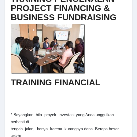
PROJECT FINANCING &
BUSINESS FUNDRAISING
TRAINING FINANCIAL
* Bayangkan bila proyek investasi yang Anda unggulkan
berhenti di
tengah jalan, hanya karena kurangnya dana. Berapa besar
waktu,