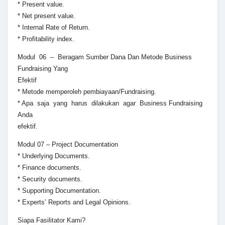
* Present value.
* Net present value.
* Internal Rate of Return.
* Profitability index.
Modul 06 – Beragam Sumber Dana Dan Metode Business
Fundraising Yang
Efektif
* Metode memperoleh pembiayaan/Fundraising.
* Apa saja yang harus dilakukan agar Business Fundraising
Anda
efektif.
Modul 07 – Project Documentation
* Underlying Documents.
* Finance documents.
* Security documents.
* Supporting Documentation.
* Experts’ Reports and Legal Opinions.
Siapa Fasilitator Kami?