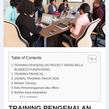
Table of Contents
TRAINING PENGENALAN PROJECT FINANCING &
BUSINESS FUNDRAISING
TRAINING FINANCIAL
JADWAL TRAINING TAHUN 2026
Metode Training
Kota Penyelenggaraan jika offline :
fasilitas yang didapatkan
Investasi :
TRAINING PENGENALAN