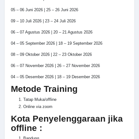
05 – 06 Juni 2026 | 25 – 26 Juni 2026
09 – 10 Juli 2026 | 23 – 24 Juli 2026
06 – 07 Agustus 2026 | 20 – 21 Agustus 2026
04 – 05 September 2026 | 18 – 19 September 2026
08 – 09 Oktober 2026 | 22 – 23 Oktober 2026
06 – 07 November 2026 | 26 – 27 November 2026
04 – 05 Desember 2026 | 18 – 19 Desember 2026
Metode Training
Tatap Muka/offline
Online via zoom
Kota Penyelenggaraan jika
offline :
Bandung