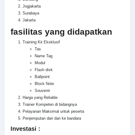
Jogjakarta
Surabaya
Jakarta
fasilitas yang didapatkan
Training Kit Eksklusif
Tas
Name Tag
Modul
Flash disk
Ballpoint
Block Note
Souvenir
Harga yang Reliable
Trainer Kompeten di bidangnya
Pelayanan Maksimal untuk peserta
Penjemputan dari dan ke bandara
Investasi :