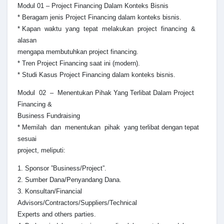
Modul 01 – Project Financing Dalam Konteks Bisnis
* Beragam jenis Project Financing dalam konteks bisnis.
* Kapan waktu yang tepat melakukan project financing &
alasan
mengapa membutuhkan project financing.
* Tren Project Financing saat ini (modern).
* Studi Kasus Project Financing dalam konteks bisnis.
Modul 02 – Menentukan Pihak Yang Terlibat Dalam Project
Financing &
Business Fundraising
* Memilah dan menentukan pihak yang terlibat dengan tepat
sesuai
project, meliputi:
1. Sponsor ”Business/Project”.
2. Sumber Dana/Penyandang Dana.
3. Konsultan/Financial
Advisors/Contractors/Suppliers/Technical
Experts and others parties.