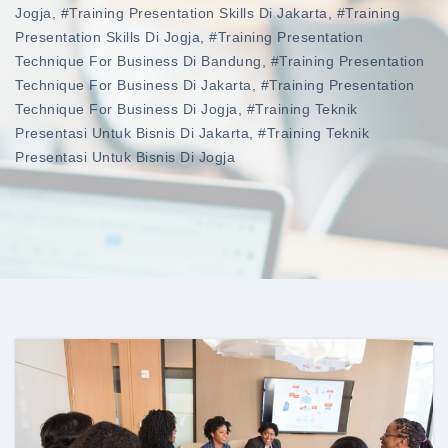
Jogja
,
#training Presentation Skills Di Jakarta
,
#training
Presentation Skills Di Jogja
,
#training Presentation
Technique For Business Di Bandung
,
#training Presentation
Technique For Business Di Jakarta
,
#training Presentation
Technique For Business Di Jogja
,
#training Teknik
Presentasi Untuk Bisnis Di Jakarta
,
#training Teknik
Presentasi Untuk Bisnis Di Jogja