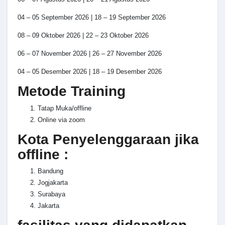
04 – 05 September 2026 | 18 – 19 September 2026
08 – 09 Oktober 2026 | 22 – 23 Oktober 2026
06 – 07 November 2026 | 26 – 27 November 2026
04 – 05 Desember 2026 | 18 – 19 Desember 2026
Metode Training
Tatap Muka/offline
Online via zoom
Kota Penyelenggaraan jika
offline :
Bandung
Jogjakarta
Surabaya
Jakarta