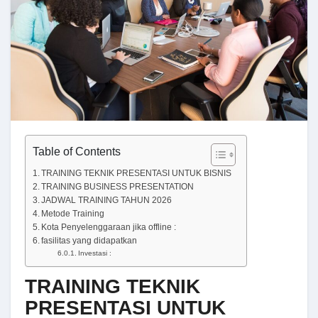
Table of Contents
TRAINING TEKNIK PRESENTASI UNTUK BISNIS
TRAINING BUSINESS PRESENTATION
JADWAL TRAINING TAHUN 2026
Metode Training
Kota Penyelenggaraan jika offline :
fasilitas yang didapatkan
Investasi :
TRAINING TEKNIK
PRESENTASI UNTUK