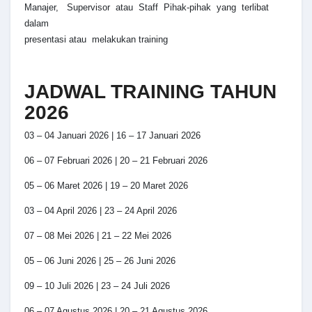
Manajer, Supervisor atau Staff Pihak-pihak yang terlibat
dalam
presentasi atau melakukan training
JADWAL TRAINING TAHUN
2026
03 – 04 Januari 2026 | 16 – 17 Januari 2026
06 – 07 Februari 2026 | 20 – 21 Februari 2026
05 – 06 Maret 2026 | 19 – 20 Maret 2026
03 – 04 April 2026 | 23 – 24 April 2026
07 – 08 Mei 2026 | 21 – 22 Mei 2026
05 – 06 Juni 2026 | 25 – 26 Juni 2026
09 – 10 Juli 2026 | 23 – 24 Juli 2026
06 – 07 Agustus 2026 | 20 – 21 Agustus 2026