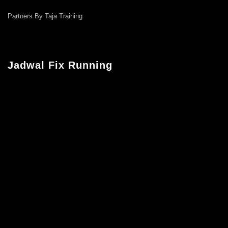
Partners By Taja Training
Jadwal Fix Running