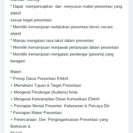
* Dapat mempersiapkan dan menyusun materi presentasi yang
efektif
sesuai target presentasi
* Memiliki kemampuan melakukan presentasi bisnis secara
efektif
* Mampu mengatasi rasa takut dalam presentasi
* Memiliki kemampuan menjawab pertanyaan dalam presentasi
* Memiliki kemampuan mengatasi pendengar (peserta) yang
beragam
Materi :
* Prinsip Dasar Presentasi Efektif
+ Memahami Tujuan & Target Presentasi
+ Mengenal Pendengar (Audiens) Anda
+ Mengusai Keterampilan Dasar Komunikasi Efektif
+ Persiapan Mental Presenter: Keberanian & Percaya Diri
* Persiapan Materi Presentasi
+ Perencanaan Dan Pengorganisasian Presentasi yang
Berkesan &