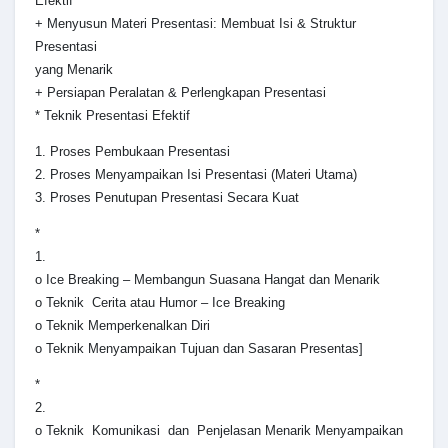
Efektif
+ Menyusun Materi Presentasi: Membuat Isi & Struktur
Presentasi
yang Menarik
+ Persiapan Peralatan & Perlengkapan Presentasi
* Teknik Presentasi Efektif
1. Proses Pembukaan Presentasi
2. Proses Menyampaikan Isi Presentasi (Materi Utama)
3. Proses Penutupan Presentasi Secara Kuat
*
1.
o Ice Breaking – Membangun Suasana Hangat dan Menarik
o Teknik Cerita atau Humor – Ice Breaking
o Teknik Memperkenalkan Diri
o Teknik Menyampaikan Tujuan dan Sasaran Presentas]
*
2.
o Teknik Komunikasi dan Penjelasan Menarik Menyampaikan