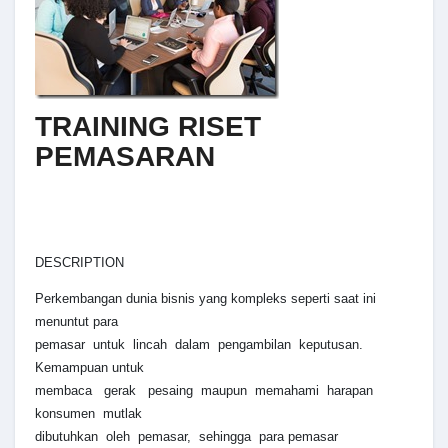
TRAINING RISET
PEMASARAN
DESCRIPTION
Perkembangan dunia bisnis yang kompleks seperti saat ini
menuntut para
pemasar untuk lincah dalam pengambilan keputusan.
Kemampuan untuk
membaca gerak pesaing maupun memahami harapan
konsumen mutlak
dibutuhkan oleh pemasar, sehingga para pemasar