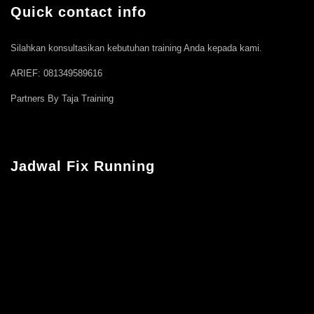
Quick contact info
Silahkan konsultasikan kebutuhan training Anda kepada kami.
ARIEF: 081349589616
Partners By Taja Training
Jadwal Fix Running