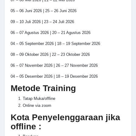
05 – 06 Juni 2026 | 25 – 26 Juni 2026
09 – 10 Juli 2026 | 23 – 24 Juli 2026
06 – 07 Agustus 2026 | 20 – 21 Agustus 2026
04 – 05 September 2026 | 18 – 19 September 2026
08 – 09 Oktober 2026 | 22 – 23 Oktober 2026
06 – 07 November 2026 | 26 – 27 November 2026
04 – 05 Desember 2026 | 18 – 19 Desember 2026
Metode Training
Tatap Muka/offline
Online via zoom
Kota Penyelenggaraan jika
offline :