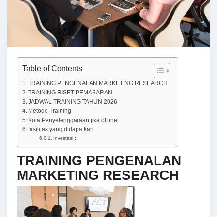
Table of Contents
TRAINING PENGENALAN MARKETING RESEARCH
TRAINING RISET PEMASARAN
JADWAL TRAINING TAHUN 2026
Metode Training
Kota Penyelenggaraan jika offline :
fasilitas yang didapatkan
Investasi :
TRAINING PENGENALAN
MARKETING RESEARCH