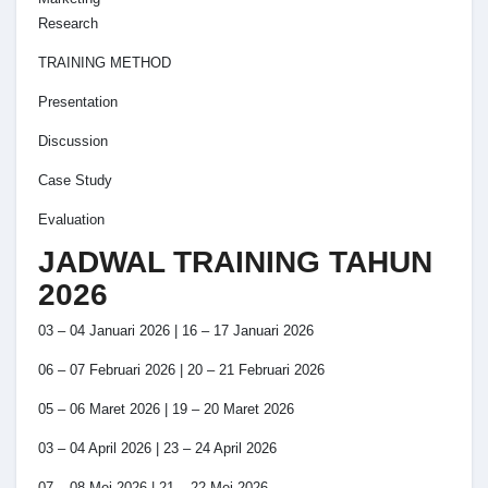
Research
TRAINING METHOD
Presentation
Discussion
Case Study
Evaluation
JADWAL TRAINING TAHUN
2026
03 – 04 Januari 2026 | 16 – 17 Januari 2026
06 – 07 Februari 2026 | 20 – 21 Februari 2026
05 – 06 Maret 2026 | 19 – 20 Maret 2026
03 – 04 April 2026 | 23 – 24 April 2026
07 – 08 Mei 2026 | 21 – 22 Mei 2026