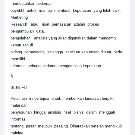
membutuhkan pedoman
obyektif untuk mampu membuat keputusan yang lebih baik.
Marketing
Research atau riset pemasaran adalah proses
pengumpulan data,
pengolahan, analisis yang akan digunakan dalam mengambil
keputusan di
bidang pemasaran, sehingga sebelum keputusan dibuat, perlu
memiliki
informasi sebagai pedoman pengambilan keputusan.
Â
BENEFIT
Pelatihan ini bertujuan untuk memberikan landasan berpikir
mulai dari
penyusunan hingga analisis riset bisnis dalam menggali
informasi
tentang pasar maupun pesaing. Diharapkan setelah mengikuti
training