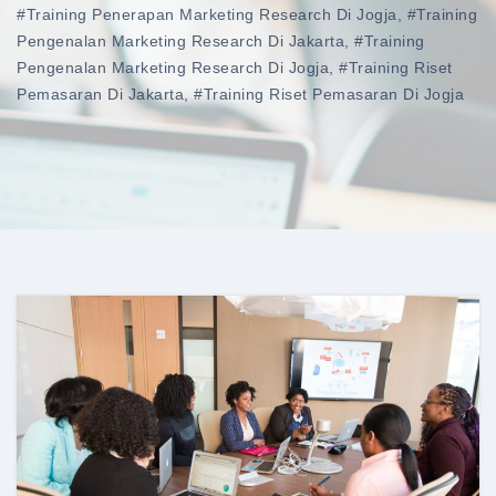
#training Penerapan Marketing Research Di Jogja
,
#training
Pengenalan Marketing Research Di Jakarta
,
#training
Pengenalan Marketing Research Di Jogja
,
#training Riset
Pemasaran Di Jakarta
,
#training Riset Pemasaran Di Jogja