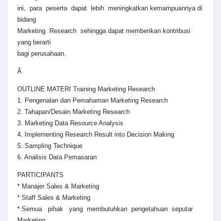
ini, para peserta dapat lebih meningkatkan kemampuannya di
bidang
Marketing Research sehingga dapat memberikan kontribusi
yang berarti
bagi perusahaan.
Â
OUTLINE MATERI Training Marketing Research
1. Pengenalan dan Pemahaman Marketing Research
2. Tahapan/Desain Marketing Research
3. Marketing Data Resource Analysis
4. Implementing Research Result into Decision Making
5. Sampling Technique
6. Analisis Data Pemasaran
PARTICIPANTS
* Manajer Sales & Marketing
* Staff Sales & Marketing
* Semua pihak yang membutuhkan pengetahuan seputar
Marketing