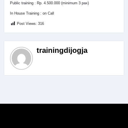
Public training : Rp. 4.500.000 (minimum 3 pax)
In House Training : on Call
Post Views:
316
trainingdijogja