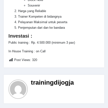
Souvenir
Harga yang Reliable
Trainer Kompeten di bidangnya
Pelayanan Maksimal untuk peserta
Penjemputan dari dan ke bandara
Investasi :
Public training : Rp. 4.500.000 (minimum 3 pax)
In House Training : on Call
Post Views:
320
trainingdijogja