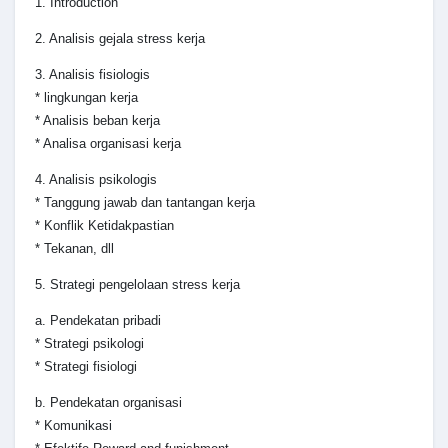
1. Introduction
2. Analisis gejala stress kerja
3. Analisis fisiologis
* lingkungan kerja
* Analisis beban kerja
* Analisa organisasi kerja
4. Analisis psikologis
* Tanggung jawab dan tantangan kerja
* Konflik Ketidakpastian
* Tekanan, dll
5. Strategi pengelolaan stress kerja
a. Pendekatan pribadi
* Strategi psikologi
* Strategi fisiologi
b. Pendekatan organisasi
* Komunikasi