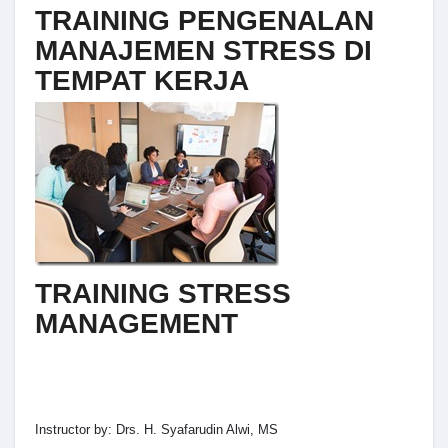
TRAINING PENGENALAN
MANAJEMEN STRESS DI
TEMPAT KERJA
TRAINING STRESS
MANAGEMENT
Instructor by: Drs. H. Syafarudin Alwi, MS