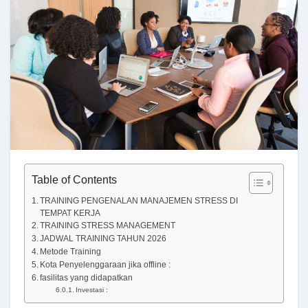
Table of Contents
TRAINING PENGENALAN MANAJEMEN STRESS DI
TEMPAT KERJA
TRAINING STRESS MANAGEMENT
JADWAL TRAINING TAHUN 2026
Metode Training
Kota Penyelenggaraan jika offline :
fasilitas yang didapatkan
Investasi :