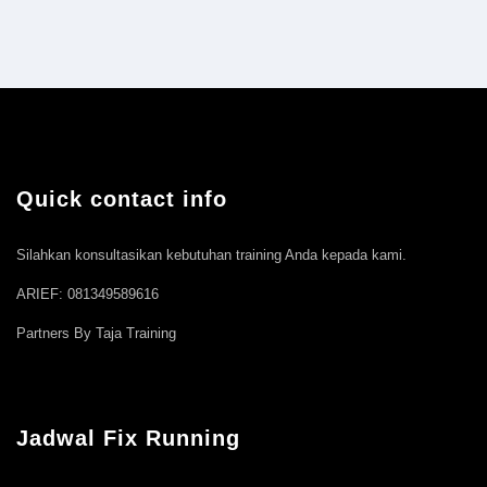
Quick contact info
Silahkan konsultasikan kebutuhan training Anda kepada kami.
ARIEF: 081349589616
Partners By Taja Training
Jadwal Fix Running