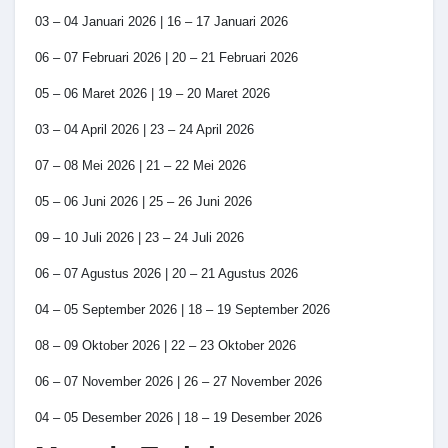
03 – 04 Januari 2026 | 16 – 17 Januari 2026
06 – 07 Februari 2026 | 20 – 21 Februari 2026
05 – 06 Maret 2026 | 19 – 20 Maret 2026
03 – 04 April 2026 | 23 – 24 April 2026
07 – 08 Mei 2026 | 21 – 22 Mei 2026
05 – 06 Juni 2026 | 25 – 26 Juni 2026
09 – 10 Juli 2026 | 23 – 24 Juli 2026
06 – 07 Agustus 2026 | 20 – 21 Agustus 2026
04 – 05 September 2026 | 18 – 19 September 2026
08 – 09 Oktober 2026 | 22 – 23 Oktober 2026
06 – 07 November 2026 | 26 – 27 November 2026
04 – 05 Desember 2026 | 18 – 19 Desember 2026