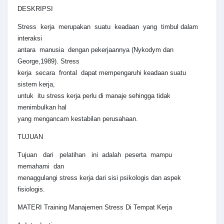
DESKRIPSI
Stress kerja merupakan suatu keadaan yang timbul dalam
interaksi
antara manusia dengan pekerjaannya (Nykodym dan
George,1989). Stress
kerja secara frontal dapat mempengaruhi keadaan suatu
sistem kerja,
untuk itu stress kerja perlu di manaje sehingga tidak
menimbulkan hal
yang mengancam kestabilan perusahaan.
TUJUAN
Tujuan dari pelatihan ini adalah peserta mampu
memahami dan
menaggulangi stress kerja dari sisi psikologis dan aspek
fisiologis.
MATERI Training Manajemen Stress Di Tempat Kerja