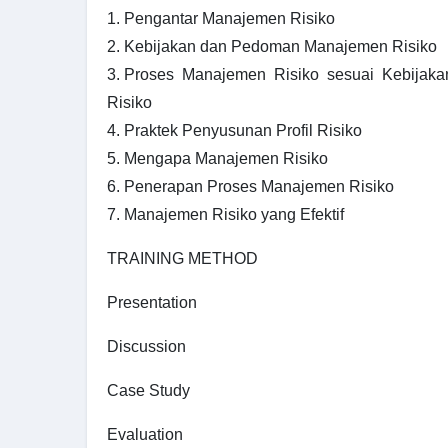
1. Pengantar Manajemen Risiko
2. Kebijakan dan Pedoman Manajemen Risiko
3. Proses Manajemen Risiko sesuai Kebijak
Risiko
4. Praktek Penyusunan Profil Risiko
5. Mengapa Manajemen Risiko
6. Penerapan Proses Manajemen Risiko
7. Manajemen Risiko yang Efektif
TRAINING METHOD
Presentation
Discussion
Case Study
Evaluation