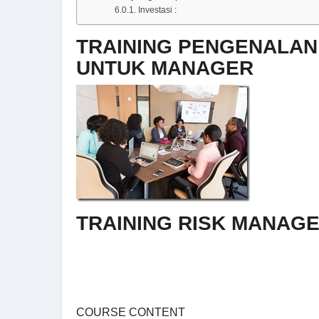
Investasi :
TRAINING PENGENALAN
UNTUK MANAGER
TRAINING RISK MANAG
COURSE CONTENT