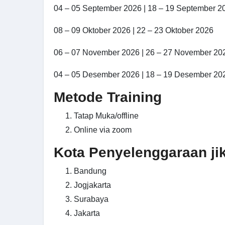
04 – 05 September 2026 | 18 – 19 September 2
08 – 09 Oktober 2026 | 22 – 23 Oktober 2026
06 – 07 November 2026 | 26 – 27 November 20
04 – 05 Desember 2026 | 18 – 19 Desember 20
Metode Training
Tatap Muka/offline
Online via zoom
Kota Penyelenggaraan jika
Bandung
Jogjakarta
Surabaya
Jakarta