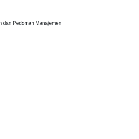
an dan Pedoman Manajemen