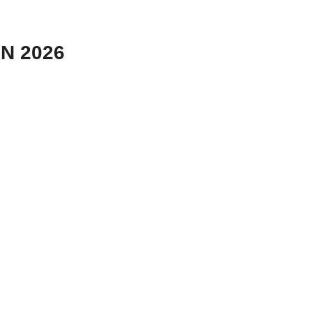
N 2026