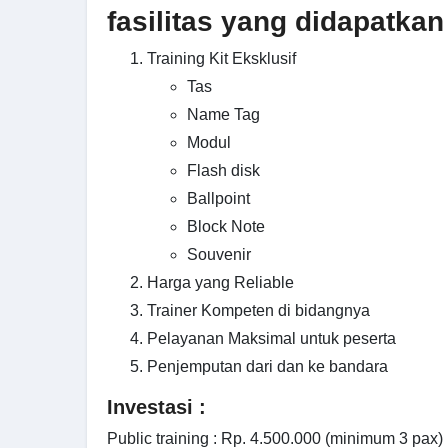
fasilitas yang didapatkan
Training Kit Eksklusif
Tas
Name Tag
Modul
Flash disk
Ballpoint
Block Note
Souvenir
Harga yang Reliable
Trainer Kompeten di bidangnya
Pelayanan Maksimal untuk peserta
Penjemputan dari dan ke bandara
Investasi :
Public training : Rp. 4.500.000 (minimum 3 pax)