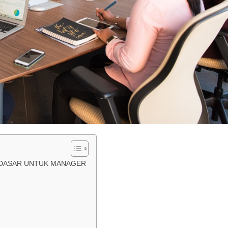
 DASAR UNTUK MANAGER