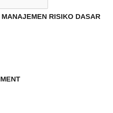
 MANAJEMEN RISIKO DASAR
EMENT