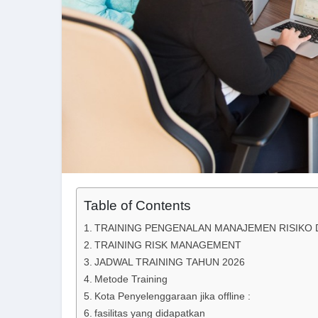
Table of Contents
TRAINING PENGENALAN MANAJEMEN RISIKO
TRAINING RISK MANAGEMENT
JADWAL TRAINING TAHUN 2026
Metode Training
Kota Penyelenggaraan jika offline :
fasilitas yang didapatkan