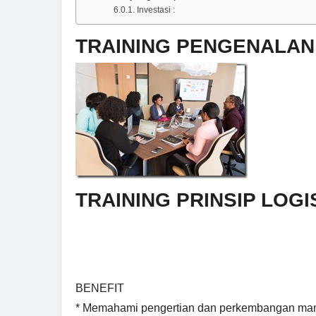
Investasi :
TRAINING PENGENALAN
TRAINING PRINSIP LOG
BENEFIT
* Memahami pengertian dan perkembangan man