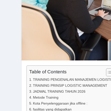
Table of Contents
TRAINING PENGENALAN MANAJEMEN LOGIST
TRAINING PRINSIP LOGISTIC MANAGEMENT
JADWAL TRAINING TAHUN 2026
Metode Training
Kota Penyelenggaraan jika offline :
fasilitas yang didapatkan