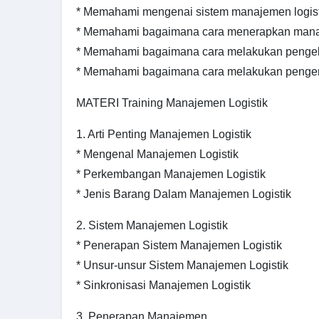
* Memahami mengenai sistem manajemen logist
* Memahami bagaimana cara menerapkan manaj
* Memahami bagaimana cara melakukan pengel
* Memahami bagaimana cara melakukan pengend
MATERI Training Manajemen Logistik
1. Arti Penting Manajemen Logistik
* Mengenal Manajemen Logistik
* Perkembangan Manajemen Logistik
* Jenis Barang Dalam Manajemen Logistik
2. Sistem Manajemen Logistik
* Penerapan Sistem Manajemen Logistik
* Unsur-unsur Sistem Manajemen Logistik
* Sinkronisasi Manajemen Logistik
3. Penerapan Manajemen