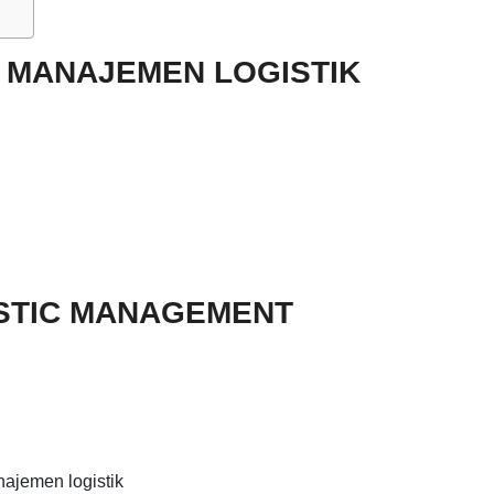
 MANAJEMEN LOGISTIK
ISTIC MANAGEMENT
ajemen logistik