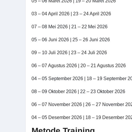
05 – 06 Maret 2026 | 19 – 20 Maret 2026
03 – 04 April 2026 | 23 – 24 April 2026
07 – 08 Mei 2026 | 21 – 22 Mei 2026
05 – 06 Juni 2026 | 25 – 26 Juni 2026
09 – 10 Juli 2026 | 23 – 24 Juli 2026
06 – 07 Agustus 2026 | 20 – 21 Agustus 2026
04 – 05 September 2026 | 18 – 19 September 2
08 – 09 Oktober 2026 | 22 – 23 Oktober 2026
06 – 07 November 2026 | 26 – 27 November 20
04 – 05 Desember 2026 | 18 – 19 Desember 20
Metode Training