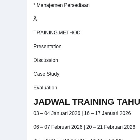
* Manajemen Persediaan
Â
TRAINING METHOD
Presentation
Discussion
Case Study
Evaluation
JADWAL TRAINING TAHU
03 – 04 Januari 2026 | 16 – 17 Januari 2026
06 – 07 Februari 2026 | 20 – 21 Februari 2026