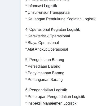
* Informasi Logistik
* Unsur-unsur Transportasi
* Keuangan Pendukung Kegiatan Logistik
4. Operasional Kegiatan Logistik
* Karakteristik Operasional
* Biaya Operasional
* Alat Angkut Operasional
5. Pengelolaan Barang
* Persediaan Barang
* Penyimpanan Barang
* Penanganan Barang
6. Pengendalian Logistik
* Penerapan Pengendalian Logistik
* Inspeksi Manajemen Logistik