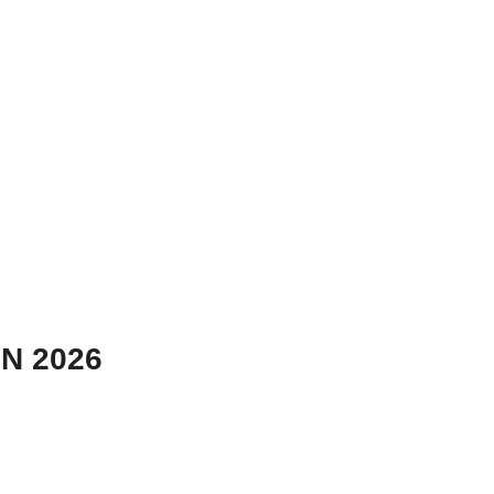
N 2026