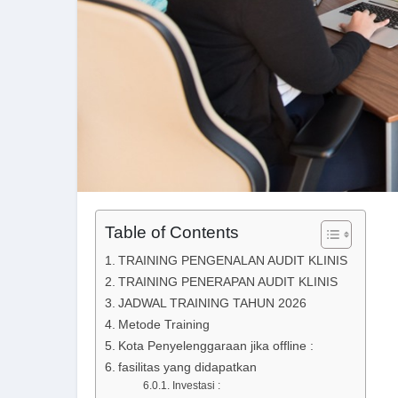
Table of Contents
TRAINING PENGENALAN AUDIT KLINIS
TRAINING PENERAPAN AUDIT KLINIS
JADWAL TRAINING TAHUN 2026
Metode Training
Kota Penyelenggaraan jika offline :
fasilitas yang didapatkan
Investasi :