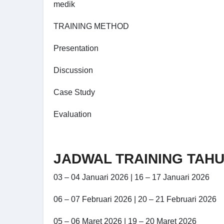
medik
TRAINING METHOD
Presentation
Discussion
Case Study
Evaluation
JADWAL TRAINING TAHU
03 – 04 Januari 2026 | 16 – 17 Januari 2026
06 – 07 Februari 2026 | 20 – 21 Februari 2026
05 – 06 Maret 2026 | 19 – 20 Maret 2026