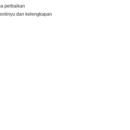
a perbaikan
ontinyu dan kelengkapan