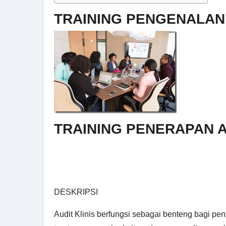
TRAINING PENGENALAN 
TRAINING PENERAPAN A
DESKRIPSI
Audit Klinis berfungsi sebagai benteng bagi pe