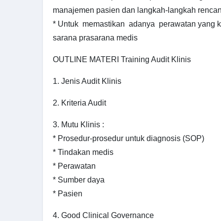
manajemen pasien dan langkah-langkah rencan
* Untuk memastikan adanya perawatan yang k
sarana prasarana medis
OUTLINE MATERI Training Audit Klinis
1. Jenis Audit Klinis
2. Kriteria Audit
3. Mutu Klinis :
* Prosedur-prosedur untuk diagnosis (SOP)
* Tindakan medis
* Perawatan
* Sumber daya
* Pasien
4. Good Clinical Governance