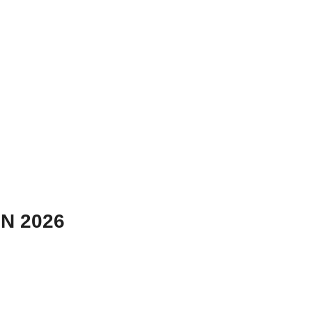
N 2026