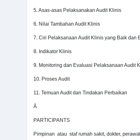
5. Asas-asas Pelaksanakan Audit Klinis
6. Nilai Tambahan Audit Klinis
7. Ciri Pelaksanaan Audit Klinis yang Baik dan 
8. Indikator Klinis
9. Monitoring dan Evaluasi Pelaksanaan Audit K
10. Proses Audit
11. Temuan Audit dan Tindakan Perbaikan
Â
PARTICIPANTS
Pimpinan atau staf rumah sakit, dokter, peraw