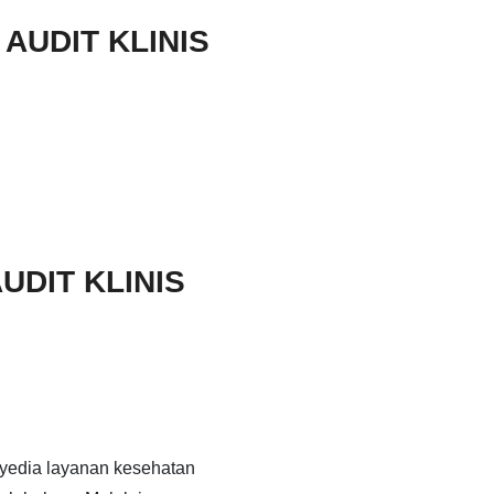
AUDIT KLINIS
UDIT KLINIS
nyedia layanan kesehatan