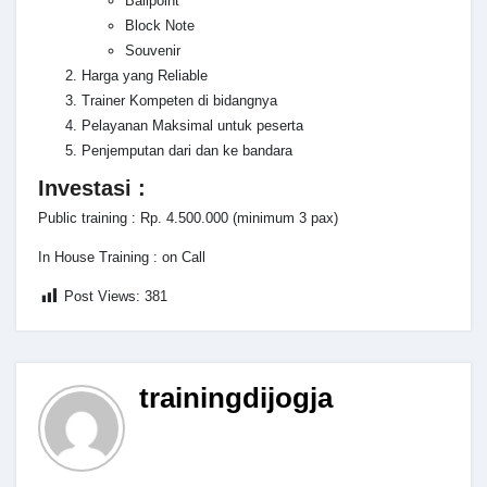
Ballpoint
Block Note
Souvenir
Harga yang Reliable
Trainer Kompeten di bidangnya
Pelayanan Maksimal untuk peserta
Penjemputan dari dan ke bandara
Investasi :
Public training : Rp. 4.500.000 (minimum 3 pax)
In House Training : on Call
Post Views:
381
trainingdijogja