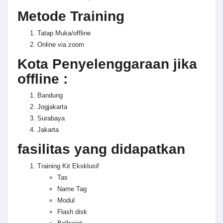
Metode Training
Tatap Muka/offline
Online via zoom
Kota Penyelenggaraan jika
offline :
Bandung
Jogjakarta
Surabaya
Jakarta
fasilitas yang didapatkan
Training Kit Eksklusif
Tas
Name Tag
Modul
Flash disk