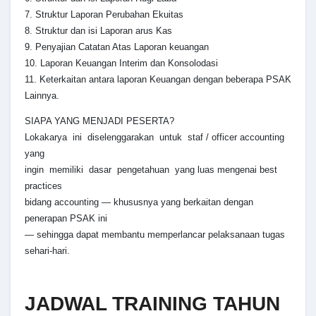
7. Struktur Laporan Perubahan Ekuitas
8. Struktur dan isi Laporan arus Kas
9. Penyajian Catatan Atas Laporan keuangan
10. Laporan Keuangan Interim dan Konsolodasi
11. Keterkaitan antara laporan Keuangan dengan beberapa PSAK
Lainnya.
SIAPA YANG MENJADI PESERTA?
Lokakarya ini diselenggarakan untuk staf / officer accounting
yang
ingin memiliki dasar pengetahuan yang luas mengenai best
practices
bidang accounting — khususnya yang berkaitan dengan
penerapan PSAK ini
— sehingga dapat membantu memperlancar pelaksanaan tugas
sehari-hari.
JADWAL TRAINING TAHUN