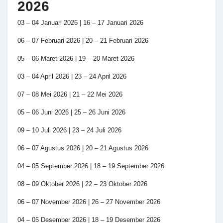
2026
03 – 04 Januari 2026 | 16 – 17 Januari 2026
06 – 07 Februari 2026 | 20 – 21 Februari 2026
05 – 06 Maret 2026 | 19 – 20 Maret 2026
03 – 04 April 2026 | 23 – 24 April 2026
07 – 08 Mei 2026 | 21 – 22 Mei 2026
05 – 06 Juni 2026 | 25 – 26 Juni 2026
09 – 10 Juli 2026 | 23 – 24 Juli 2026
06 – 07 Agustus 2026 | 20 – 21 Agustus 2026
04 – 05 September 2026 | 18 – 19 September 2026
08 – 09 Oktober 2026 | 22 – 23 Oktober 2026
06 – 07 November 2026 | 26 – 27 November 2026
04 – 05 Desember 2026 | 18 – 19 Desember 2026