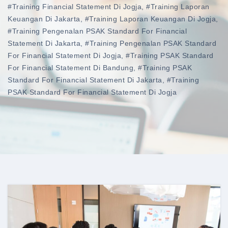
#training Financial Statement Di Jogja
,
#training Laporan
Keuangan Di Jakarta
,
#training Laporan Keuangan Di Jogja
,
#training Pengenalan PSAK Standard For Financial
Statement Di Jakarta
,
#training Pengenalan PSAK Standard
For Financial Statement Di Jogja
,
#training PSAK Standard
For Financial Statement Di Bandung
,
#training PSAK
Standard For Financial Statement Di Jakarta
,
#training
PSAK Standard For Financial Statement Di Jogja