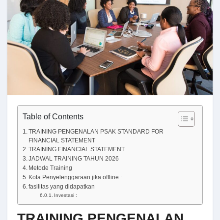
Table of Contents
TRAINING PENGENALAN PSAK STANDARD FOR
FINANCIAL STATEMENT
TRAINING FINANCIAL STATEMENT
JADWAL TRAINING TAHUN 2026
Metode Training
Kota Penyelenggaraan jika offline :
fasilitas yang didapatkan
Investasi :
TRAINING PENGENALAN