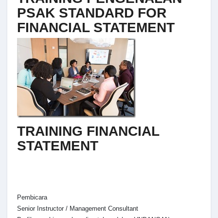
PSAK STANDARD FOR
FINANCIAL STATEMENT
TRAINING FINANCIAL
STATEMENT
Pembicara
Senior Instructor / Management Consultant