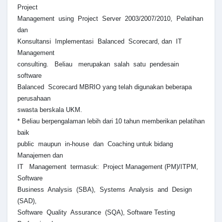
Project
Management using Project Server 2003/2007/2010, Pelatihan
dan
Konsultansi Implementasi Balanced Scorecard, dan IT
Management
consulting. Beliau merupakan salah satu pendesain
software
Balanced Scorecard MBRIO yang telah digunakan beberapa
perusahaan
swasta berskala UKM.
* Beliau berpengalaman lebih dari 10 tahun memberikan pelatihan
baik
public maupun in-house dan Coaching untuk bidang
Manajemen dan
IT Management termasuk: Project Management (PM)/ITPM,
Software
Business Analysis (SBA), Systems Analysis and Design
(SAD),
Software Quality Assurance (SQA), Software Testing