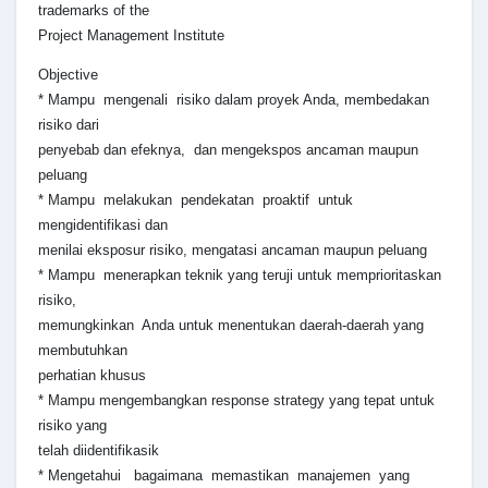
trademarks of the
Project Management Institute
Objective
* Mampu mengenali risiko dalam proyek Anda, membedakan
risiko dari
penyebab dan efeknya, dan mengekspos ancaman maupun
peluang
* Mampu melakukan pendekatan proaktif untuk
mengidentifikasi dan
menilai eksposur risiko, mengatasi ancaman maupun peluang
* Mampu menerapkan teknik yang teruji untuk memprioritaskan
risiko,
memungkinkan Anda untuk menentukan daerah-daerah yang
membutuhkan
perhatian khusus
* Mampu mengembangkan response strategy yang tepat untuk
risiko yang
telah diidentifikasik
* Mengetahui bagaimana memastikan manajemen yang