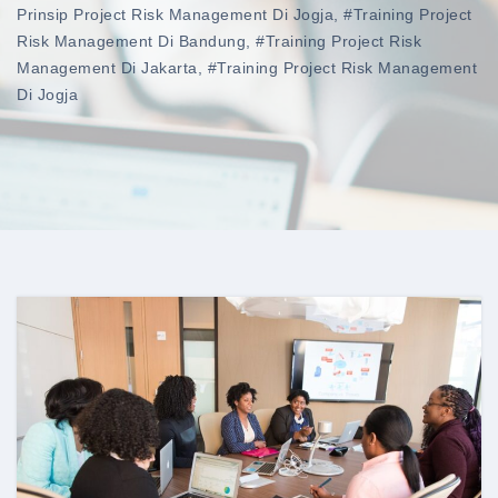
Prinsip Project Risk Management Di Jogja
,
#training Project
Risk Management Di Bandung
,
#training Project Risk
Management Di Jakarta
,
#training Project Risk Management
Di Jogja