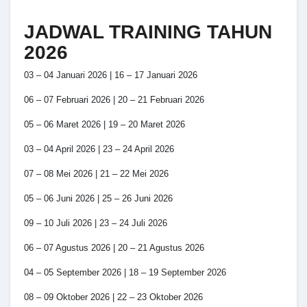
JADWAL TRAINING TAHUN
2026
03 – 04 Januari 2026 | 16 – 17 Januari 2026
06 – 07 Februari 2026 | 20 – 21 Februari 2026
05 – 06 Maret 2026 | 19 – 20 Maret 2026
03 – 04 April 2026 | 23 – 24 April 2026
07 – 08 Mei 2026 | 21 – 22 Mei 2026
05 – 06 Juni 2026 | 25 – 26 Juni 2026
09 – 10 Juli 2026 | 23 – 24 Juli 2026
06 – 07 Agustus 2026 | 20 – 21 Agustus 2026
04 – 05 September 2026 | 18 – 19 September 2026
08 – 09 Oktober 2026 | 22 – 23 Oktober 2026