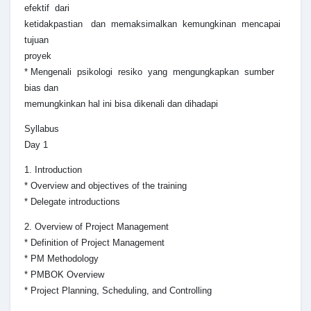
efektif dari
ketidakpastian dan memaksimalkan kemungkinan mencapai
tujuan
proyek
* Mengenali psikologi resiko yang mengungkapkan sumber
bias dan
memungkinkan hal ini bisa dikenali dan dihadapi
Syllabus
Day 1
1. Introduction
* Overview and objectives of the training
* Delegate introductions
2. Overview of Project Management
* Definition of Project Management
* PM Methodology
* PMBOK Overview
* Project Planning, Scheduling, and Controlling