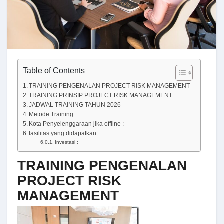
Table of Contents
TRAINING PENGENALAN PROJECT RISK MANAGEMENT
TRAINING PRINSIP PROJECT RISK MANAGEMENT
JADWAL TRAINING TAHUN 2026
Metode Training
Kota Penyelenggaraan jika offline :
fasilitas yang didapatkan
Investasi :
TRAINING PENGENALAN
PROJECT RISK
MANAGEMENT