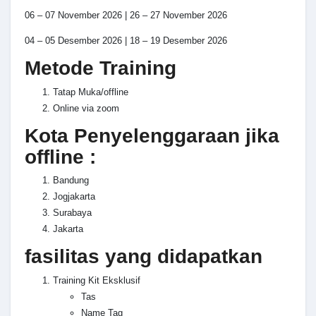
06 – 07 November 2026 | 26 – 27 November 2026
04 – 05 Desember 2026 | 18 – 19 Desember 2026
Metode Training
Tatap Muka/offline
Online via zoom
Kota Penyelenggaraan jika
offline :
Bandung
Jogjakarta
Surabaya
Jakarta
fasilitas yang didapatkan
Training Kit Eksklusif
Tas
Name Tag