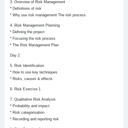
3. Overview of Risk Management
* Definitions of risk
* Why use risk management The risk process
4. Risk Management Planning
* Defining the project
* Focusing the risk process
* The Risk Management Plan
Day 2
5. Risk Identification
* How to use key techniques
* Risks, causes & effects
6. Risk Exercise 1
7. Qualitative Risk Analysis
* Probability and impact
* Risk categorisation
* Recording and reporting risk