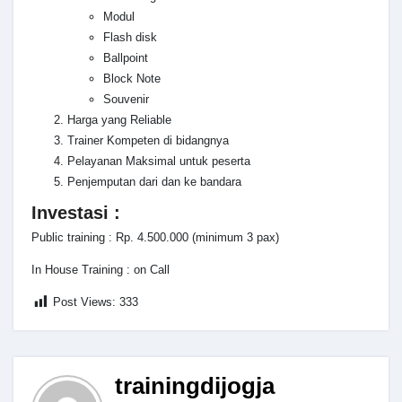
Modul
Flash disk
Ballpoint
Block Note
Souvenir
Harga yang Reliable
Trainer Kompeten di bidangnya
Pelayanan Maksimal untuk peserta
Penjemputan dari dan ke bandara
Investasi :
Public training : Rp. 4.500.000 (minimum 3 pax)
In House Training : on Call
Post Views:
333
trainingdijogja