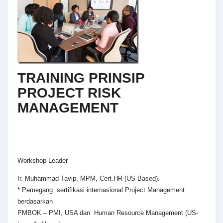
TRAINING PRINSIP
PROJECT RISK
MANAGEMENT
Workshop Leader
Ir. Muhammad Tavip, MPM, Cert.HR (US-Based).
* Pemegang sertifikasi internasional Project Management
berdasarkan
PMBOK – PMI, USA dan Human Resource Management (US-