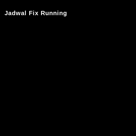
Jadwal Fix Running