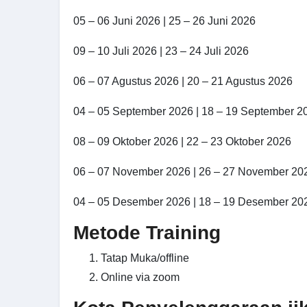
05 – 06 Juni 2026 | 25 – 26 Juni 2026
09 – 10 Juli 2026 | 23 – 24 Juli 2026
06 – 07 Agustus 2026 | 20 – 21 Agustus 2026
04 – 05 September 2026 | 18 – 19 September 2
08 – 09 Oktober 2026 | 22 – 23 Oktober 2026
06 – 07 November 2026 | 26 – 27 November 20
04 – 05 Desember 2026 | 18 – 19 Desember 20
Metode Training
Tatap Muka/offline
Online via zoom