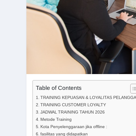
Table of Contents
TRAINING KEPUASAN & LOYALITAS PELANGG
TRAINING CUSTOMER LOYALTY
JADWAL TRAINING TAHUN 2026
Metode Training
Kota Penyelenggaraan jika offline :
fasilitas yang didapatkan