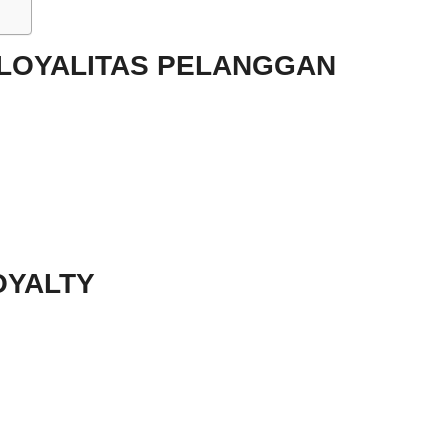
 LOYALITAS PELANGGAN
OYALTY