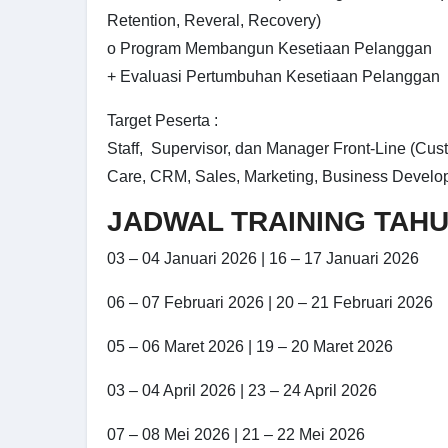
Retention, Reveral, Recovery)
o Program Membangun Kesetiaan Pelanggan
+ Evaluasi Pertumbuhan Kesetiaan Pelanggan
Target Peserta :
Staff, Supervisor, dan Manager Front-Line (Cu
Care, CRM, Sales, Marketing, Business Develo
JADWAL TRAINING TAHU
03 – 04 Januari 2026 | 16 – 17 Januari 2026
06 – 07 Februari 2026 | 20 – 21 Februari 2026
05 – 06 Maret 2026 | 19 – 20 Maret 2026
03 – 04 April 2026 | 23 – 24 April 2026
07 – 08 Mei 2026 | 21 – 22 Mei 2026