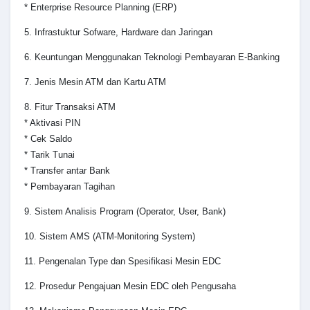
* Enterprise Resource Planning (ERP)
5. Infrastuktur Sofware, Hardware dan Jaringan
6. Keuntungan Menggunakan Teknologi Pembayaran E-Banking
7. Jenis Mesin ATM dan Kartu ATM
8. Fitur Transaksi ATM
* Aktivasi PIN
* Cek Saldo
* Tarik Tunai
* Transfer antar Bank
* Pembayaran Tagihan
9. Sistem Analisis Program (Operator, User, Bank)
10. Sistem AMS (ATM-Monitoring System)
11. Pengenalan Type dan Spesifikasi Mesin EDC
12. Prosedur Pengajuan Mesin EDC oleh Pengusaha