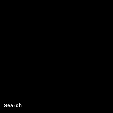
Search