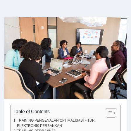
Table of Contents
TRAINING PENGENALAN OPTIMALISASI FITUR
ELEKTRONIK PERBANKAN
TRAINING PERBANKAN