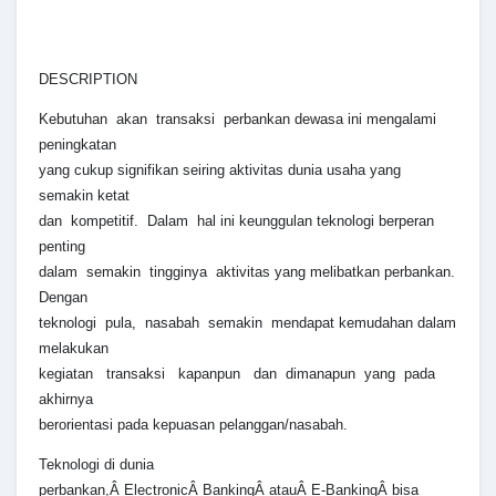
DESCRIPTION
Kebutuhan akan transaksi perbankan dewasa ini mengalami
peningkatan
yang cukup signifikan seiring aktivitas dunia usaha yang
semakin ketat
dan kompetitif. Dalam hal ini keunggulan teknologi berperan
penting
dalam semakin tingginya aktivitas yang melibatkan perbankan.
Dengan
teknologi pula, nasabah semakin mendapat kemudahan dalam
melakukan
kegiatan transaksi kapanpun dan dimanapun yang pada
akhirnya
berorientasi pada kepuasan pelanggan/nasabah.
Teknologi di dunia
perbankan,Â ElectronicÂ BankingÂ atauÂ E-BankingÂ bisa