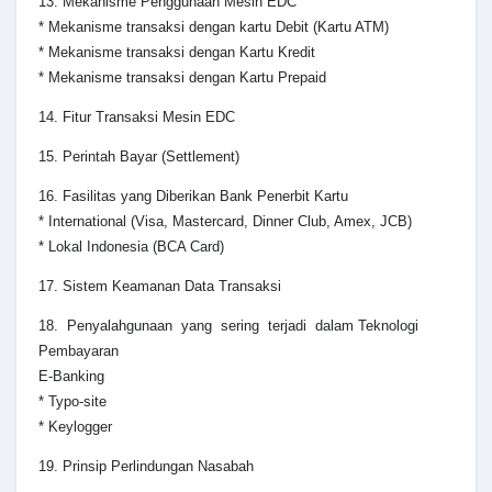
13. Mekanisme Penggunaan Mesin EDC
* Mekanisme transaksi dengan kartu Debit (Kartu ATM)
* Mekanisme transaksi dengan Kartu Kredit
* Mekanisme transaksi dengan Kartu Prepaid
14. Fitur Transaksi Mesin EDC
15. Perintah Bayar (Settlement)
16. Fasilitas yang Diberikan Bank Penerbit Kartu
* International (Visa, Mastercard, Dinner Club, Amex, JCB)
* Lokal Indonesia (BCA Card)
17. Sistem Keamanan Data Transaksi
18. Penyalahgunaan yang sering terjadi dalam Teknologi
Pembayaran
E-Banking
* Typo-site
* Keylogger
19. Prinsip Perlindungan Nasabah