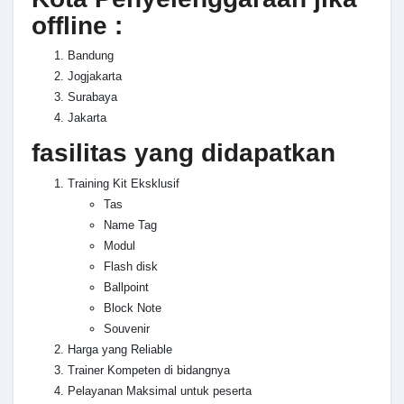
offline :
Bandung
Jogjakarta
Surabaya
Jakarta
fasilitas yang didapatkan
Training Kit Eksklusif
Tas
Name Tag
Modul
Flash disk
Ballpoint
Block Note
Souvenir
Harga yang Reliable
Trainer Kompeten di bidangnya
Pelayanan Maksimal untuk peserta