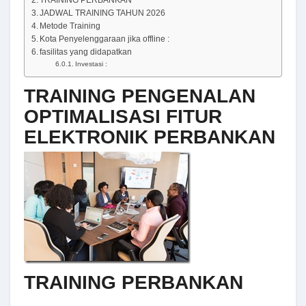
JADWAL TRAINING TAHUN 2026
Metode Training
Kota Penyelenggaraan jika offline :
fasilitas yang didapatkan
Investasi :
TRAINING PENGENALAN
OPTIMALISASI FITUR
ELEKTRONIK PERBANKAN
TRAINING PERBANKAN