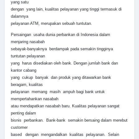
yang satu
dengan yang lain, kualitas pelayanan yang tinggi termasuk di
dalamnya
pelayanan ATM, merupakan sebuah tuntutan.
Persaingan usaha dunia perbankan di Indonesia dalam
menjaring nasabah
sebayak-banyaknya berdampak pada semakin tingginya
tuntutan pelayanan
yang harus disediakan oleh bank. Dengan jumlah bank dan
kantor cabang
yang cukup banyak dan produk yang ditawarkan bank
beragam, kualitas
pelayanan memang masih ampuh bagi bank untuk
mempertahankan nasabah
atau mendapatkan nasabah baru. Kualitas pelayanan sangat
penting dalam
bisnis perbankan. Bank-bank semakin bersaing dalam merebut
customer
based dengan mengandalkan kualitas pelayanan. Selain