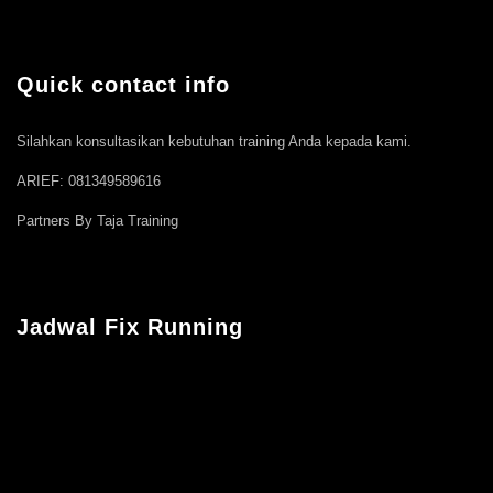
Quick contact info
Silahkan konsultasikan kebutuhan training Anda kepada kami.
ARIEF: 081349589616
Partners By Taja Training
Jadwal Fix Running