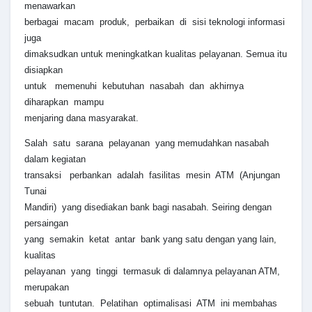
menawarkan
berbagai macam produk, perbaikan di sisi teknologi informasi
juga
dimaksudkan untuk meningkatkan kualitas pelayanan. Semua itu
disiapkan
untuk memenuhi kebutuhan nasabah dan akhirnya
diharapkan mampu
menjaring dana masyarakat.
Salah satu sarana pelayanan yang memudahkan nasabah
dalam kegiatan
transaksi perbankan adalah fasilitas mesin ATM (Anjungan
Tunai
Mandiri) yang disediakan bank bagi nasabah. Seiring dengan
persaingan
yang semakin ketat antar bank yang satu dengan yang lain,
kualitas
pelayanan yang tinggi termasuk di dalamnya pelayanan ATM,
merupakan
sebuah tuntutan. Pelatihan optimalisasi ATM ini membahas