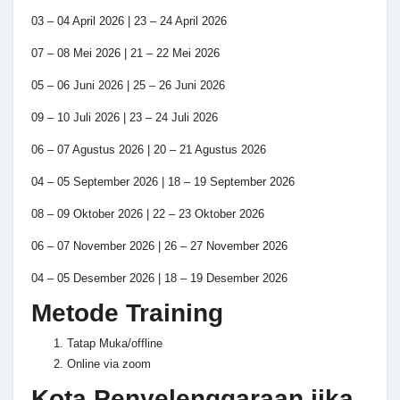
03 – 04 April 2026 | 23 – 24 April 2026
07 – 08 Mei 2026 | 21 – 22 Mei 2026
05 – 06 Juni 2026 | 25 – 26 Juni 2026
09 – 10 Juli 2026 | 23 – 24 Juli 2026
06 – 07 Agustus 2026 | 20 – 21 Agustus 2026
04 – 05 September 2026 | 18 – 19 September 2026
08 – 09 Oktober 2026 | 22 – 23 Oktober 2026
06 – 07 November 2026 | 26 – 27 November 2026
04 – 05 Desember 2026 | 18 – 19 Desember 2026
Metode Training
Tatap Muka/offline
Online via zoom
Kota Penyelenggaraan jika