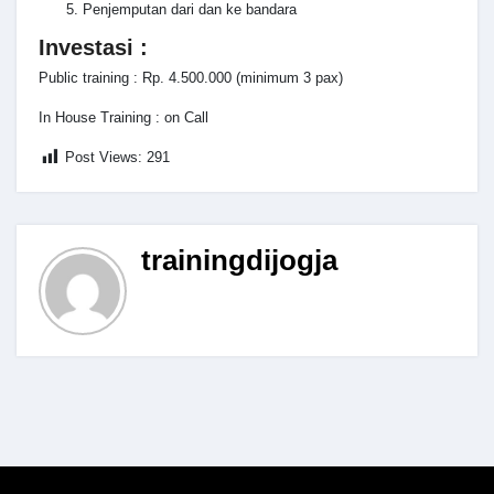
Penjemputan dari dan ke bandara
Investasi :
Public training : Rp. 4.500.000 (minimum 3 pax)
In House Training : on Call
Post Views:
291
trainingdijogja