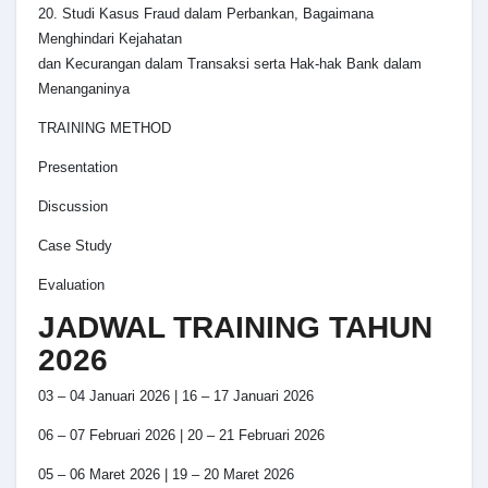
20. Studi Kasus Fraud dalam Perbankan, Bagaimana
Menghindari Kejahatan
dan Kecurangan dalam Transaksi serta Hak-hak Bank dalam
Menanganinya
TRAINING METHOD
Presentation
Discussion
Case Study
Evaluation
JADWAL TRAINING TAHUN
2026
03 – 04 Januari 2026 | 16 – 17 Januari 2026
06 – 07 Februari 2026 | 20 – 21 Februari 2026
05 – 06 Maret 2026 | 19 – 20 Maret 2026