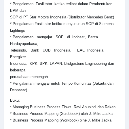
* Pengalaman Fasilitator ketika terlibat dalam Pembentukan
BPM dan
SOP di PT Star Motors Indonesia (Distributor Mercedes Benz)
* Pengalaman Fasilitator ketika menyususun SOP di Siemens
Lightings
* Pengalaman mengajar SOP di Indosat, Berca
Hardayaperkasa,
Telesindo, Bank UOB Indonesia, TEAC Indonesia,
Energizer
Indonesia, KPK, BPK, LAPAN, Bridgestone Engineeering dan
beberapa
perusahaan menengah.
* Pengalaman mengajar untuk Tempo Komunitas (Jakarta dan
Denpasar)
Buku:
* Managing Business Process Flows, Ravi Anupindi dan Rekan
* Business Process Mapping (Guidebook) oleh J. Mike Jacka
* Business Process Mapping (Workbook) olhe J. Mike Jacka