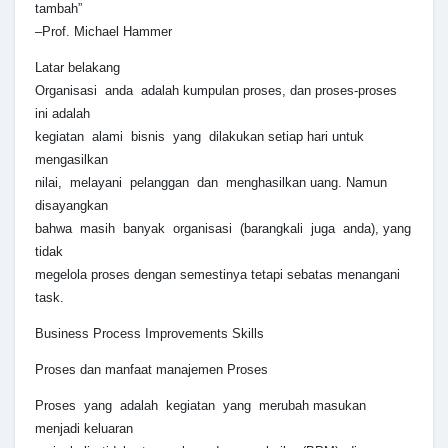
tambah”
–Prof. Michael Hammer
Latar belakang
Organisasi anda adalah kumpulan proses, dan proses-proses
ini adalah
kegiatan alami bisnis yang dilakukan setiap hari untuk
mengasilkan
nilai, melayani pelanggan dan menghasilkan uang. Namun
disayangkan
bahwa masih banyak organisasi (barangkali juga anda), yang
tidak
megelola proses dengan semestinya tetapi sebatas menangani
task.
Business Process Improvements Skills
Proses dan manfaat manajemen Proses
Proses yang adalah kegiatan yang merubah masukan
menjadi keluaran