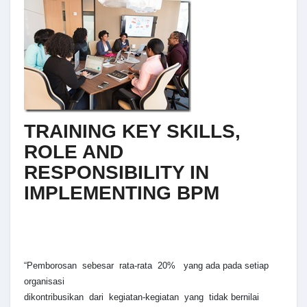
TRAINING KEY SKILLS,
ROLE AND
RESPONSIBILITY IN
IMPLEMENTING BPM
“Pemborosan sebesar rata-rata 20% yang ada pada setiap
organisasi
dikontribusikan dari kegiatan-kegiatan yang tidak bernilai