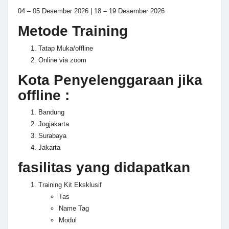
04 – 05 Desember 2026 | 18 – 19 Desember 2026
Metode Training
Tatap Muka/offline
Online via zoom
Kota Penyelenggaraan jika
offline :
Bandung
Jogjakarta
Surabaya
Jakarta
fasilitas yang didapatkan
Training Kit Eksklusif
Tas
Name Tag
Modul