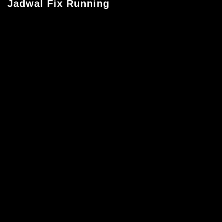
Jadwal Fix Running