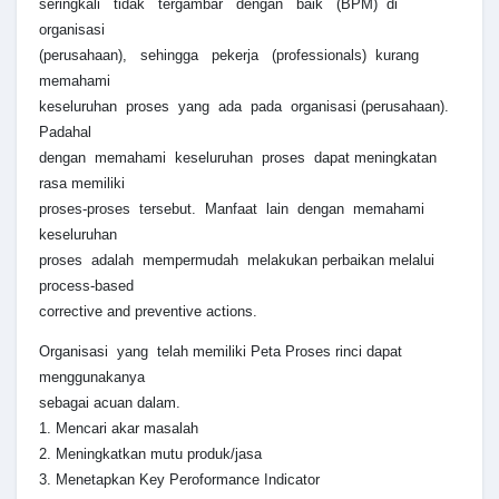
seringkali tidak tergambar dengan baik (BPM) di
organisasi
(perusahaan), sehingga pekerja (professionals) kurang
memahami
keseluruhan proses yang ada pada organisasi (perusahaan).
Padahal
dengan memahami keseluruhan proses dapat meningkatan
rasa memiliki
proses-proses tersebut. Manfaat lain dengan memahami
keseluruhan
proses adalah mempermudah melakukan perbaikan melalui
process-based
corrective and preventive actions.
Organisasi yang telah memiliki Peta Proses rinci dapat
menggunakanya
sebagai acuan dalam.
1. Mencari akar masalah
2. Meningkatkan mutu produk/jasa
3. Menetapkan Key Peroformance Indicator