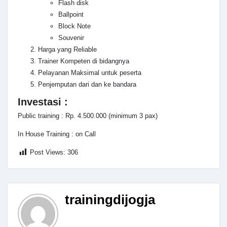
Flash disk
Ballpoint
Block Note
Souvenir
Harga yang Reliable
Trainer Kompeten di bidangnya
Pelayanan Maksimal untuk peserta
Penjemputan dari dan ke bandara
Investasi :
Public training : Rp. 4.500.000 (minimum 3 pax)
In House Training : on Call
Post Views:
306
trainingdijogja