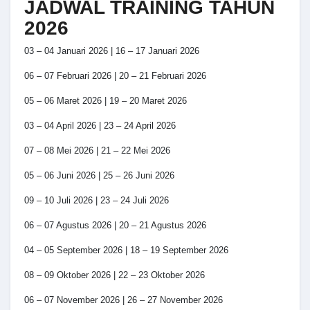
JADWAL TRAINING TAHUN
2026
03 – 04 Januari 2026 | 16 – 17 Januari 2026
06 – 07 Februari 2026 | 20 – 21 Februari 2026
05 – 06 Maret 2026 | 19 – 20 Maret 2026
03 – 04 April 2026 | 23 – 24 April 2026
07 – 08 Mei 2026 | 21 – 22 Mei 2026
05 – 06 Juni 2026 | 25 – 26 Juni 2026
09 – 10 Juli 2026 | 23 – 24 Juli 2026
06 – 07 Agustus 2026 | 20 – 21 Agustus 2026
04 – 05 September 2026 | 18 – 19 September 2026
08 – 09 Oktober 2026 | 22 – 23 Oktober 2026
06 – 07 November 2026 | 26 – 27 November 2026