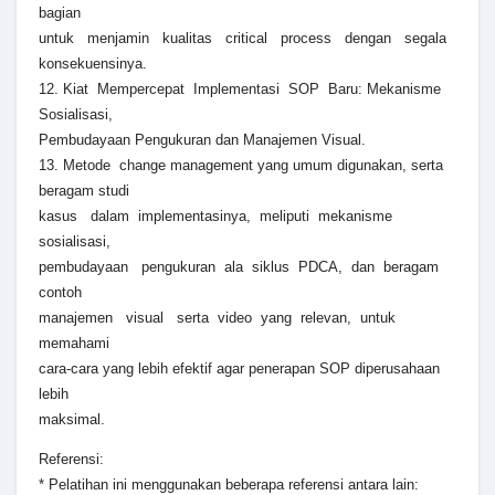
bagian
untuk menjamin kualitas critical process dengan segala
konsekuensinya.
12. Kiat Mempercepat Implementasi SOP Baru: Mekanisme
Sosialisasi,
Pembudayaan Pengukuran dan Manajemen Visual.
13. Metode change management yang umum digunakan, serta
beragam studi
kasus dalam implementasinya, meliputi mekanisme
sosialisasi,
pembudayaan pengukuran ala siklus PDCA, dan beragam
contoh
manajemen visual serta video yang relevan, untuk
memahami
cara-cara yang lebih efektif agar penerapan SOP diperusahaan
lebih
maksimal.
Referensi:
* Pelatihan ini menggunakan beberapa referensi antara lain: