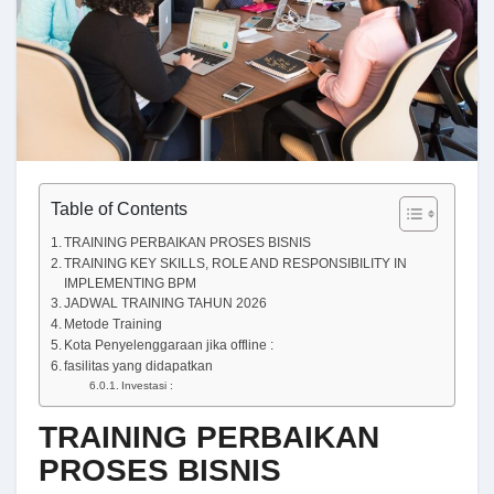
Table of Contents
TRAINING PERBAIKAN PROSES BISNIS
TRAINING KEY SKILLS, ROLE AND RESPONSIBILITY IN
IMPLEMENTING BPM
JADWAL TRAINING TAHUN 2026
Metode Training
Kota Penyelenggaraan jika offline :
fasilitas yang didapatkan
Investasi :
TRAINING PERBAIKAN
PROSES BISNIS