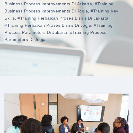
Business Process Improvements Di Jakarta
,
#training
Business Process Improvements Di Jogja
,
#training Key
Skills
,
#training Perbaikan Proses Bisnis Di Jakarta
,
#training Perbaikan Proses Bisnis Di Jogja
,
#training
Process Parameters Di Jakarta
,
#training Process
Parameters Di Jogja