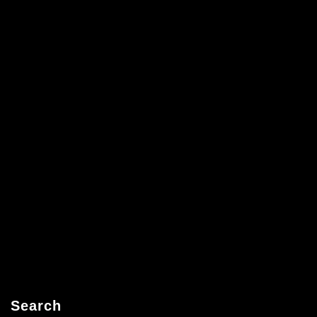
Search