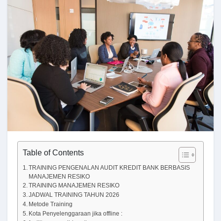
Table of Contents
TRAINING PENGENALAN AUDIT KREDIT BANK BERBASIS
MANAJEMEN RESIKO
TRAINING MANAJEMEN RESIKO
JADWAL TRAINING TAHUN 2026
Metode Training
Kota Penyelenggaraan jika offline :