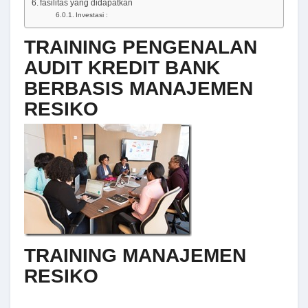
fasilitas yang didapatkan
Investasi :
TRAINING PENGENALAN
AUDIT KREDIT BANK
BERBASIS MANAJEMEN
RESIKO
TRAINING MANAJEMEN
RESIKO