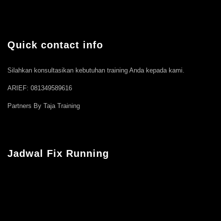
Quick contact info
Silahkan konsultasikan kebutuhan training Anda kepada kami.
ARIEF: 081349589616
Partners By Taja Training
Jadwal Fix Running