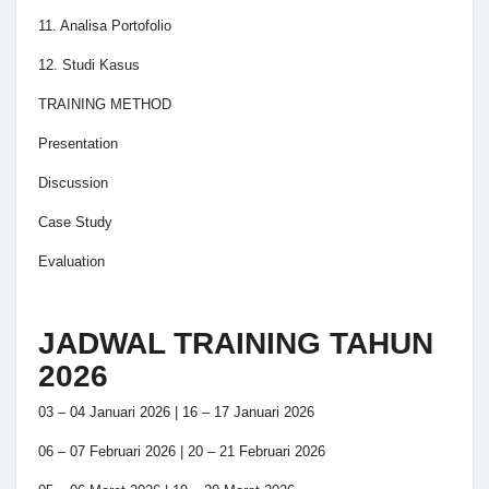
11. Analisa Portofolio
12. Studi Kasus
TRAINING METHOD
Presentation
Discussion
Case Study
Evaluation
JADWAL TRAINING TAHUN
2026
03 – 04 Januari 2026 | 16 – 17 Januari 2026
06 – 07 Februari 2026 | 20 – 21 Februari 2026