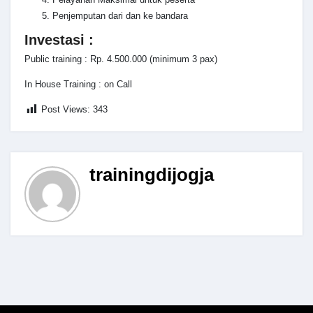
Penjemputan dari dan ke bandara
Investasi :
Public training : Rp. 4.500.000 (minimum 3 pax)
In House Training : on Call
Post Views:
343
trainingdijogja