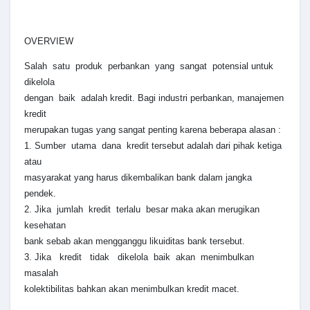
OVERVIEW
Salah satu produk perbankan yang sangat potensial untuk
dikelola
dengan baik adalah kredit. Bagi industri perbankan, manajemen
kredit
merupakan tugas yang sangat penting karena beberapa alasan :
1. Sumber utama dana kredit tersebut adalah dari pihak ketiga
atau
masyarakat yang harus dikembalikan bank dalam jangka
pendek.
2. Jika jumlah kredit terlalu besar maka akan merugikan
kesehatan
bank sebab akan mengganggu likuiditas bank tersebut.
3. Jika kredit tidak dikelola baik akan menimbulkan
masalah
kolektibilitas bahkan akan menimbulkan kredit macet.