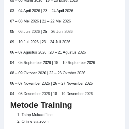
05 – 06 Maret 2026 | 19 – 20 Maret 2026
03 – 04 April 2026 | 23 – 24 April 2026
07 – 08 Mei 2026 | 21 – 22 Mei 2026
05 – 06 Juni 2026 | 25 – 26 Juni 2026
09 – 10 Juli 2026 | 23 – 24 Juli 2026
06 – 07 Agustus 2026 | 20 – 21 Agustus 2026
04 – 05 September 2026 | 18 – 19 September 2026
08 – 09 Oktober 2026 | 22 – 23 Oktober 2026
06 – 07 November 2026 | 26 – 27 November 2026
04 – 05 Desember 2026 | 18 – 19 Desember 2026
Metode Training
Tatap Muka/offline
Online via zoom