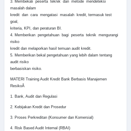
3. Membekali peserta teknik dan metode mendeteksi
masalah dalam
kredit dan cara mengatasi masalah kredit, termasuk test
goal,
kriteria, KPI, dan peraturan BI.
4. Memberikan pengetahuan bagi peserta teknik mengurangi
risiko
kredit dan melaporkan hasil temuan audit kredit.
5. Memberikan bekal pengetahuan yang lebih dalam tentang
audit risiko
berbasiskan risiko.
MATERI Training Audit Kredit Bank Berbasis Manajemen
ResikoÂ
1. Bank, Audit dan Regulasi
2. Kebijakan Kredit dan Prosedur
3. Proses Perkreditan (Konsumer dan Komersial)
4. Risk Based Audit Internal (RBAI)