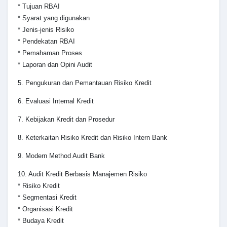
* Tujuan RBAI
* Syarat yang digunakan
* Jenis-jenis Risiko
* Pendekatan RBAI
* Pemahaman Proses
* Laporan dan Opini Audit
5. Pengukuran dan Pemantauan Risiko Kredit
6. Evaluasi Internal Kredit
7. Kebijakan Kredit dan Prosedur
8. Keterkaitan Risiko Kredit dan Risiko Intern Bank
9. Modern Method Audit Bank
10. Audit Kredit Berbasis Manajemen Risiko
* Risiko Kredit
* Segmentasi Kredit
* Organisasi Kredit
* Budaya Kredit