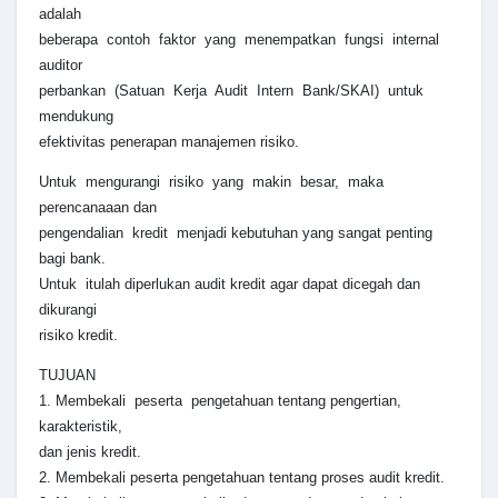
adalah
beberapa contoh faktor yang menempatkan fungsi internal
auditor
perbankan (Satuan Kerja Audit Intern Bank/SKAI) untuk
mendukung
efektivitas penerapan manajemen risiko.
Untuk mengurangi risiko yang makin besar, maka
perencanaaan dan
pengendalian kredit menjadi kebutuhan yang sangat penting
bagi bank.
Untuk itulah diperlukan audit kredit agar dapat dicegah dan
dikurangi
risiko kredit.
TUJUAN
1. Membekali peserta pengetahuan tentang pengertian,
karakteristik,
dan jenis kredit.
2. Membekali peserta pengetahuan tentang proses audit kredit.