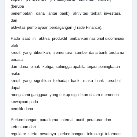
(berupa
penempatan dana antar bank), aktivitas terkait investasi,
dan
aktivitas pembiayaan perdagangan (Trade Finance).
Pada saat ini aktiva produktif perbankan nasional didominasi
oleh
kredit yang diberikan, sementara sumber dana bank terutama
berasal
dari dana pihak ketiga, sehingga apabila terjadi peningkatan
risiko
kredit yang signifikan terhadap bank, maka bank tersebut
dapat
mengalami gangguan yang cukup signifikan dalam memenuhi
kewajiban pada
pemilik dana.
Perkembangan paradigma internal audit, peraturan dan
ketentuan dari
regulator serta pesatnya perkembangan teknologi informasi