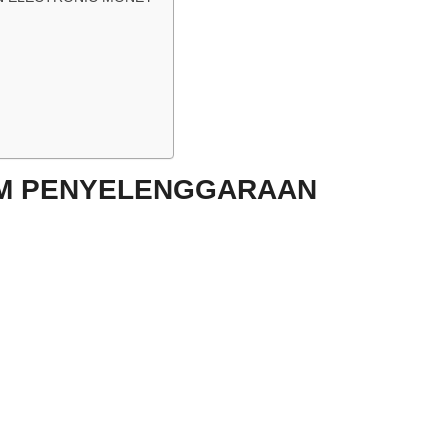
AM PENYELENGGARAAN