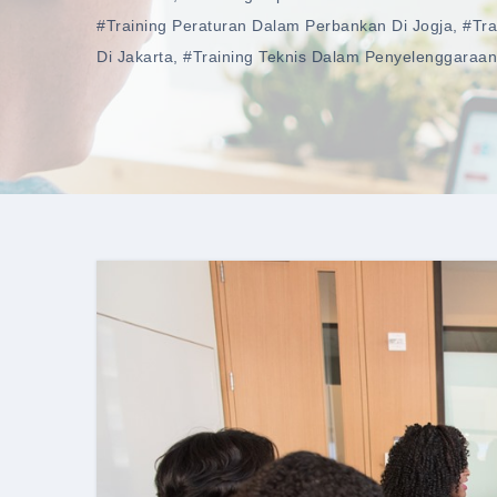
#training Peraturan Dalam Perbankan Di Jogja
,
#tra
Di Jakarta
,
#training Teknis Dalam Penyelenggaraan 