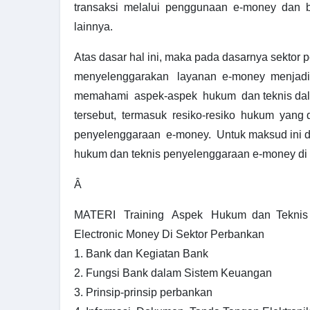
transaksi melalui penggunaan e-money dan 
lainnya.
Atas dasar hal ini, maka pada dasarnya sektor
menyelenggarakan layanan e-money menjadi 
memahami aspek-aspek hukum dan teknis da
tersebut, termasuk resiko-resiko hukum yang d
penyelenggaraan e-money. Untuk maksud ini d
hukum dan teknis penyelenggaraan e-money di 
Â
MATERI Training Aspek Hukum dan Teknis
Electronic Money Di Sektor Perbankan
1. Bank dan Kegiatan Bank
2. Fungsi Bank dalam Sistem Keuangan
3. Prinsip-prinsip perbankan