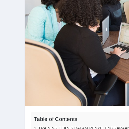
Table of Contents
TRAINING TEKNIS DALAM PENYELENGGARAA