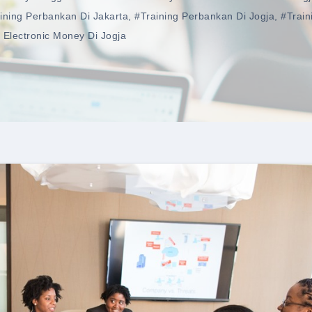
ining Perbankan Di Jakarta
,
#training Perbankan Di Jogja
,
#train
Electronic Money Di Jogja