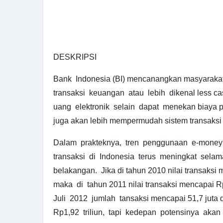
DESKRIPSI
Bank Indonesia (BI) mencanangkan masyarak
transaksi keuangan atau lebih dikenal less cas
uang elektronik selain dapat menekan biaya pe
juga akan lebih mempermudah sistem transaksi
Dalam prakteknya, tren penggunaan e-money
transaksi di Indonesia terus meningkat selam
belakangan. Jika di tahun 2010 nilai transaksi 
maka di tahun 2011 nilai transaksi mencapai Rp
Juli 2012 jumlah tansaksi mencapai 51,7 juta d
Rp1,92 triliun, tapi kedepan potensinya aka