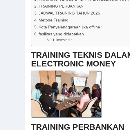
TRAINING PERBANKAN
JADWAL TRAINING TAHUN 2026
Metode Training
Kota Penyelenggaraan jika offline :
fasilitas yang didapatkan
Investasi :
TRAINING TEKNIS DAL
ELECTRONIC MONEY
TRAINING PERBANKAN