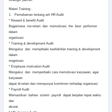
Materi Training :
1. Pemahaman tentang arti HR Audit
* Reward & benefit Audit
Bagaimana me-retain dan memotivasi the best performer
dalam
organisasi.
* Training & development Audit
Mengukur dan memprbaiki keefektifan training & development
dalam
oragnisasi
* Employee motivation Audit
Mengukur dan memperbaiki cara memotivasi karyawan, agar
karyawan
dapat di-retain dan mempunyai komitmen terhadap organisasi
* Payroll Audit
Memastikan bahwa sistem payroll dapat berjalan tepat waktu
dan
akurat.