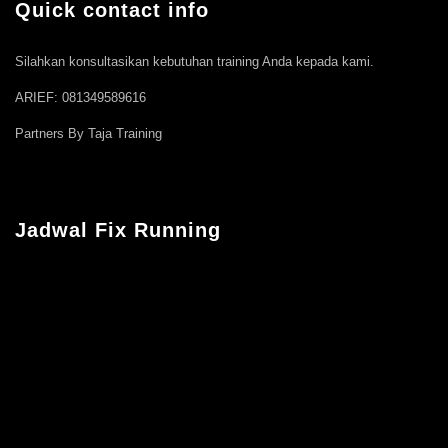
Quick contact info
Silahkan konsultasikan kebutuhan training Anda kepada kami.
ARIEF: 081349589616
Partners By Taja Training
Jadwal Fix Running