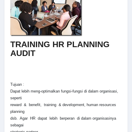
TRAINING HR PLANNING
AUDIT
Tujuan :
Dapat lebih meng-optimalkan fungsi-fungsi di dalam organisasi,
seperti
reward & benefit, training & development, human resources
planning
dsb. Agar HR dapat lebih berperan di dalam organisasinya
sebagai
strategic partner.