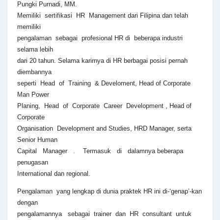
Pungki Purnadi, MM.
Memiliki sertifikasi HR Management dari Filipina dan telah
memiliki
pengalaman sebagai profesional HR di beberapa industri
selama lebih
dari 20 tahun. Selama karirnya di HR berbagai posisi pernah
diembannya
seperti Head of Training & Develoment, Head of Corporate
Man Power
Planing, Head of Corporate Career Development , Head of
Corporate
Organisation Development and Studies, HRD Manager, serta
Senior Human
Capital Manager . Termasuk di dalamnya beberapa
penugasan
International dan regional.
Pengalaman yang lengkap di dunia praktek HR ini di-‘genap’-kan
dengan
pengalamannya sebagai trainer dan HR consultant untuk