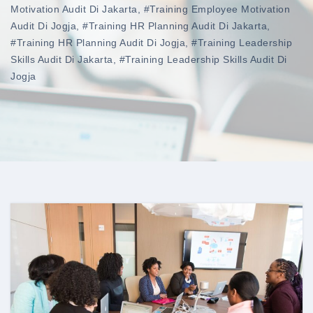
Motivation Audit Di Jakarta
,
#training Employee Motivation
Audit Di Jogja
,
#training HR Planning Audit Di Jakarta
,
#training HR Planning Audit Di Jogja
,
#training Leadership
Skills Audit Di Jakarta
,
#training Leadership Skills Audit Di
Jogja