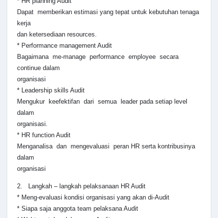
* HR planning Audit
Dapat memberikan estimasi yang tepat untuk kebutuhan tenaga
kerja
dan ketersediaan resources.
* Performance management Audit
Bagaimana me-manage performance employee secara
continue dalam
organisasi
* Leadership skills Audit
Mengukur keefektifan dari semua leader pada setiap level
dalam
organisasi.
* HR function Audit
Menganalisa dan mengevaluasi peran HR serta kontribusinya
dalam
organisasi
2. Langkah – langkah pelaksanaan HR Audit
* Meng-evaluasi kondisi organisasi yang akan di-Audit
* Siapa saja anggota team pelaksana Audit