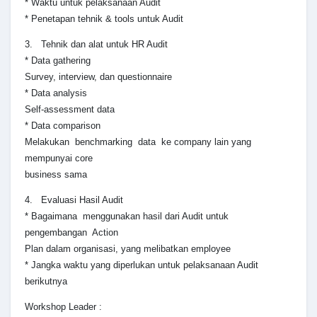
* Waktu untuk pelaksanaan Audit
* Penetapan tehnik & tools untuk Audit
3. Tehnik dan alat untuk HR Audit
* Data gathering
Survey, interview, dan questionnaire
* Data analysis
Self-assessment data
* Data comparison
Melakukan benchmarking data ke company lain yang
mempunyai core
business sama
4. Evaluasi Hasil Audit
* Bagaimana menggunakan hasil dari Audit untuk
pengembangan Action
Plan dalam organisasi, yang melibatkan employee
* Jangka waktu yang diperlukan untuk pelaksanaan Audit
berikutnya
Workshop Leader :