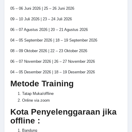
05 – 06 Juni 2026 | 25 – 26 Juni 2026
09 – 10 Juli 2026 | 23 – 24 Juli 2026
06 – 07 Agustus 2026 | 20 – 21 Agustus 2026
04 – 05 September 2026 | 18 – 19 September 2026
08 – 09 Oktober 2026 | 22 – 23 Oktober 2026
06 – 07 November 2026 | 26 – 27 November 2026
04 – 05 Desember 2026 | 18 – 19 Desember 2026
Metode Training
Tatap Muka/offline
Online via zoom
Kota Penyelenggaraan jika
offline :
Bandung