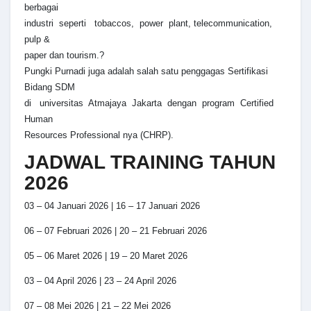
berbagai
industri seperti tobaccos, power plant, telecommunication,
pulp &
paper dan tourism.?
Pungki Purnadi juga adalah salah satu penggagas Sertifikasi
Bidang SDM
di universitas Atmajaya Jakarta dengan program Certified
Human
Resources Professional nya (CHRP).
JADWAL TRAINING TAHUN
2026
03 – 04 Januari 2026 | 16 – 17 Januari 2026
06 – 07 Februari 2026 | 20 – 21 Februari 2026
05 – 06 Maret 2026 | 19 – 20 Maret 2026
03 – 04 April 2026 | 23 – 24 April 2026
07 – 08 Mei 2026 | 21 – 22 Mei 2026