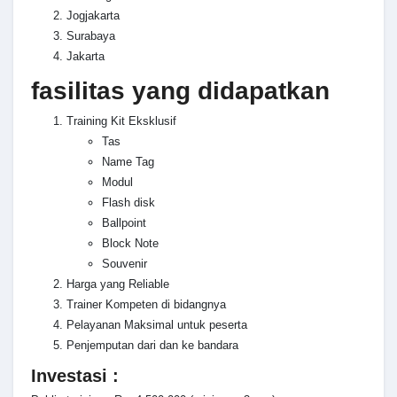
Jogjakarta
Surabaya
Jakarta
fasilitas yang didapatkan
Training Kit Eksklusif
Tas
Name Tag
Modul
Flash disk
Ballpoint
Block Note
Souvenir
Harga yang Reliable
Trainer Kompeten di bidangnya
Pelayanan Maksimal untuk peserta
Penjemputan dari dan ke bandara
Investasi :