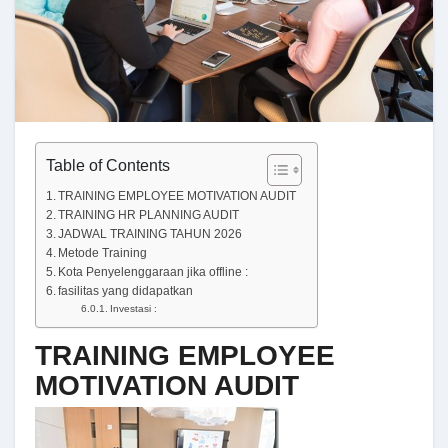
Table of Contents
TRAINING EMPLOYEE MOTIVATION AUDIT
TRAINING HR PLANNING AUDIT
JADWAL TRAINING TAHUN 2026
Metode Training
Kota Penyelenggaraan jika offline :
fasilitas yang didapatkan
Investasi :
TRAINING EMPLOYEE
MOTIVATION AUDIT