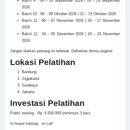
Batch 9 : 04 – 05 September 2026 | 18 – 19 September
2026
Batch 10 : 08 – 09 Oktober 2026 | 22 – 23 Oktober 2026
Batch 11 : 06 – 07 November 2026 | 26 – 27 November
2026
Batch 12 : 04 – 05 Desember 2026 | 18 – 19 Desember
2026
Jangan biarkan peluang ini terlewat. Daftarkan dirimu segera!
Lokasi Pelatihan
Bandung
Jogjakarta
Surabaya
Jakarta
Investasi Pelatihan
Public training : Rp. 4.500.000 (minimum 3 pax)
In house training : on call