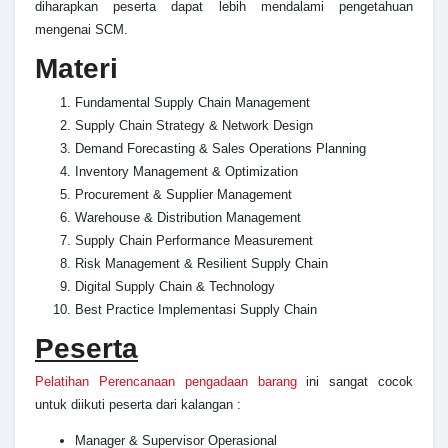
diharapkan peserta dapat lebih mendalami pengetahuan
mengenai SCM.
Materi
Fundamental Supply Chain Management
Supply Chain Strategy & Network Design
Demand Forecasting & Sales Operations Planning
Inventory Management & Optimization
Procurement & Supplier Management
Warehouse & Distribution Management
Supply Chain Performance Measurement
Risk Management & Resilient Supply Chain
Digital Supply Chain & Technology
Best Practice Implementasi Supply Chain
Peserta
Pelatihan Perencanaan pengadaan barang
i
ni sangat cocok
untuk diikuti peserta dari kalangan :
Manager & Supervisor Operasional