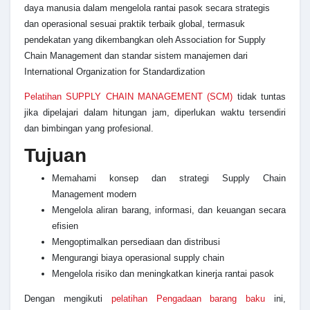
daya manusia dalam mengelola rantai pasok secara strategis
dan operasional sesuai praktik terbaik global, termasuk
pendekatan yang dikembangkan oleh Association for Supply
Chain Management dan standar sistem manajemen dari
International Organization for Standardization
Pelatihan SUPPLY CHAIN MANAGEMENT (SCM)
tidak tuntas
jika dipelajari dalam hitungan jam, diperlukan waktu tersendiri
dan bimbingan yang profesional.
Tujuan
Memahami konsep dan strategi Supply Chain
Management modern
Mengelola aliran barang, informasi, dan keuangan secara
efisien
Mengoptimalkan persediaan dan distribusi
Mengurangi biaya operasional supply chain
Mengelola risiko dan meningkatkan kinerja rantai pasok
Dengan mengikuti
pelatihan Pengadaan barang baku
ini,