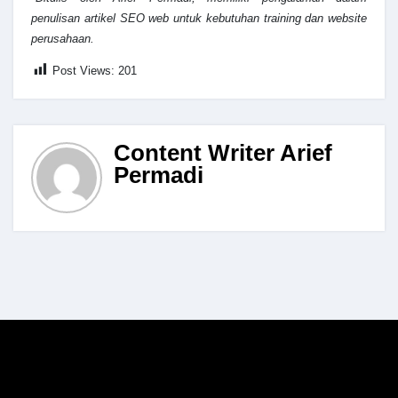
penulisan artikel SEO web untuk kebutuhan training dan website
perusahaan.
Post Views:
201
Content Writer Arief
Permadi