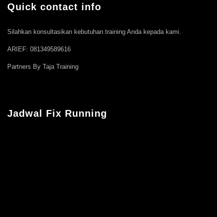
Quick contact info
Silahkan konsultasikan kebutuhan training Anda kepada kami.
ARIEF: 081349589616
Partners By Taja Training
Jadwal Fix Running