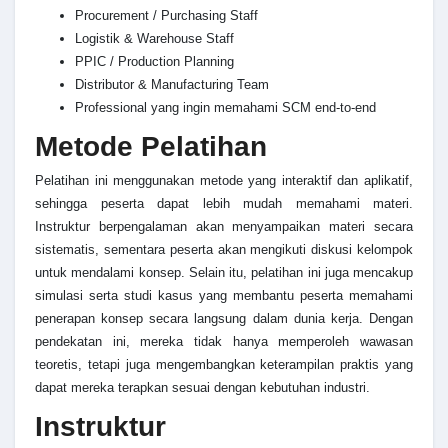
Procurement / Purchasing Staff
Logistik & Warehouse Staff
PPIC / Production Planning
Distributor & Manufacturing Team
Professional yang ingin memahami SCM end-to-end
Metode Pelatihan
Pelatihan ini menggunakan metode yang interaktif dan aplikatif,
sehingga peserta dapat lebih mudah memahami materi.
Instruktur berpengalaman akan menyampaikan materi secara
sistematis, sementara peserta akan mengikuti diskusi kelompok
untuk mendalami konsep. Selain itu, pelatihan ini juga mencakup
simulasi serta studi kasus yang membantu peserta memahami
penerapan konsep secara langsung dalam dunia kerja. Dengan
pendekatan ini, mereka tidak hanya memperoleh wawasan
teoretis, tetapi juga mengembangkan keterampilan praktis yang
dapat mereka terapkan sesuai dengan kebutuhan industri.
Instruktur