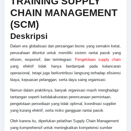
TRAINING SUPPLY
CHAIN MANAGEMENT
(SCM)
Deskripsi
Dalam era globalisasi dan persaingan bisnis yang semakin ketat,
perusahaan dituntut untuk memiliki sistem rantai pasok yang
efisien, responsif, dan terintegrasi.
Pengelolaan supply chain
yang efektif tidak hanya berdampak pada kelancaran
operasional, tetapi juga berkontribusi langsung terhadap efisiensi
biaya, kepuasan pelanggan, serta daya saing organisasi.
Namun dalam praktiknya, banyak organisasi masih menghadapi
tantangan seperti ketidakakuratan perencanaan permintaan,
pengelolaan persediaan yang tidak optimal, koordinasi supplier
yang kurang efektif, serta risiko gangguan rantai pasok.
Oleh karena itu, diperlukan pelatihan Supply Chain Management
yang komprehensif untuk meningkatkan kompetensi sumber