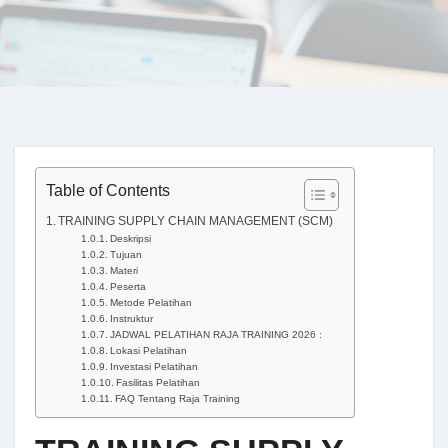
Table of Contents
TRAINING SUPPLY CHAIN MANAGEMENT (SCM)
Deskripsi
Tujuan
Materi
Peserta
Metode Pelatihan
Instruktur
JADWAL PELATIHAN RAJA TRAINING 2026 :
Lokasi Pelatihan
Investasi Pelatihan
Fasilitas Pelatihan
FAQ Tentang Raja Training