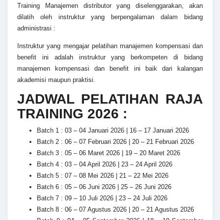
Training Manajemen distributor
yang diselenggarakan, akan
dilatih oleh instruktur yang berpengalaman dalam bidang
administrasi :
Instruktur yang mengajar pelatihan
manajemen kompensasi dan
benefit
ini adalah instruktur yang berkompeten di bidang
manajemen kompensasi dan benefit
ini baik dari kalangan
akademisi maupun praktisi.
JADWAL PELATIHAN RAJA
TRAINING 2026 :
Batch 1 : 03 – 04 Januari 2026 | 16 – 17 Januari 2026
Batch 2 : 06 – 07 Februari 2026 | 20 – 21 Februari 2026
Batch 3 : 05 – 06 Maret 2026 | 19 – 20 Maret 2026
Batch 4 : 03 – 04 April 2026 | 23 – 24 April 2026
Batch 5 : 07 – 08 Mei 2026 | 21 – 22 Mei 2026
Batch 6 : 05 – 06 Juni 2026 | 25 – 26 Juni 2026
Batch 7 : 09 – 10 Juli 2026 | 23 – 24 Juli 2026
Batch 8 : 06 – 07 Agustus 2026 | 20 – 21 Agustus 2026