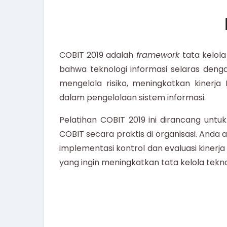
COBIT 2019 adalah
framework
tata kelo
bahwa teknologi informasi selaras denga
mengelola risiko, meningkatkan kinerja
dalam pengelolaan sistem informasi.
Pelatihan COBIT 2019
ini dirancang un
COBIT secara praktis di organisasi. Anda
implementasi kontrol dan evaluasi kinerj
yang ingin meningkatkan tata kelola tekno