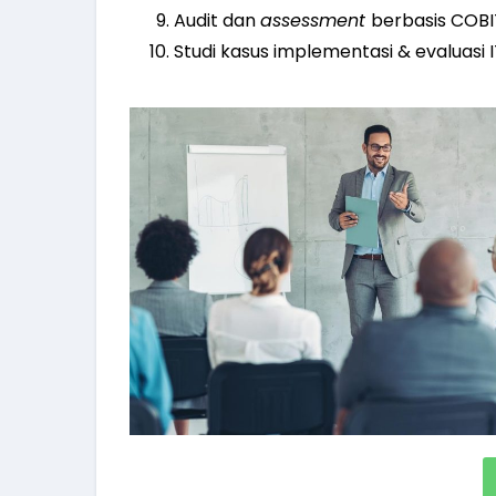
Audit dan
assessment
berbasis COBI
Studi kasus implementasi & evaluasi 