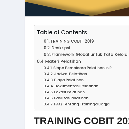
Table of Contents
TRAINING COBIT 2019
Deskripsi
Framework Global untuk Tata Kelola
Materi Pelatihan
Siapa Pembicara Pelatihan Ini?
Jadwal Pelatihan
Biaya Pelatihan
Dokumentasi Pelatihan
Lokasi Pelatihan
Fasilitas Pelatihan
FAQ Tentang TrainingdiJogja
TRAINING COBIT 20