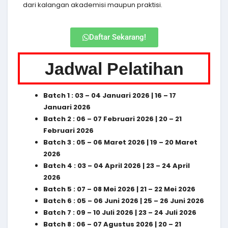
dari kalangan akademisi maupun praktisi.
Daftar Sekarang!
Jadwal Pelatihan
Batch 1 : 03 – 04 Januari 2026 | 16 – 17
Januari 2026
Batch 2 : 06 – 07 Februari 2026 | 20 – 21
Februari 2026
Batch 3 : 05 – 06 Maret 2026 | 19 – 20 Maret
2026
Batch 4 : 03 – 04 April 2026 | 23 – 24 April
2026
Batch 5 : 07 – 08 Mei 2026 | 21 – 22 Mei 2026
Batch 6 : 05 – 06 Juni 2026 | 25 – 26 Juni 2026
Batch 7 : 09 – 10 Juli 2026 | 23 – 24 Juli 2026
Batch 8 : 06 – 07 Agustus 2026 | 20 – 21