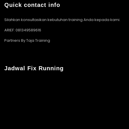
Quick contact info
Silahkan konsultasikan kebutuhan training Anda kepada kami.
ARIEF: 081349589616
Partners By Taja Training
Jadwal Fix Running