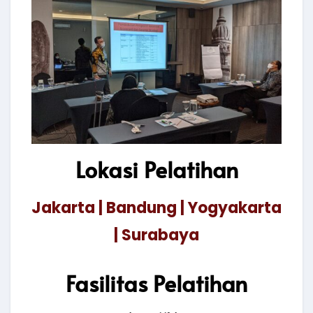
Lokasi Pelatihan
Jakarta | Bandung | Yogyakarta
| Surabaya
Fasilitas Pelatihan