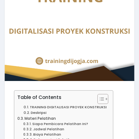
Table of Contents
TRAINING DIGITALISASI PROYEK KONSTRUKSI
Deskripsi
Materi Pelatihan
Siapa Pembicara Pelatihan Ini?
Jadwal Pelatihan
Biaya Pelatihan