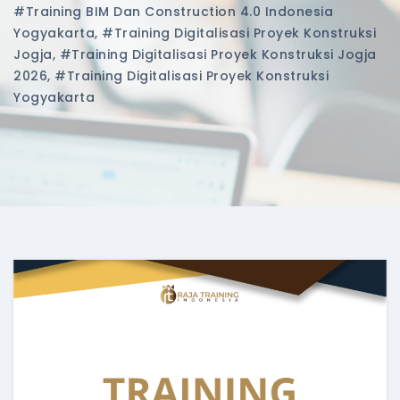
#training BIM Dan Construction 4.0 Indonesia
Yogyakarta
,
#training Digitalisasi Proyek Konstruksi
Jogja
,
#training Digitalisasi Proyek Konstruksi Jogja
2026
,
#training Digitalisasi Proyek Konstruksi
Yogyakarta