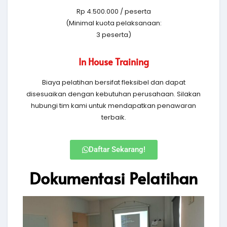
Rp 4.500.000 / peserta
(Minimal kuota pelaksanaan:
3 peserta)
In House Training
Biaya pelatihan bersifat fleksibel dan dapat
disesuaikan dengan kebutuhan perusahaan. Silakan
hubungi tim kami untuk mendapatkan penawaran
terbaik.
Daftar Sekarang!
Dokumentasi Pelatihan