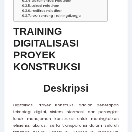
Dokumentasi Pelatihan
Lokasi Pelatihan
Fasilitas Pelatihan
FAQ Tentang TrainingdiJogja
TRAINING
DIGITALISASI
PROYEK
KONSTRUKSI
Deskripsi
Digitalisasi Proyek Konstruksi adalah penerapan
teknologi digital, sistem informasi, dan perangkat
lunak manajemen konstruksi untuk meningkatkan
efisiensi, akurasi, serta transparansi dalam seluruh