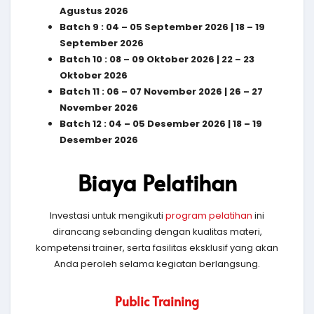
Agustus 2026
Batch 9 : 04 – 05 September 2026 | 18 – 19
September 2026
Batch 10 : 08 – 09 Oktober 2026 | 22 – 23
Oktober 2026
Batch 11 : 06 – 07 November 2026 | 26 – 27
November 2026
Batch 12 : 04 – 05 Desember 2026 | 18 – 19
Desember 2026
Biaya Pelatihan
Investasi untuk mengikuti
program pelatihan
ini
dirancang sebanding dengan kualitas materi,
kompetensi trainer, serta fasilitas eksklusif yang akan
Anda peroleh selama kegiatan berlangsung.
Public Training