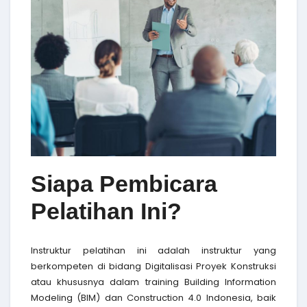
Siapa Pembicara
Pelatihan Ini?
Instruktur pelatihan ini adalah instruktur yang
berkompeten di bidang Digitalisasi Proyek Konstruksi
atau khususnya dalam training Building Information
Modeling (BIM) dan Construction 4.0 Indonesia, baik