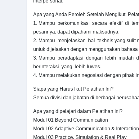
interpersonal.
Apa yang Anda Peroleh Setelah Mengikuti Pelat
1. Mampu berkomunikasi secara efektif di tempa
pesannya, dapat dipahami maksudnya.
2. Mampu menjelaskan hal tekhnis yang sulit 
untuk dijelaskan dengan menggunakan bahasa
3. Mampu beradaptasi dengan lebih mudah 
berinteraksi yang lebih luwes.
4. Mampu melakukan negosiasi dengan pihak in
Siapa yang Harus Ikut Pelatihan Ini?
Semua divisi dan jabatan di berbagai perusaha
Apa yang dipelajari dalam Pelatihan Ini?
Modul 01 Beyond Communication
Modul 02 Adaptive Communication & Interaction
Modul 03 Practice, Simulation & Real Play