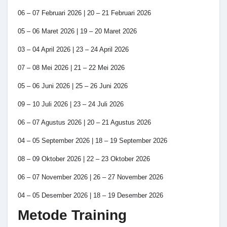
06 – 07 Februari 2026 | 20 – 21 Februari 2026
05 – 06 Maret 2026 | 19 – 20 Maret 2026
03 – 04 April 2026 | 23 – 24 April 2026
07 – 08 Mei 2026 | 21 – 22 Mei 2026
05 – 06 Juni 2026 | 25 – 26 Juni 2026
09 – 10 Juli 2026 | 23 – 24 Juli 2026
06 – 07 Agustus 2026 | 20 – 21 Agustus 2026
04 – 05 September 2026 | 18 – 19 September 2026
08 – 09 Oktober 2026 | 22 – 23 Oktober 2026
06 – 07 November 2026 | 26 – 27 November 2026
04 – 05 Desember 2026 | 18 – 19 Desember 2026
Metode Training