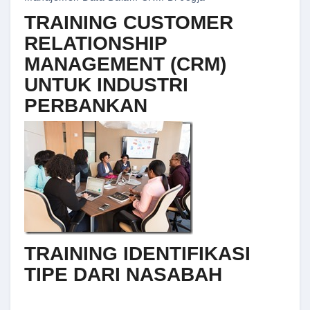
TRAINING CUSTOMER
RELATIONSHIP
MANAGEMENT (CRM)
UNTUK INDUSTRI
PERBANKAN
TRAINING IDENTIFIKASI
TIPE DARI NASABAH