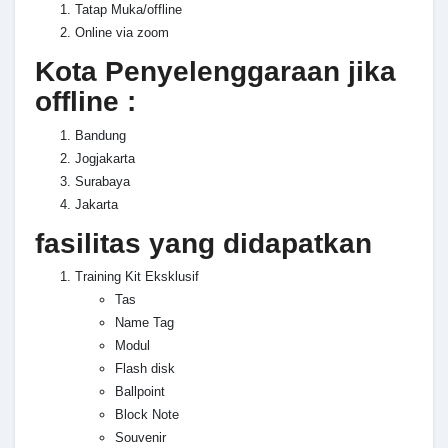
Tatap Muka/offline
Online via zoom
Kota Penyelenggaraan jika
offline :
Bandung
Jogjakarta
Surabaya
Jakarta
fasilitas yang didapatkan
Training Kit Eksklusif
Tas
Name Tag
Modul
Flash disk
Ballpoint
Block Note
Souvenir