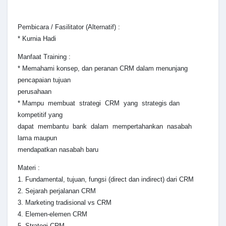
Pembicara / Fasilitator (Alternatif) :
* Kurnia Hadi
Manfaat Training :
* Memahami konsep, dan peranan CRM dalam menunjang
pencapaian tujuan
perusahaan
* Mampu membuat strategi CRM yang strategis dan
kompetitif yang
dapat membantu bank dalam mempertahankan nasabah
lama maupun
mendapatkan nasabah baru
Materi :
1. Fundamental, tujuan, fungsi (direct dan indirect) dari CRM
2. Sejarah perjalanan CRM
3. Marketing tradisional vs CRM
4. Elemen-elemen CRM
5. Strategi CRM