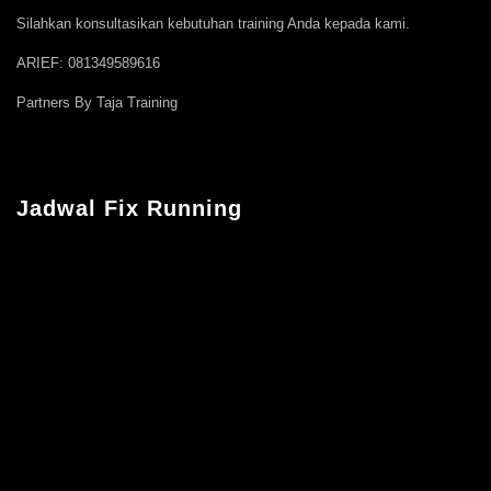
Silahkan konsultasikan kebutuhan training Anda kepada kami.
ARIEF: 081349589616
Partners By Taja Training
Jadwal Fix Running