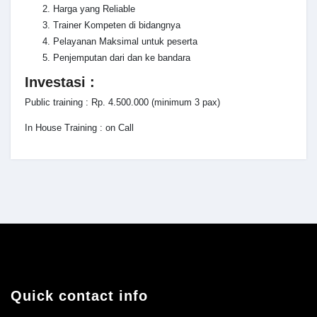
Harga yang Reliable
Trainer Kompeten di bidangnya
Pelayanan Maksimal untuk peserta
Penjemputan dari dan ke bandara
Investasi :
Public training : Rp. 4.500.000 (minimum 3 pax)
In House Training : on Call
Quick contact info