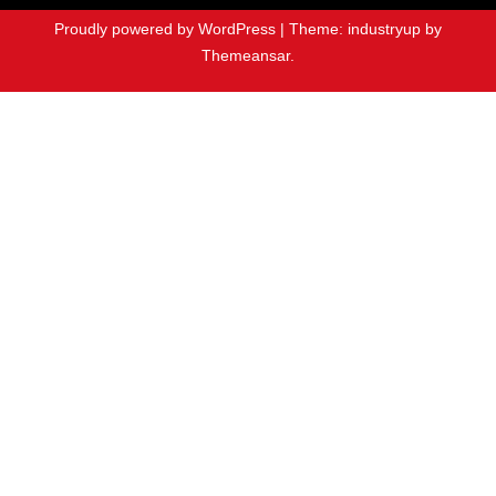
Proudly powered by WordPress
|
Theme: industryup by
Themeansar
.