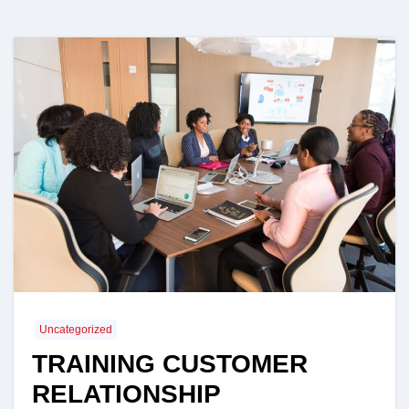
Uncategorized
TRAINING CUSTOMER
RELATIONSHIP