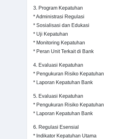
3. Program Kepatuhan
* Administrasi Regulasi
* Sosialisasi dan Edukasi
* Uji Kepatuhan
* Monitoring Kepatuhan
* Peran Unit Terkait di Bank
4. Evaluasi Kepatuhan
* Pengukuran Risiko Kepatuhan
* Laporan Kepatuhan Bank
5. Evaluasi Kepatuhan
* Pengukuran Risiko Kepatuhan
* Laporan Kepatuhan Bank
6. Regulasi Esensial
* Indikator Kepatuhan Utama