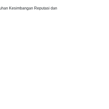
han Kesimbangan Reputasi dan