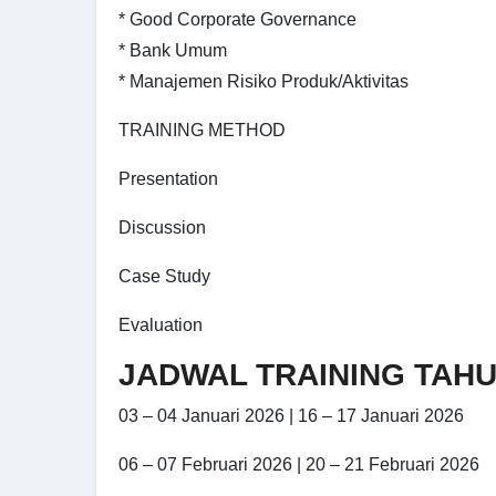
* Good Corporate Governance
* Bank Umum
* Manajemen Risiko Produk/Aktivitas
TRAINING METHOD
Presentation
Discussion
Case Study
Evaluation
JADWAL TRAINING TAHU
03 – 04 Januari 2026 | 16 – 17 Januari 2026
06 – 07 Februari 2026 | 20 – 21 Februari 2026