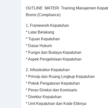
OUTLINE MATERI Training Manajemen Kepatu
Bisnis (Compliance)
1. Framework Kepatuhan
* Latar Belakang
* Tujuan Kepatuhan
* Dasar Hukum
* Fungsi dan Budaya Kepatuhan
* Aspek Pengelolaan Kepatuhan
2. Infrastruktur Kepatuhan
* Prinsip dan Ruang Lingkup Kepatuhan
* Pokok Pengaturan Kepatuhan
* Peran Direksi dan Komisaris
* Direktur Kepatuhan
* Unit Kepatuhan dan Kode Etiknya