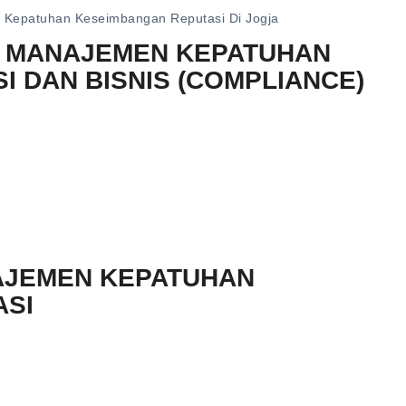
n Kepatuhan Keseimbangan Reputasi Di Jogja
N MANAJEMEN KEPATUHAN
 DAN BISNIS (COMPLIANCE)
NAJEMEN KEPATUHAN
ASI