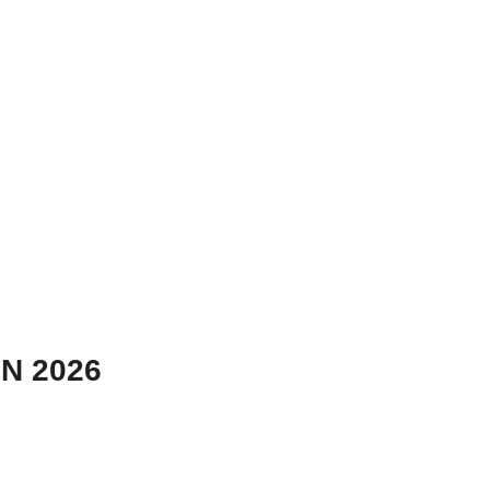
N 2026