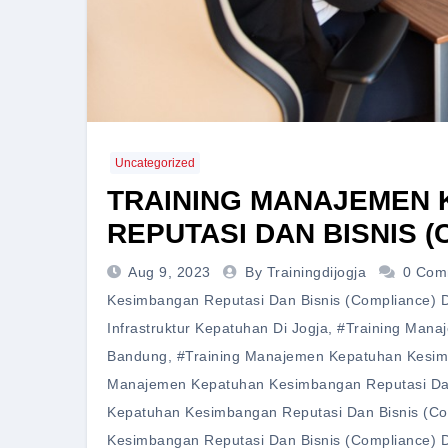
Uncategorized
TRAINING MANAJEMEN
REPUTASI DAN BISNIS 
Aug 9, 2023
By Trainingdijogja
0 Com
Kesimbangan Reputasi Dan Bisnis (Compliance) 
Infrastruktur Kepatuhan Di Jogja
,
#training Mana
Bandung
,
#training Manajemen Kepatuhan Kesimb
Manajemen Kepatuhan Kesimbangan Reputasi Dan 
Kepatuhan Kesimbangan Reputasi Dan Bisnis (Com
Kesimbangan Reputasi Dan Bisnis (Compliance) D