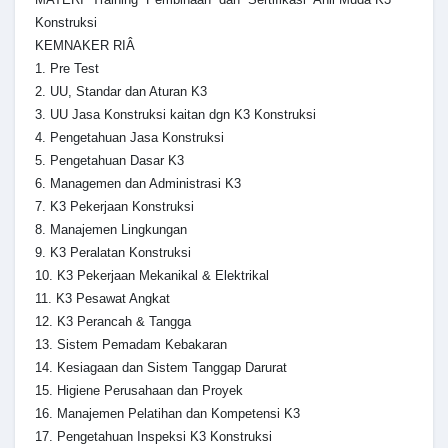
Konstruksi
KEMNAKER RIÂ
1. Pre Test
2. UU, Standar dan Aturan K3
3. UU Jasa Konstruksi kaitan dgn K3 Konstruksi
4. Pengetahuan Jasa Konstruksi
5. Pengetahuan Dasar K3
6. Managemen dan Administrasi K3
7. K3 Pekerjaan Konstruksi
8. Manajemen Lingkungan
9. K3 Peralatan Konstruksi
10. K3 Pekerjaan Mekanikal & Elektrikal
11. K3 Pesawat Angkat
12. K3 Perancah & Tangga
13. Sistem Pemadam Kebakaran
14. Kesiagaan dan Sistem Tanggap Darurat
15. Higiene Perusahaan dan Proyek
16. Manajemen Pelatihan dan Kompetensi K3
17. Pengetahuan Inspeksi K3 Konstruksi