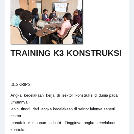
TRAINING K3 KONSTRUKSI
DESKRIPSI
Angka kecelakaan kerja di sektor konstruksi di dunia pada
umumnya
lebih tinggi dari angka kecelakaan di sektor lainnya seperti
sektor
manufaktur maupun industri. Tingginya angka kecelakaan
kontruksi