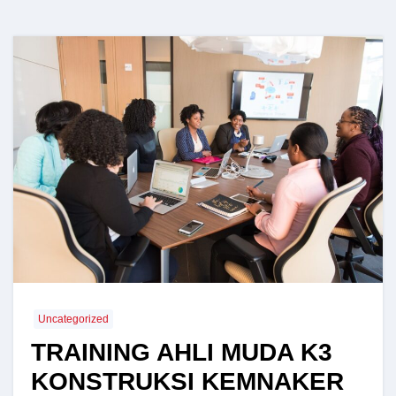
Uncategorized
TRAINING AHLI MUDA K3
KONSTRUKSI KEMNAKER