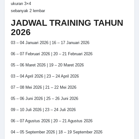
ukuran 3×4
sebanyak 2 lembar
JADWAL TRAINING TAHUN
2026
03 – 04 Januari 2026 | 16 – 17 Januari 2026
06 – 07 Februari 2026 | 20 – 21 Februari 2026
05 – 06 Maret 2026 | 19 – 20 Maret 2026
03 – 04 April 2026 | 23 – 24 April 2026
07 – 08 Mei 2026 | 21 – 22 Mei 2026
05 – 06 Juni 2026 | 25 – 26 Juni 2026
09 – 10 Juli 2026 | 23 – 24 Juli 2026
06 – 07 Agustus 2026 | 20 – 21 Agustus 2026
04 – 05 September 2026 | 18 – 19 September 2026