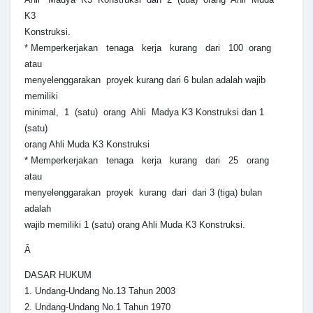
K3
Konstruksi.
* Memperkerjakan tenaga kerja kurang dari 100 orang
atau
menyelenggarakan proyek kurang dari 6 bulan adalah wajib
memiliki
minimal, 1 (satu) orang Ahli Madya K3 Konstruksi dan 1
(satu)
orang Ahli Muda K3 Konstruksi
* Memperkerjakan tenaga kerja kurang dari 25 orang
atau
menyelenggarakan proyek kurang dari dari 3 (tiga) bulan
adalah
wajib memiliki 1 (satu) orang Ahli Muda K3 Konstruksi.
Â
DASAR HUKUM
1. Undang-Undang No.13 Tahun 2003
2. Undang-Undang No.1 Tahun 1970