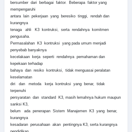
bersumber dari berbagai faktor. Beberapa faktor yang
mempengaruhi
antara lain pekerjaan yang beresiko tinggi, rendah dan
kurangnya
tenaga ahli K3 kontruksi, serta rendahnya komitmen
pengusaha.
Permasalahan K3 kontruksi yang pada umum menjadi
penyebab banyaknya
kecelakaan kerja seperti rendahnya pemahaman dan
kepekaan terhadap
bahaya dan resiko kontruksi, tidak menguasai peralatan
keselamatan
diri dan metoda kerja kontruksi yang benar, tidak
terpenuhi
persyaratan dan standard K3, masih lemahnya hukum maupun
sanksi K3,
belum ada penerapan Sistem Manajemen K3 yang benar,
kurangnya
kesadaran perusahaan akan pentingnya K3, serta kurangnya
pendidikan