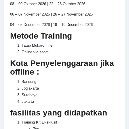
08 – 09 Oktober 2026 | 22 – 23 Oktober 2026
06 – 07 November 2026 | 26 – 27 November 2026
04 – 05 Desember 2026 | 18 – 19 Desember 2026
Metode Training
Tatap Muka/offline
Online via zoom
Kota Penyelenggaraan jika
offline :
Bandung
Jogjakarta
Surabaya
Jakarta
fasilitas yang didapatkan
Training Kit Eksklusif
Tas