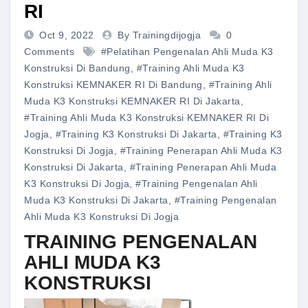
RI
Oct 9, 2022
By Trainingdijogja
0
Comments
#pelatihan Pengenalan Ahli Muda K3
Konstruksi Di Bandung
,
#training Ahli Muda K3
Konstruksi KEMNAKER RI Di Bandung
,
#training Ahli
Muda K3 Konstruksi KEMNAKER RI Di Jakarta
,
#training Ahli Muda K3 Konstruksi KEMNAKER RI Di
Jogja
,
#training K3 Konstruksi Di Jakarta
,
#training K3
Konstruksi Di Jogja
,
#training Penerapan Ahli Muda K3
Konstruksi Di Jakarta
,
#training Penerapan Ahli Muda
K3 Konstruksi Di Jogja
,
#training Pengenalan Ahli
Muda K3 Konstruksi Di Jakarta
,
#training Pengenalan
Ahli Muda K3 Konstruksi Di Jogja
TRAINING PENGENALAN
AHLI MUDA K3
KONSTRUKSI