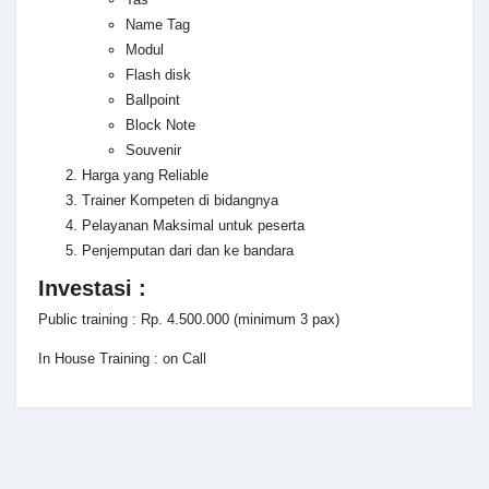
Name Tag
Modul
Flash disk
Ballpoint
Block Note
Souvenir
Harga yang Reliable
Trainer Kompeten di bidangnya
Pelayanan Maksimal untuk peserta
Penjemputan dari dan ke bandara
Investasi :
Public training : Rp. 4.500.000 (minimum 3 pax)
In House Training : on Call