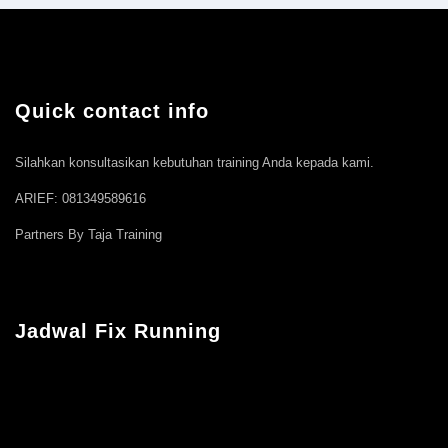
Quick contact info
Silahkan konsultasikan kebutuhan training Anda kepada kami.
ARIEF: 081349589616
Partners By Taja Training
Jadwal Fix Running