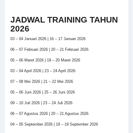
JADWAL TRAINING TAHUN
2026
03 – 04 Januari 2026 | 16 – 17 Januari 2026
06 – 07 Februari 2026 | 20 – 21 Februari 2026
05 – 06 Maret 2026 | 19 – 20 Maret 2026
03 – 04 April 2026 | 23 – 24 April 2026
07 – 08 Mei 2026 | 21 – 22 Mei 2026
05 – 06 Juni 2026 | 25 – 26 Juni 2026
09 – 10 Juli 2026 | 23 – 24 Juli 2026
06 – 07 Agustus 2026 | 20 – 21 Agustus 2026
04 – 05 September 2026 | 18 – 19 September 2026