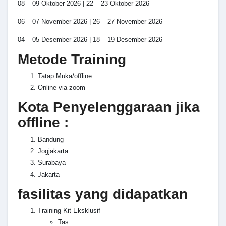
08 – 09 Oktober 2026 | 22 – 23 Oktober 2026
06 – 07 November 2026 | 26 – 27 November 2026
04 – 05 Desember 2026 | 18 – 19 Desember 2026
Metode Training
Tatap Muka/offline
Online via zoom
Kota Penyelenggaraan jika
offline :
Bandung
Jogjakarta
Surabaya
Jakarta
fasilitas yang didapatkan
Training Kit Eksklusif
Tas