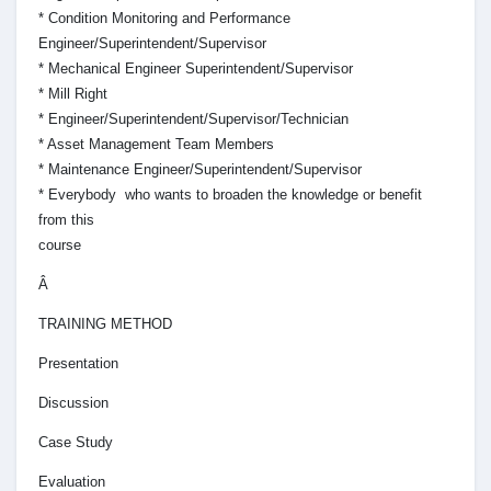
* Condition Monitoring and Performance
Engineer/Superintendent/Supervisor
* Mechanical Engineer Superintendent/Supervisor
* Mill Right
* Engineer/Superintendent/Supervisor/Technician
* Asset Management Team Members
* Maintenance Engineer/Superintendent/Supervisor
* Everybody who wants to broaden the knowledge or benefit
from this
course
Â
TRAINING METHOD
Presentation
Discussion
Case Study
Evaluation