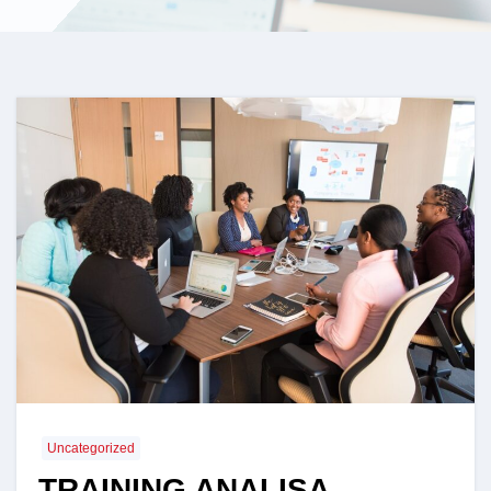
Uncategorized
TRAINING ANALISA