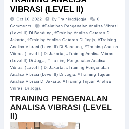
VIBRASI (LEVEL II)
Oct 16, 2022
By Trainingdijogja
0
Comments
#pelatihan Pengenalan Analisa Vibrasi
(Level II) Di Bandung
,
#training Analisa Getaran Di
Jakarta
,
#training Analisa Getaran Di Jogja
,
#training
Analisa Vibrasi (Level II) Di Bandung
,
#training Analisa
Vibrasi (Level II) Di Jakarta
,
#training Analisa Vibrasi
(Level II) Di Jogja
,
#training Pengenalan Analisa
Vibrasi (Level II) Di Jakarta
,
#training Pengenalan
Analisa Vibrasi (Level II) Di Jogja
,
#training Tujuan
Analisa Vibrasi Di Jakarta
,
#training Tujuan Analisa
Vibrasi Di Jogja
TRAINING PENGENALAN
ANALISA VIBRASI (LEVEL
II)