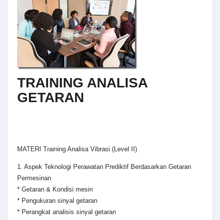
TRAINING ANALISA
GETARAN
MATERI Training Analisa Vibrasi (Level II)
1. Aspek Teknologi Perawatan Prediktif Berdasarkan Getaran
Permesinan
* Getaran & Kondisi mesin
* Pengukuran sinyal getaran
* Perangkat analisis sinyal getaran