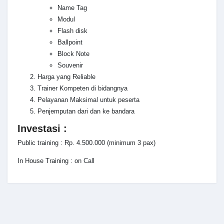
Name Tag
Modul
Flash disk
Ballpoint
Block Note
Souvenir
Harga yang Reliable
Trainer Kompeten di bidangnya
Pelayanan Maksimal untuk peserta
Penjemputan dari dan ke bandara
Investasi :
Public training : Rp. 4.500.000 (minimum 3 pax)
In House Training : on Call