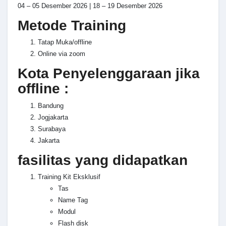
04 – 05 Desember 2026 | 18 – 19 Desember 2026
Metode Training
Tatap Muka/offline
Online via zoom
Kota Penyelenggaraan jika
offline :
Bandung
Jogjakarta
Surabaya
Jakarta
fasilitas yang didapatkan
Training Kit Eksklusif
Tas
Name Tag
Modul
Flash disk