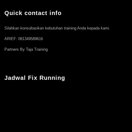
Quick contact info
Silahkan konsultasikan kebutuhan training Anda kepada kami.
ARIEF: 081349589616
Partners By Taja Training
Jadwal Fix Running