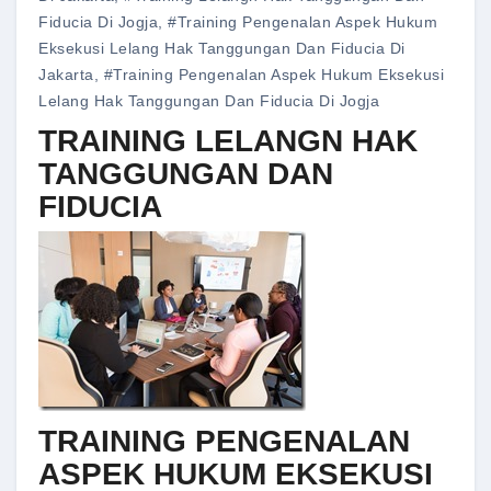
Fiducia Di Jogja
,
#training Pengenalan Aspek Hukum
Eksekusi Lelang Hak Tanggungan Dan Fiducia Di
Jakarta
,
#training Pengenalan Aspek Hukum Eksekusi
Lelang Hak Tanggungan Dan Fiducia Di Jogja
TRAINING LELANGN HAK
TANGGUNGAN DAN
FIDUCIA
TRAINING PENGENALAN
ASPEK HUKUM EKSEKUSI