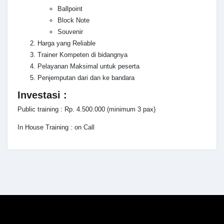
Ballpoint
Block Note
Souvenir
Harga yang Reliable
Trainer Kompeten di bidangnya
Pelayanan Maksimal untuk peserta
Penjemputan dari dan ke bandara
Investasi :
Public training : Rp. 4.500.000 (minimum 3 pax)
In House Training : on Call