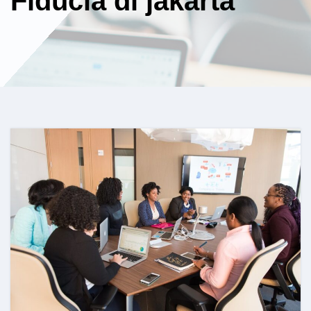
Fiducia di jakarta