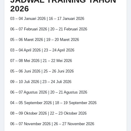
2026
03 – 04 Januari 2026 | 16 – 17 Januari 2026
06 – 07 Februari 2026 | 20 – 21 Februari 2026
05 – 06 Maret 2026 | 19 – 20 Maret 2026
03 – 04 April 2026 | 23 – 24 April 2026
07 – 08 Mei 2026 | 21 – 22 Mei 2026
05 – 06 Juni 2026 | 25 – 26 Juni 2026
09 – 10 Juli 2026 | 23 – 24 Juli 2026
06 – 07 Agustus 2026 | 20 – 21 Agustus 2026
04 – 05 September 2026 | 18 – 19 September 2026
08 – 09 Oktober 2026 | 22 – 23 Oktober 2026
06 – 07 November 2026 | 26 – 27 November 2026