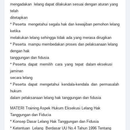
mengadakan lelang dapat dilakukan sesuai dengan aturan yang
telah
ditetapkan
* Peserta mengetahui segala hak dan kewajiban pemohon lelang
ketika
melakukan lelang sehingga tidak ada yang merasa dirugikan
* Peserta mampu membedakan proses dan pelaksanaan lelang
dengan hak
tanggungan dan fidusia
* Peserta dapat memilih cara yang tepat dalam eksekusi
jaminan
secara lelang
* Peserta dapat mengetahui kendala-kendala dan permasalah
hukum
dalam pelaksanaan lelang hak tanggungan dan fidusia
MATERI Training Aspek Hukum Eksekusi Lelang Hak
Tanggungan dan Fiducia
* Konsep Dasar Lelang Hak Tanggungan dan Fidusia
* Ketentuan Lelang Berdasar UU No.4 Tahun 1996 Tentang