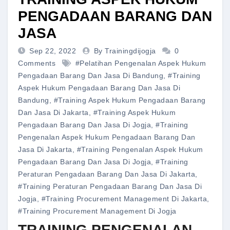
PENGADAAN BARANG DAN
JASA
Sep 22, 2022
By Trainingdijogja
0
Comments
#pelatihan Pengenalan Aspek Hukum
Pengadaan Barang Dan Jasa Di Bandung
,
#training
Aspek Hukum Pengadaan Barang Dan Jasa Di
Bandung
,
#training Aspek Hukum Pengadaan Barang
Dan Jasa Di Jakarta
,
#training Aspek Hukum
Pengadaan Barang Dan Jasa Di Jogja
,
#training
Pengenalan Aspek Hukum Pengadaan Barang Dan
Jasa Di Jakarta
,
#training Pengenalan Aspek Hukum
Pengadaan Barang Dan Jasa Di Jogja
,
#training
Peraturan Pengadaan Barang Dan Jasa Di Jakarta
,
#training Peraturan Pengadaan Barang Dan Jasa Di
Jogja
,
#training Procurement Management Di Jakarta
,
#training Procurement Management Di Jogja
TRAINING PENGENALAN