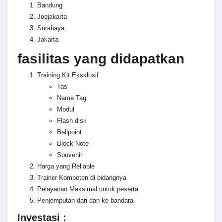
Bandung
Jogjakarta
Surabaya
Jakarta
fasilitas yang didapatkan
Training Kit Eksklusif
Tas
Name Tag
Modul
Flash disk
Ballpoint
Block Note
Souvenir
Harga yang Reliable
Trainer Kompeten di bidangnya
Pelayanan Maksimal untuk peserta
Penjemputan dari dan ke bandara
Investasi :