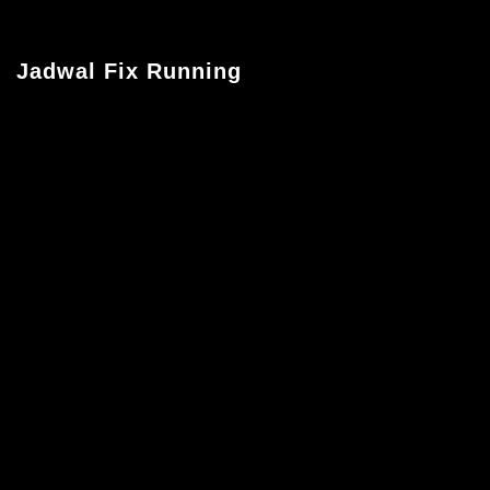
Jadwal Fix Running