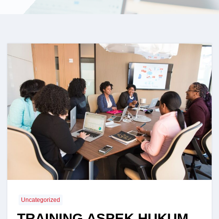
Uncategorized
TRAINING ASPEK HUKUM