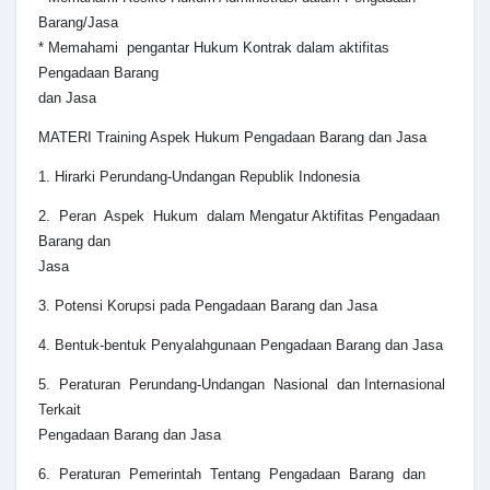
Barang/Jasa
* Memahami pengantar Hukum Kontrak dalam aktifitas
Pengadaan Barang
dan Jasa
MATERI Training Aspek Hukum Pengadaan Barang dan Jasa
1. Hirarki Perundang-Undangan Republik Indonesia
2. Peran Aspek Hukum dalam Mengatur Aktifitas Pengadaan
Barang dan
Jasa
3. Potensi Korupsi pada Pengadaan Barang dan Jasa
4. Bentuk-bentuk Penyalahgunaan Pengadaan Barang dan Jasa
5. Peraturan Perundang-Undangan Nasional dan Internasional
Terkait
Pengadaan Barang dan Jasa
6. Peraturan Pemerintah Tentang Pengadaan Barang dan