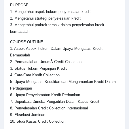
PURPOSE
1. Mengetahui aspek hukum penyelesaian kredit
2. Mengetahui strategi penyelesaian kredit
3. Mengetahui praktek terbaik dalam penyelesaian kredit
bermasalah
COURSE OUTLINE
1. Aspek-Aspek Hukum Dalam Upaya Mengatasi Kredit
Bermasalah
2. Permasalahan UmumÂ Credit Collection
3. Status Hukum Perjanjian Kredit
4. Cara-Cara Kredit Collection
5. Upaya Mengatasi Kesulitan dan Mengamankan Kredit Dalam
Perdagangan
6. Upaya Penyelamatan Kredit Perbankan
7. Beperkara Dimuka Pengadilan Dalam Kasus Kredit
8. Penyelesaian Credit Collection Internasional
9. Eksekusi Jaminan
10. Studi Kasus Credit Collection