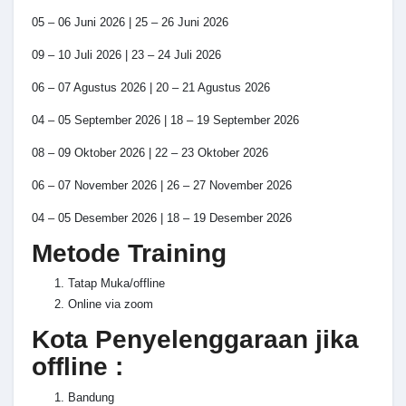
05 – 06 Juni 2026 | 25 – 26 Juni 2026
09 – 10 Juli 2026 | 23 – 24 Juli 2026
06 – 07 Agustus 2026 | 20 – 21 Agustus 2026
04 – 05 September 2026 | 18 – 19 September 2026
08 – 09 Oktober 2026 | 22 – 23 Oktober 2026
06 – 07 November 2026 | 26 – 27 November 2026
04 – 05 Desember 2026 | 18 – 19 Desember 2026
Metode Training
Tatap Muka/offline
Online via zoom
Kota Penyelenggaraan jika
offline :
Bandung