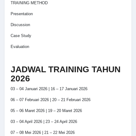
TRAINING METHOD
Presentation
Discussion
Case Study
Evaluation
JADWAL TRAINING TAHUN
2026
03 – 04 Januari 2026 | 16 – 17 Januari 2026
06 – 07 Februari 2026 | 20 – 21 Februari 2026
05 – 06 Maret 2026 | 19 – 20 Maret 2026
03 – 04 April 2026 | 23 – 24 April 2026
07 – 08 Mei 2026 | 21 – 22 Mei 2026