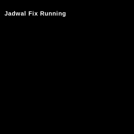
Jadwal Fix Running