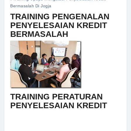
Bermasalah Di Jogja
TRAINING PENGENALAN
PENYELESAIAN KREDIT
BERMASALAH
TRAINING PERATURAN
PENYELESAIAN KREDIT