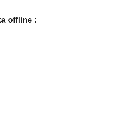
 offline :