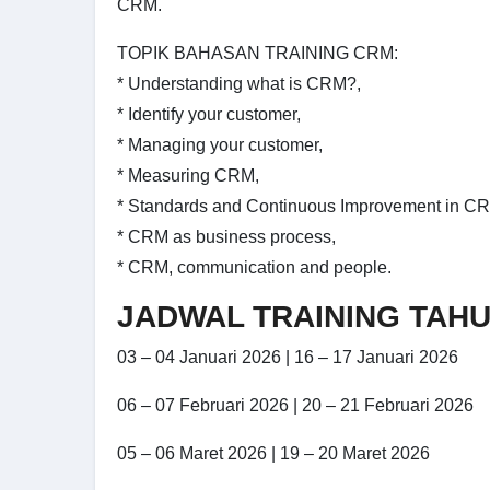
CRM.
TOPIK BAHASAN TRAINING CRM:
* Understanding what is CRM?,
* Identify your customer,
* Managing your customer,
* Measuring CRM,
* Standards and Continuous Improvement in C
* CRM as business process,
* CRM, communication and people.
JADWAL TRAINING TAHU
03 – 04 Januari 2026 | 16 – 17 Januari 2026
06 – 07 Februari 2026 | 20 – 21 Februari 2026
05 – 06 Maret 2026 | 19 – 20 Maret 2026