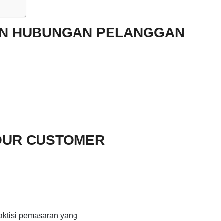
AN HUBUNGAN PELANGGAN
OUR CUSTOMER
aktisi pemasaran yang