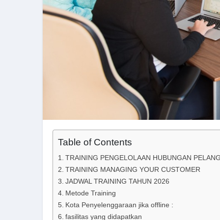
Table of Contents
TRAINING PENGELOLAAN HUBUNGAN PELAN
TRAINING MANAGING YOUR CUSTOMER
JADWAL TRAINING TAHUN 2026
Metode Training
Kota Penyelenggaraan jika offline :
fasilitas yang didapatkan