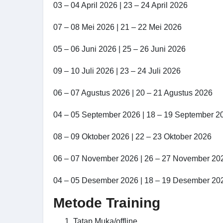
03 – 04 April 2026 | 23 – 24 April 2026
07 – 08 Mei 2026 | 21 – 22 Mei 2026
05 – 06 Juni 2026 | 25 – 26 Juni 2026
09 – 10 Juli 2026 | 23 – 24 Juli 2026
06 – 07 Agustus 2026 | 20 – 21 Agustus 2026
04 – 05 September 2026 | 18 – 19 September 2
08 – 09 Oktober 2026 | 22 – 23 Oktober 2026
06 – 07 November 2026 | 26 – 27 November 20
04 – 05 Desember 2026 | 18 – 19 Desember 20
Metode Training
Tatap Muka/offline