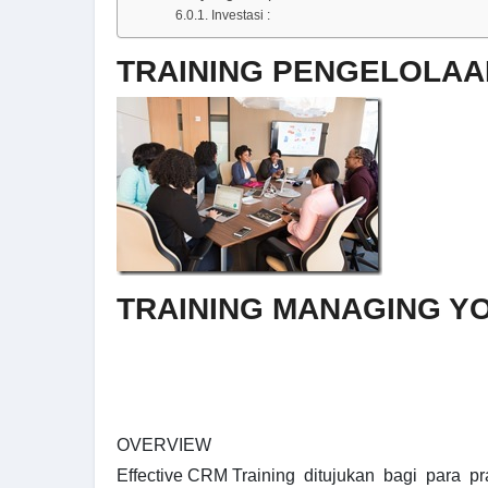
Investasi :
TRAINING PENGELOLA
TRAINING MANAGING Y
OVERVIEW
Effective CRM Training ditujukan bagi para pr