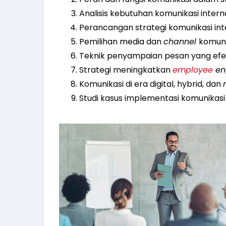
Analisis kebutuhan komunikasi inter
Perancangan strategi komunikasi inte
Pemilihan media dan
channel
komunik
Teknik penyampaian pesan yang efekti
Strategi meningkatkan
employee
en
Komunikasi di era digital, hybrid, dan
Studi kasus implementasi komunikasi