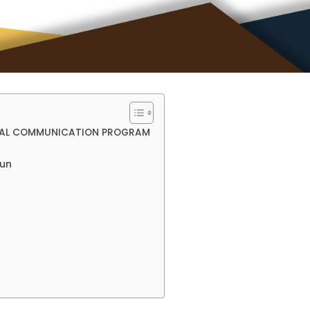
ERNAL COMMUNICATION PROGRAM
run