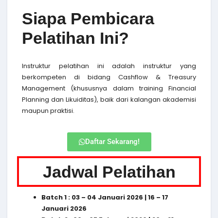
Siapa Pembicara
Pelatihan Ini?
Instruktur pelatihan ini adalah instruktur yang
berkompeten di bidang Cashflow & Treasury
Management (khususnya
dalam training Financial
Planning dan Likuiditas
), baik dari kalangan akademisi
maupun praktisi.
Daftar Sekarang!
Jadwal Pelatihan
Batch 1 : 03 – 04 Januari 2026 | 16 – 17
Januari 2026