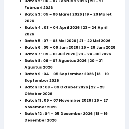
Batch 2 : 06 – 07 Februari 2026 | 20 – 21
Februari 2026
Batch 3 : 05 – 06 Maret 2026 | 19 – 20 Maret
2026
Batch 4 : 03 – 04 April 2026 | 23 – 24 April
2026
Batch 5 : 07 – 08 Mei 2026 | 21 – 22 Mei 2026
Batch 6 : 05 – 06 Juni 2026 | 25 – 26 Juni 2026
Batch 7 : 09 – 10 Juli 2026 | 23 – 24 Juli 2026
Batch 8 : 06 – 07 Agustus 2026 | 20 – 21
Agustus 2026
Batch 9 : 04 – 05 September 2026 | 18 – 19
September 2026
Batch 10 : 08 – 09 Oktober 2026 | 22 – 23
Oktober 2026
Batch 11 : 06 – 07 November 2026 | 26 – 27
November 2026
Batch 12 : 04 – 05 Desember 2026 | 18 – 19
Desember 2026