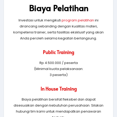
Biaya Pelatihan
Investasi untuk mengikuti
program pelatihan
ini
dirancang sebanding dengan kualitas materi,
kompetensi trainer, serta fasilitas eksklusif yang akan
Anda peroleh selama kegiatan berlangsung.
Public Training
Rp 4.500.000 / peserta
(Minimal kuota pelaksanaan:
3 peserta)
In House Training
Biaya pelatihan bersifat fleksibel dan dapat
disesuaikan dengan kebutuhan perusahaan. Silakan
hubungi tim kami untuk mendapatkan penawaran