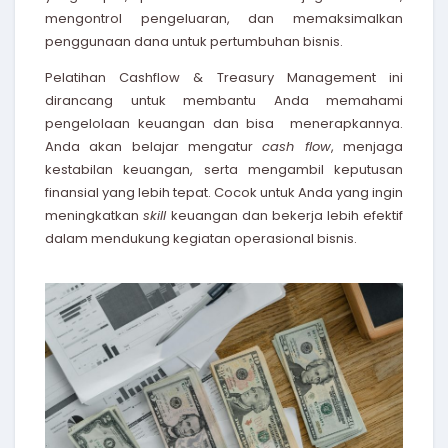
mengontrol pengeluaran, dan memaksimalkan
penggunaan dana untuk pertumbuhan bisnis.
Pelatihan Cashflow & Treasury Management
ini
dirancang untuk membantu Anda memahami
pengelolaan keuangan dan bisa menerapkannya.
Anda akan belajar mengatur
cash flow
, menjaga
kestabilan keuangan, serta mengambil keputusan
finansial yang lebih tepat. Cocok untuk Anda yang ingin
meningkatkan
skill
keuangan dan bekerja lebih efektif
dalam mendukung kegiatan operasional bisnis.