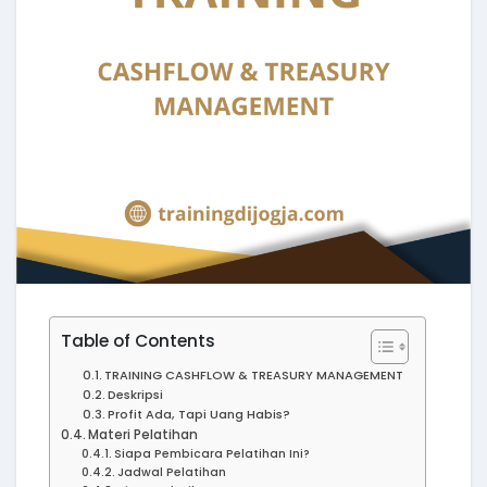
Table of Contents
TRAINING CASHFLOW & TREASURY MANAGEMENT
Deskripsi
Profit Ada, Tapi Uang Habis?
Materi Pelatihan
Siapa Pembicara Pelatihan Ini?
Jadwal Pelatihan