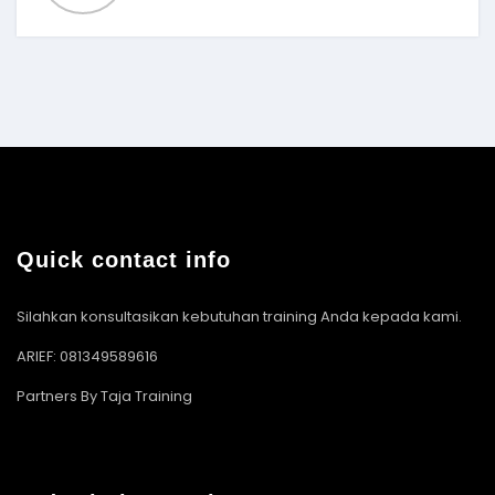
Quick contact info
Silahkan konsultasikan kebutuhan training Anda kepada kami.
ARIEF: 081349589616
Partners By Taja Training