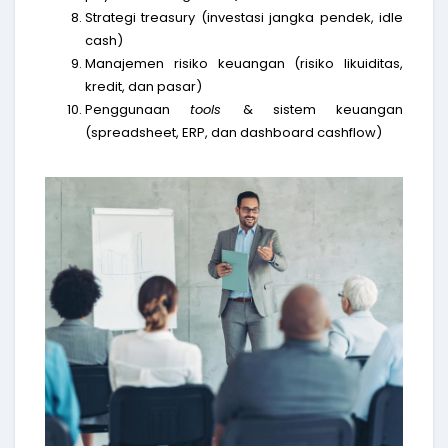
Strategi treasury (investasi jangka pendek, idle
cash)
Manajemen risiko keuangan (risiko likuiditas,
kredit, dan pasar)
Penggunaan
tools
& sistem keuangan
(spreadsheet, ERP, dan dashboard cashflow)