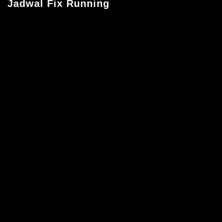
Jadwal Fix Running