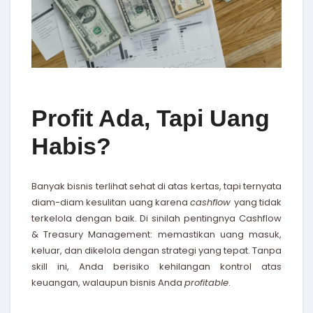
Profit Ada, Tapi Uang
Habis?
Banyak bisnis terlihat sehat di atas kertas, tapi ternyata
diam-diam kesulitan uang karena
cashflow
yang tidak
terkelola dengan baik. Di sinilah pentingnya Cashflow
& Treasury Management: memastikan uang masuk,
keluar, dan dikelola dengan strategi yang tepat. Tanpa
skill ini, Anda berisiko kehilangan kontrol atas
keuangan, walaupun bisnis Anda
profitable
.