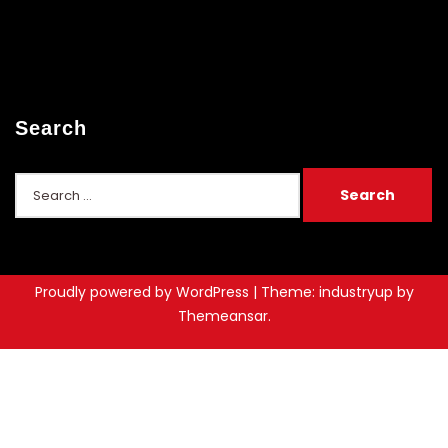
Search
Proudly powered by WordPress
|
Theme: industryup by
Themeansar
.