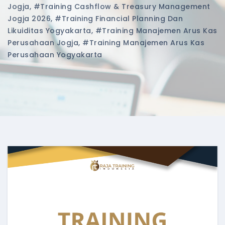
Jogja
,
#training Cashflow & Treasury Management
Jogja 2026
,
#training Financial Planning Dan
Likuiditas Yogyakarta
,
#training Manajemen Arus Kas
Perusahaan Jogja
,
#training Manajemen Arus Kas
Perusahaan Yogyakarta