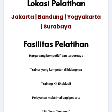
Lokasi Pelatihan
Jakarta | Bandung | Yogyakarta
| Surabaya
Fasilitas Pelatihan
Harga yang kompetitif dan terpercaya
Trainer yang kompeten di bidangnya
Training Kit Eksklusif
Pelayanan maksimal bagi peserta
City Tour (Opsional)