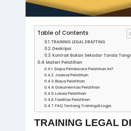
Table of Contents
TRAINING LEGAL DRAFTING
Deskripsi
Kontrak Bukan Sekadar Tanda Tang
Materi Pelatihan
Siapa Pembicara Pelatihan Ini?
Jadwal Pelatihan
Biaya Pelatihan
Dokumentasi Pelatihan
Lokasi Pelatihan
Fasilitas Pelatihan
FAQ Tentang TrainingdiJogja
TRAINING LEGAL D