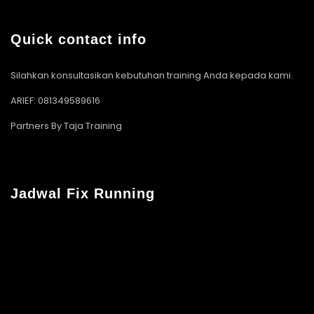
Quick contact info
Silahkan konsultasikan kebutuhan training Anda kepada kami.
ARIEF: 081349589616
Partners By Taja Training
Jadwal Fix Running