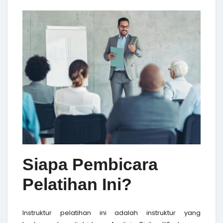
Siapa Pembicara
Pelatihan Ini?
Instruktur pelatihan ini adalah instruktur yang