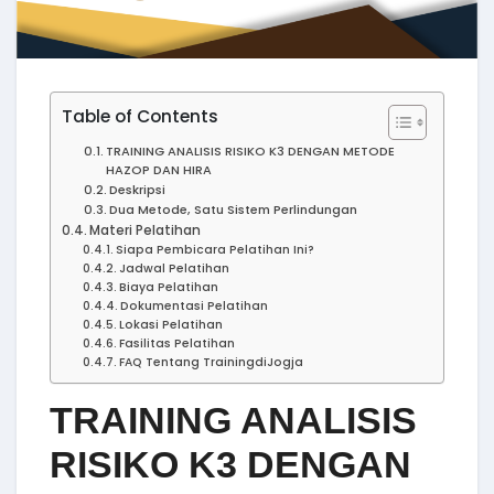
Table of Contents
TRAINING ANALISIS RISIKO K3 DENGAN METODE
HAZOP DAN HIRA
Deskripsi
Dua Metode, Satu Sistem Perlindungan
Materi Pelatihan
Siapa Pembicara Pelatihan Ini?
Jadwal Pelatihan
Biaya Pelatihan
Dokumentasi Pelatihan
Lokasi Pelatihan
Fasilitas Pelatihan
FAQ Tentang TrainingdiJogja
TRAINING ANALISIS
RISIKO K3 DENGAN