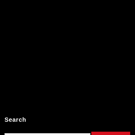
Search