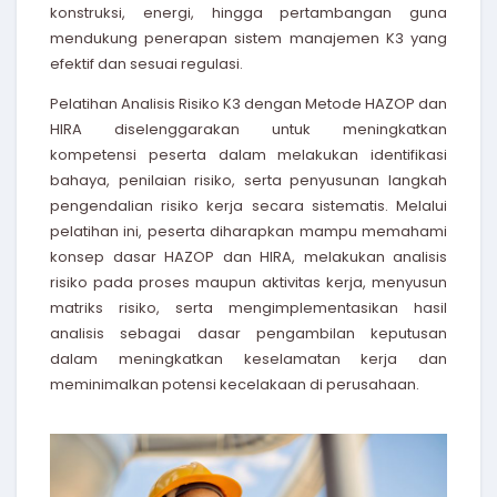
konstruksi, energi, hingga pertambangan guna
mendukung penerapan sistem manajemen K3 yang
efektif dan sesuai regulasi.
Pelatihan Analisis Risiko K3 dengan Metode HAZOP dan
HIRA diselenggarakan untuk meningkatkan
kompetensi peserta dalam melakukan identifikasi
bahaya, penilaian risiko, serta penyusunan langkah
pengendalian risiko kerja secara sistematis. Melalui
pelatihan ini, peserta diharapkan mampu memahami
konsep dasar HAZOP dan HIRA, melakukan analisis
risiko pada proses maupun aktivitas kerja, menyusun
matriks risiko, serta mengimplementasikan hasil
analisis sebagai dasar pengambilan keputusan
dalam meningkatkan keselamatan kerja dan
meminimalkan potensi kecelakaan di perusahaan.