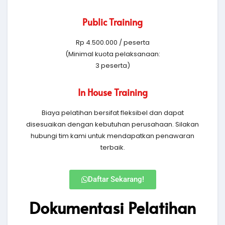
Public Training
Rp 4.500.000 / peserta
(Minimal kuota pelaksanaan:
3 peserta)
In House Training
Biaya pelatihan bersifat fleksibel dan dapat
disesuaikan dengan kebutuhan perusahaan. Silakan
hubungi tim kami untuk mendapatkan penawaran
terbaik.
Daftar Sekarang!
Dokumentasi Pelatihan