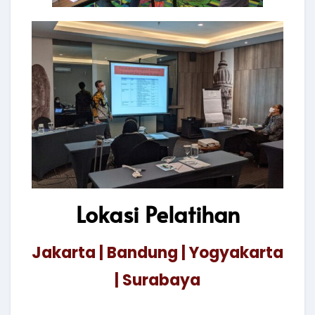
Lokasi Pelatihan
Jakarta | Bandung | Yogyakarta
| Surabaya