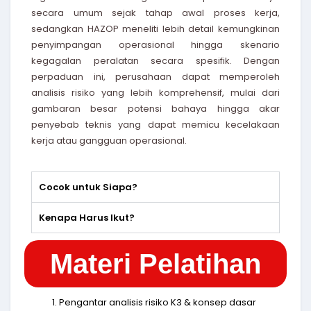
secara umum sejak tahap awal proses kerja,
sedangkan HAZOP meneliti lebih detail kemungkinan
penyimpangan operasional hingga skenario
kegagalan peralatan secara spesifik. Dengan
perpaduan ini, perusahaan dapat memperoleh
analisis risiko yang lebih komprehensif, mulai dari
gambaran besar potensi bahaya hingga akar
penyebab teknis yang dapat memicu kecelakaan
kerja atau gangguan operasional.
Cocok untuk Siapa?
Kenapa Harus Ikut?
Materi Pelatihan
Pengantar analisis risiko K3 & konsep dasar