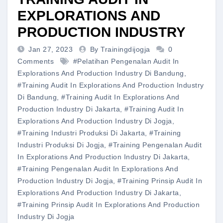
EXPLORATIONS AND
PRODUCTION INDUSTRY
Jan 27, 2023
By Trainingdijogja
0
Comments
#pelatihan Pengenalan Audit In
Explorations And Production Industry Di Bandung
,
#training Audit In Explorations And Production Industry
Di Bandung
,
#training Audit In Explorations And
Production Industry Di Jakarta
,
#training Audit In
Explorations And Production Industry Di Jogja
,
#training Industri Produksi Di Jakarta
,
#training
Industri Produksi Di Jogja
,
#training Pengenalan Audit
In Explorations And Production Industry Di Jakarta
,
#training Pengenalan Audit In Explorations And
Production Industry Di Jogja
,
#training Prinsip Audit In
Explorations And Production Industry Di Jakarta
,
#training Prinsip Audit In Explorations And Production
Industry Di Jogja