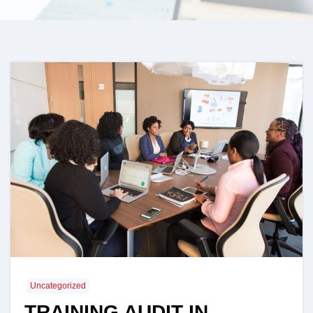
Uncategorized
TRAINING AUDIT IN