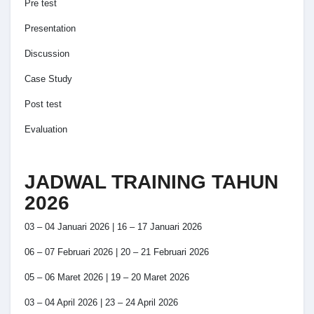
Pre test
Presentation
Discussion
Case Study
Post test
Evaluation
JADWAL TRAINING TAHUN
2026
03 – 04 Januari 2026 | 16 – 17 Januari 2026
06 – 07 Februari 2026 | 20 – 21 Februari 2026
05 – 06 Maret 2026 | 19 – 20 Maret 2026
03 – 04 April 2026 | 23 – 24 April 2026