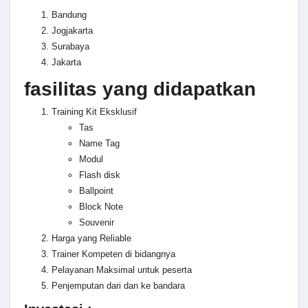
Bandung
Jogjakarta
Surabaya
Jakarta
fasilitas yang didapatkan
Training Kit Eksklusif
Tas
Name Tag
Modul
Flash disk
Ballpoint
Block Note
Souvenir
Harga yang Reliable
Trainer Kompeten di bidangnya
Pelayanan Maksimal untuk peserta
Penjemputan dari dan ke bandara