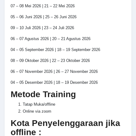
07 – 08 Mei 2026 | 21 – 22 Mei 2026
05 – 06 Juni 2026 | 25 – 26 Juni 2026
09 – 10 Juli 2026 | 23 – 24 Juli 2026
06 – 07 Agustus 2026 | 20 – 21 Agustus 2026
04 – 05 September 2026 | 18 – 19 September 2026
08 – 09 Oktober 2026 | 22 – 23 Oktober 2026
06 – 07 November 2026 | 26 – 27 November 2026
04 – 05 Desember 2026 | 18 – 19 Desember 2026
Metode Training
Tatap Muka/offline
Online via zoom
Kota Penyelenggaraan jika
offline :