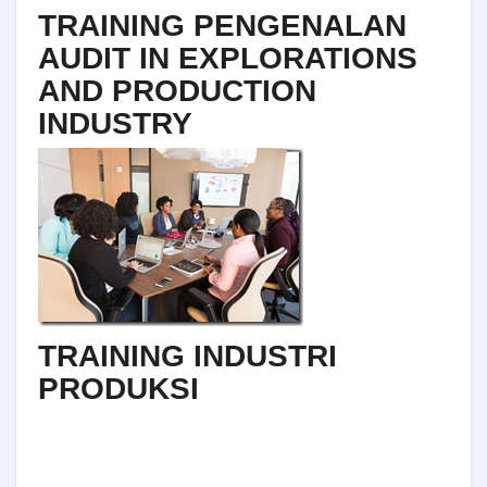
TRAINING PENGENALAN
AUDIT IN EXPLORATIONS
AND PRODUCTION
INDUSTRY
TRAINING INDUSTRI
PRODUKSI