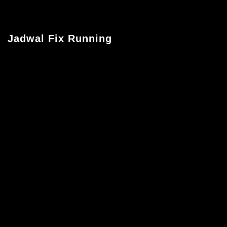
Jadwal Fix Running